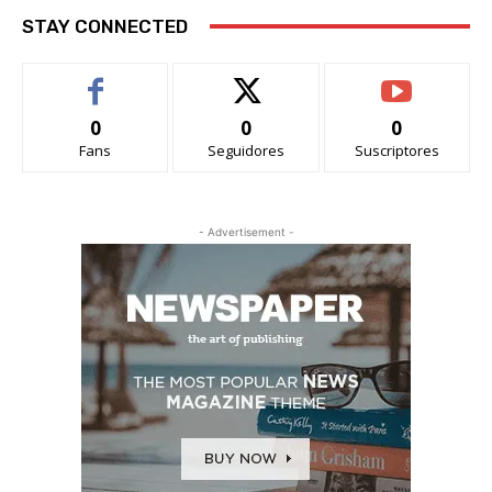
STAY CONNECTED
0
0
0
Fans
Seguidores
Suscriptores
- Advertisement -