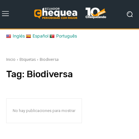
Inglés
Español
Português
Inicio
Etiquetas
Biodiversa
Tag:
Biodiversa
No hay publicaciones para mostrar