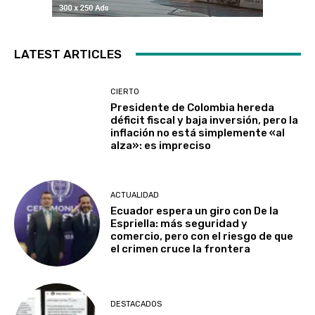
LATEST ARTICLES
CIERTO
Presidente de Colombia hereda
déficit fiscal y baja inversión, pero la
inflación no está simplemente «al
alza»: es impreciso
ACTUALIDAD
Ecuador espera un giro con De la
Espriella: más seguridad y
comercio, pero con el riesgo de que
el crimen cruce la frontera
DESTACADOS