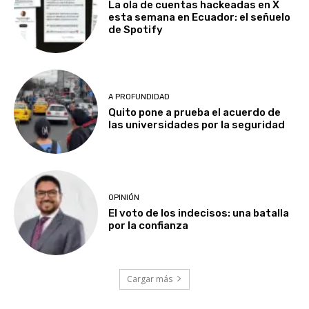
La ola de cuentas hackeadas en X
esta semana en Ecuador: el señuelo
de Spotify
A PROFUNDIDAD
Quito pone a prueba el acuerdo de
las universidades por la seguridad
OPINIÓN
El voto de los indecisos: una batalla
por la confianza
Cargar más