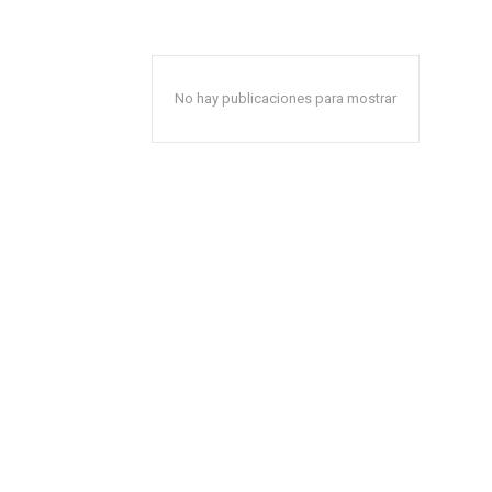
No hay publicaciones para mostrar