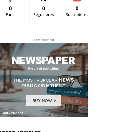
0
0
0
Fans
Seguidores
Suscriptores
- Advertisement -