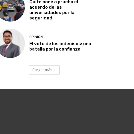
Quito pone a prueba el
acuerdo de las
universidades por la
seguridad
OPINIÓN
El voto de los indecisos: una
batalla por la confianza
Cargar más