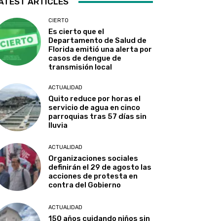
ATEST ARTICLES
CIERTO
Es cierto que el
Departamento de Salud de
Florida emitió una alerta por
casos de dengue de
transmisión local
ACTUALIDAD
Quito reduce por horas el
servicio de agua en cinco
parroquias tras 57 días sin
lluvia
ACTUALIDAD
Organizaciones sociales
definirán el 29 de agosto las
acciones de protesta en
contra del Gobierno
ACTUALIDAD
150 años cuidando niños sin