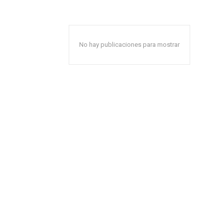
No hay publicaciones para mostrar