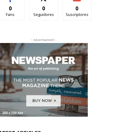
0
0
0
Fans
Seguidores
Suscriptores
- Advertisement -