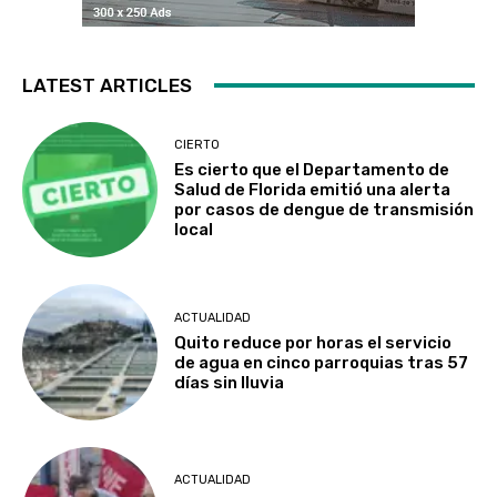
LATEST ARTICLES
CIERTO
Es cierto que el Departamento de
Salud de Florida emitió una alerta
por casos de dengue de transmisión
local
ACTUALIDAD
Quito reduce por horas el servicio
de agua en cinco parroquias tras 57
días sin lluvia
ACTUALIDAD