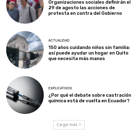
Organizaciones sociales definirán el
29 de agosto las acciones de
protesta en contra del Gobierno
ACTUALIDAD
150 años cuidando niños sin familia:
así puede ayudar un hogar en Quito
que necesita más manos
EXPLICATIVOS
¿Por qué el debate sobre castración
química está de vuelta en Ecuador?
Cargar más