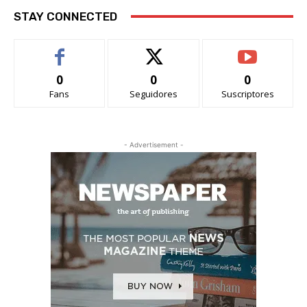
STAY CONNECTED
0
0
0
Fans
Seguidores
Suscriptores
- Advertisement -