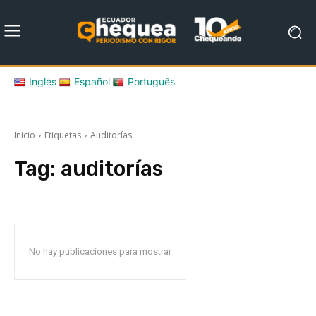
Inglés
Español
Português
Inicio
Etiquetas
Auditorías
Tag:
auditorías
No hay publicaciones para mostrar