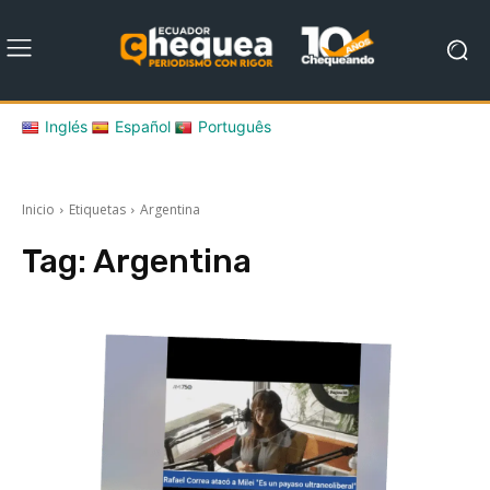
Inglés
Español
Português
Inicio
Etiquetas
Argentina
Tag:
Argentina