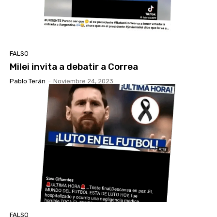
FALSO
Milei invita a debatir a Correa
Pablo Terán
-
Noviembre 24, 2023
FALSO