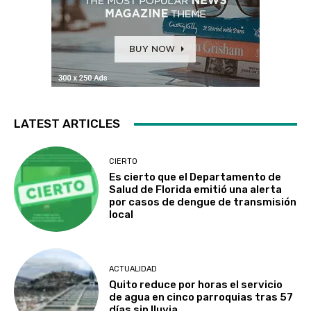
LATEST ARTICLES
CIERTO
Es cierto que el Departamento de
Salud de Florida emitió una alerta
por casos de dengue de transmisión
local
ACTUALIDAD
Quito reduce por horas el servicio
de agua en cinco parroquias tras 57
días sin lluvia