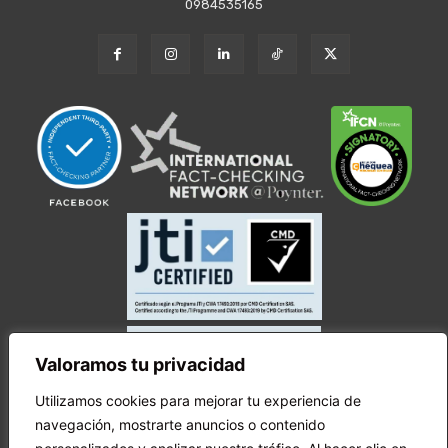
0984535165
Valoramos tu privacidad
Utilizamos cookies para mejorar tu experiencia de
navegación, mostrarte anuncios o contenido