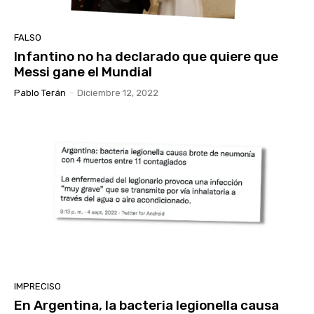
FALSO
Infantino no ha declarado que quiere que
Messi gane el Mundial
Pablo Terán
-
Diciembre 12, 2022
IMPRECISO
En Argentina, la bacteria legionella causa