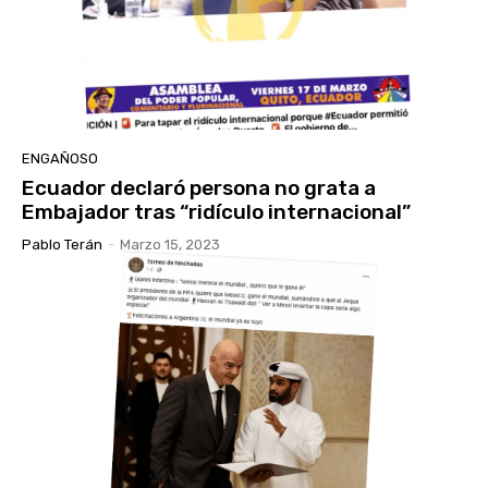
ENGAÑOSO
Ecuador declaró persona no grata a
Embajador tras “ridículo internacional”
Pablo Terán
-
Marzo 15, 2023