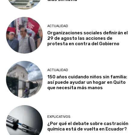
ACTUALIDAD
Organizaciones sociales definirán el
29 de agosto las acciones de
protesta en contra del Gobierno
ACTUALIDAD
150 años cuidando niños sin familia:
así puede ayudar un hogar en Quito
que necesita más manos
EXPLICATIVOS
¿Por qué el debate sobre castración
química está de vuelta en Ecuador?