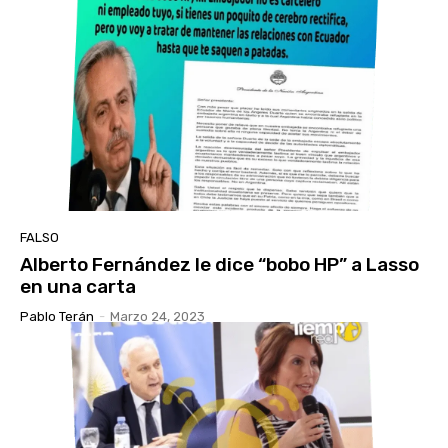
FALSO
Alberto Fernández le dice “bobo HP” a Lasso
en una carta
Pablo Terán
-
Marzo 24, 2023