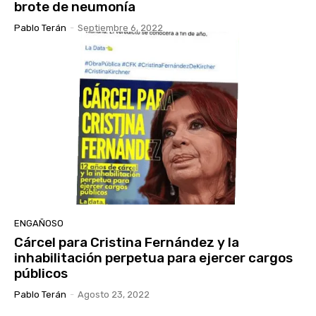
brote de neumonía
Pablo Terán
-
Septiembre 6, 2022
ENGAÑOSO
Cárcel para Cristina Fernández y la
inhabilitación perpetua para ejercer cargos
públicos
Pablo Terán
-
Agosto 23, 2022