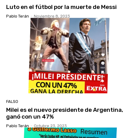
Luto en el fútbol por la muerte de Messi
Pablo Terán
-
Noviembre 8, 2023
FALSO
Milei es el nuevo presidente de Argentina,
ganó con un 47%
Pablo Terán
-
Octubre 23, 2023