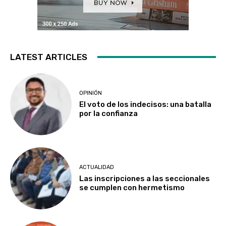
LATEST ARTICLES
OPINIÓN
El voto de los indecisos: una batalla
por la confianza
ACTUALIDAD
Las inscripciones a las seccionales
se cumplen con hermetismo