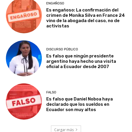
ENGAÑOSO
Es engañoso: La confirmación del
crimen de Monika Silva en France 24
vino de la abogada del caso, no de
activistas
DISCURSO PÚBLICO
Es falso que ningún presidente
argentino haya hecho una visita
oficial a Ecuador desde 2007
FALSO
Es falso que Daniel Noboa haya
declarado que los sueldos en
Ecuador son muy altos
Cargar más