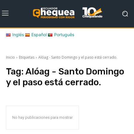
Inglés
Español
Português
Inicio
Etiquetas
Alóag - Santo Domingo y el paso está cerrado.
Tag:
Alóag - Santo Domingo
y el paso está cerrado.
No hay publicaciones para mostrar