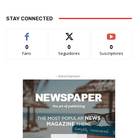
STAY CONNECTED
0
0
0
Fans
Seguidores
Suscriptores
- Advertisement -