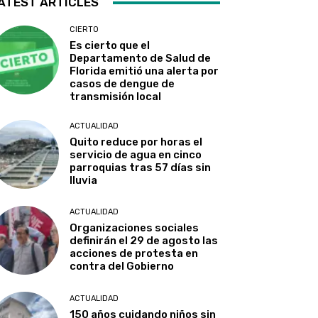
ATEST ARTICLES
CIERTO
Es cierto que el
Departamento de Salud de
Florida emitió una alerta por
casos de dengue de
transmisión local
ACTUALIDAD
Quito reduce por horas el
servicio de agua en cinco
parroquias tras 57 días sin
lluvia
ACTUALIDAD
Organizaciones sociales
definirán el 29 de agosto las
acciones de protesta en
contra del Gobierno
ACTUALIDAD
150 años cuidando niños sin