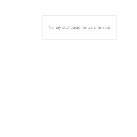
No hay publicaciones para mostrar