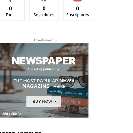
0
0
0
Fans
Seguidores
Suscriptores
- Advertisement -