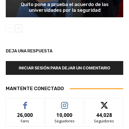
Quito pone a prueba el acuerdo de las
universidades por la seguridad
DEJA UNA RESPUESTA
INICIAR SESIÓN PARA DEJAR UN COMENTARIO
MANTENTE CONECTADO
26,000
10,000
44,028
Fans
Seguidores
Seguidores