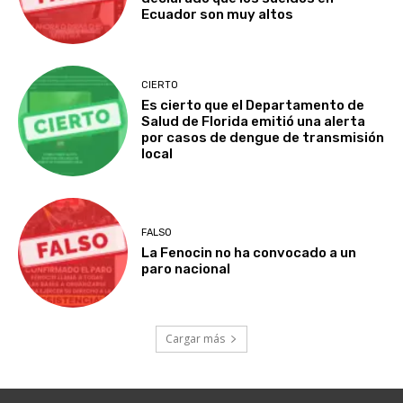
Ecuador son muy altos
CIERTO
Es cierto que el Departamento de
Salud de Florida emitió una alerta
por casos de dengue de transmisión
local
FALSO
La Fenocin no ha convocado a un
paro nacional
Cargar más