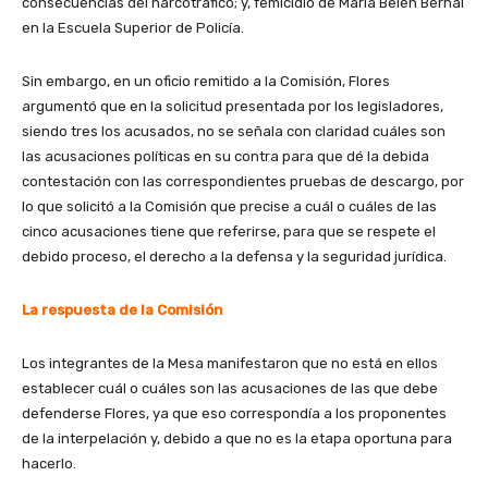
consecuencias del narcotráfico; y, femicidio de María Belén Bernal
en la Escuela Superior de Policía.
Sin embargo, en un oficio remitido a la Comisión, Flores
argumentó que en la solicitud presentada por los legisladores,
siendo tres los acusados, no se señala con claridad cuáles son
las acusaciones políticas en su contra para que dé la debida
contestación con las correspondientes pruebas de descargo, por
lo que solicitó a la Comisión que precise a cuál o cuáles de las
cinco acusaciones tiene que referirse, para que se respete el
debido proceso, el derecho a la defensa y la seguridad jurídica.
La respuesta de la Comisión
Los integrantes de la Mesa manifestaron que no está en ellos
establecer cuál o cuáles son las acusaciones de las que debe
defenderse Flores, ya que eso correspondía a los proponentes
de la interpelación y, debido a que no es la etapa oportuna para
hacerlo.