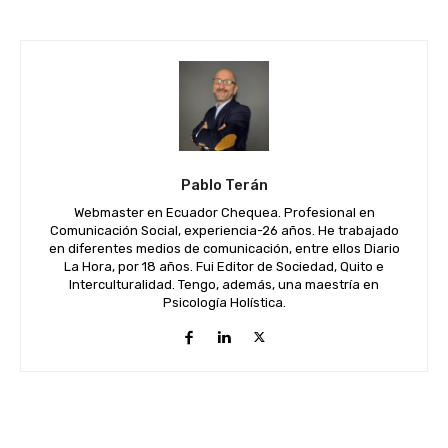
Pablo Terán
Webmaster en Ecuador Chequea. Profesional en
Comunicación Social, experiencia-26 años. He trabajado
en diferentes medios de comunicación, entre ellos Diario
La Hora, por 18 años. Fui Editor de Sociedad, Quito e
Interculturalidad. Tengo, además, una maestría en
Psicología Holística.