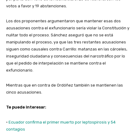
votos a favor y 19 abstenciones.
Los dos proponentes argumentaron que mantener esas dos
acusaciones contra el exfuncionario sería violar la Constitución y
nulitar todo el proceso. Sánchez aseguró que no se está
manipulando el proceso, ya que las tres restantes acusaciones
siguen como causales contra Carrillo: matanzas en las cárceles,
inseguridad ciudadana y consecuencias del narcotráfico por lo
que el pedido de interpelación se mantiene contra el
exfuncionario.
Mientras que en contra de Ordóñez también se mantienen las
cinco acusaciones.
Te puede interesar:
·
Ecuador confirma el primer muerto por leptospirosis y 54
contagios