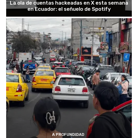
La ola de cuentas hackeadas en X esta semana
en Ecuador: el señuelo de Spotify
A PROFUNDIDAD