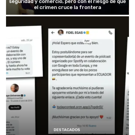
seguridad y comercio, pero con el riesgo de que
el crimen cruce la frontera
DESTACADOS