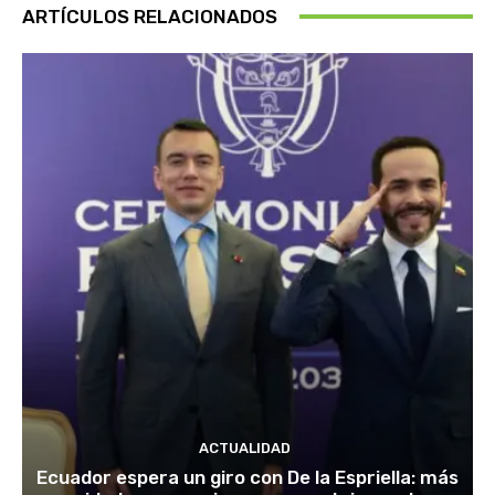
ARTÍCULOS RELACIONADOS
ACTUALIDAD
Ecuador espera un giro con De la Espriella: más