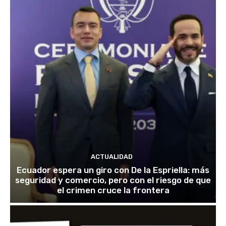
ACTUALIDAD
Ecuador espera un giro con De la Espriella: más
seguridad y comercio, pero con el riesgo de que
el crimen cruce la frontera