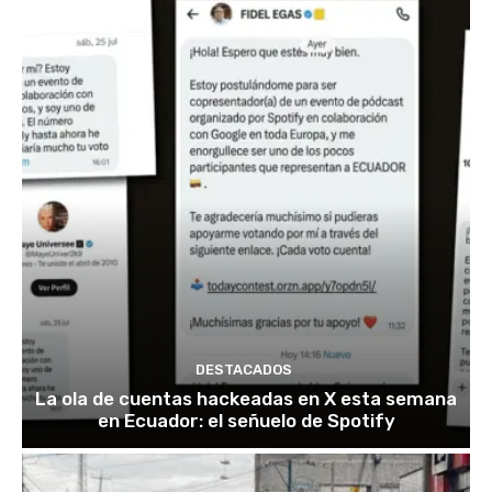
DESTACADOS
La ola de cuentas hackeadas en X esta semana
en Ecuador: el señuelo de Spotify