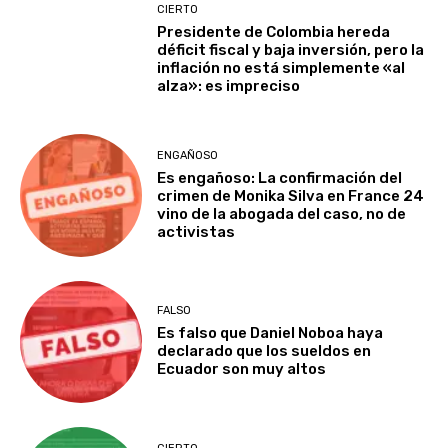
CIERTO
Presidente de Colombia hereda
déficit fiscal y baja inversión, pero la
inflación no está simplemente «al
alza»: es impreciso
ENGAÑOSO
Es engañoso: La confirmación del
crimen de Monika Silva en France 24
vino de la abogada del caso, no de
activistas
FALSO
Es falso que Daniel Noboa haya
declarado que los sueldos en
Ecuador son muy altos