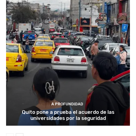
A PROFUNDIDAD
Quito pone a prueba el acuerdo de las
universidades por la seguridad