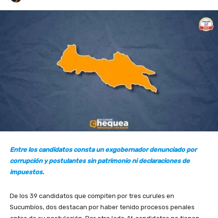
Entre los candidatos consta un exgobernador denunciado por
corrupción y postulantes sin patrimonio ni declaraciones de
impuestos.
De los 39 candidatos que compiten por tres curules en
Sucumbíos, dos destacan por haber tenido procesos penales