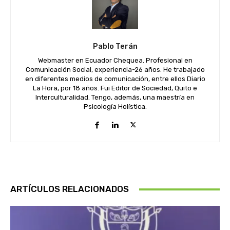
Pablo Terán
Webmaster en Ecuador Chequea. Profesional en
Comunicación Social, experiencia-26 años. He trabajado
en diferentes medios de comunicación, entre ellos Diario
La Hora, por 18 años. Fui Editor de Sociedad, Quito e
Interculturalidad. Tengo, además, una maestría en
Psicología Holística.
ARTÍCULOS RELACIONADOS