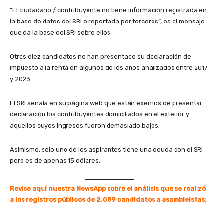
“El ciudadano / contribuyente no tiene información registrada en
la base de datos del SRI o reportada por terceros”, es el mensaje
que da la base del SRI sobre ellos.
Otros diez candidatos no han presentado su declaración de
impuesto a la renta en algunos de los años analizados entre 2017
y 2023.
El SRI señala en su página web que están exentos de presentar
declaración los contribuyentes domiciliados en el exterior y
aquellos cuyos ingresos fueron demasiado bajos.
Asimismo, solo uno de los aspirantes tiene una deuda con el SRI
pero es de apenas 15 dólares.
Revise aquí nuestra
NewsApp
sobre el análisis que se realizó
a los registros públicos de 2.089 candidatos a asambleístas: