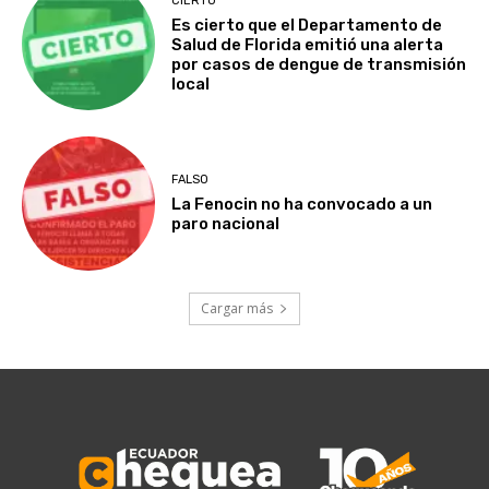
CIERTO
Es cierto que el Departamento de
Salud de Florida emitió una alerta
por casos de dengue de transmisión
local
FALSO
La Fenocin no ha convocado a un
paro nacional
Cargar más