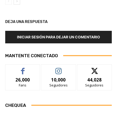
DEJA UNA RESPUESTA
INICIAR SESIÓN PARA DEJAR UN COMENTARIO
MANTENTE CONECTADO
26,000
10,000
44,028
Fans
Seguidores
Seguidores
CHEQUEA