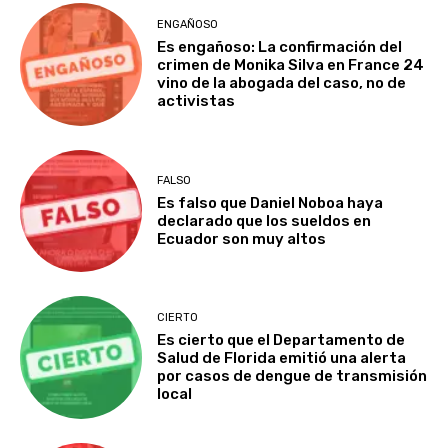
ENGAÑOSO
Es engañoso: La confirmación del
crimen de Monika Silva en France 24
vino de la abogada del caso, no de
activistas
FALSO
Es falso que Daniel Noboa haya
declarado que los sueldos en
Ecuador son muy altos
CIERTO
Es cierto que el Departamento de
Salud de Florida emitió una alerta
por casos de dengue de transmisión
local