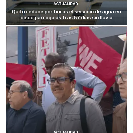
ACTUALIDAD
Quito reduce por horas el servicio de agua en
cinco parroquias tras 57 días sin lluvia
ACTUALIDAD