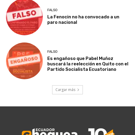
FALSO
La Fenocin no ha convocado a un
paro nacional
FALSO
Es engañoso que Pabel Muñoz
buscará la reelección en Quito con el
Partido Socialista Ecuatoriano
Cargar más