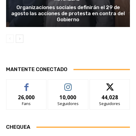
Organizaciones sociales definirán el 29 de
agosto las acciones de protesta en contra del
Gobierno
MANTENTE CONECTADO
26,000
10,000
44,028
Fans
Seguidores
Seguidores
CHEQUEA