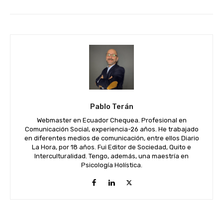
Pablo Terán
Webmaster en Ecuador Chequea. Profesional en
Comunicación Social, experiencia-26 años. He trabajado
en diferentes medios de comunicación, entre ellos Diario
La Hora, por 18 años. Fui Editor de Sociedad, Quito e
Interculturalidad. Tengo, además, una maestría en
Psicología Holística.