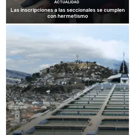
ACTUALIDAD
Las inscripciones a las seccionales se cumplen
con hermetismo