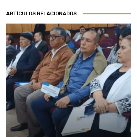
ARTÍCULOS RELACIONADOS