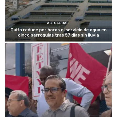
ACTUALIDAD
Quito reduce por horas el servicio de agua en
cinco parroquias tras 57 días sin lluvia