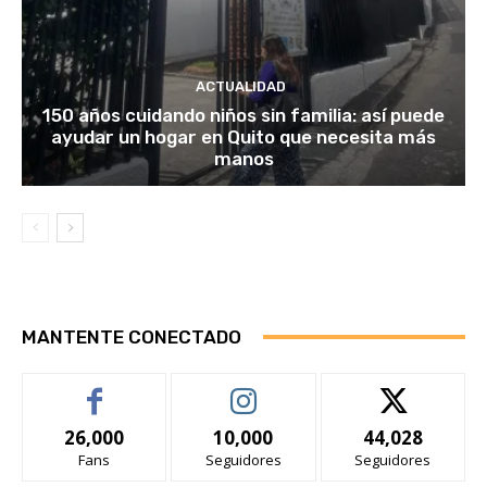
ACTUALIDAD
150 años cuidando niños sin familia: así puede
ayudar un hogar en Quito que necesita más
manos
MANTENTE CONECTADO
26,000
10,000
44,028
Fans
Seguidores
Seguidores