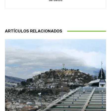
ARTÍCULOS RELACIONADOS