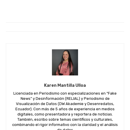
Karen Mantilla Ulloa
Licenciada en Periodismo con especializaciones en “Fake
News” y Desinformación (RELIAL) y Periodismo de
Visualización de Datos (DW Akademie y Desenredatos,
Ecuador). Con más de 5 años de experiencia en medios
digitales, como presentadora y reportera de noticias.
También, escribo sobre temas científicos y culturales,
combinando el rigor informativo con la claridad y el análisis
de datos