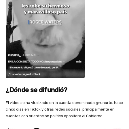
¿Dónde se difundió?
El video se ha viralizado en la cuenta denominada @runarte, hace
cinco días en TikTok y otras redes sociales, principalmente en
cuentas con orientación política opositora al Gobierno.