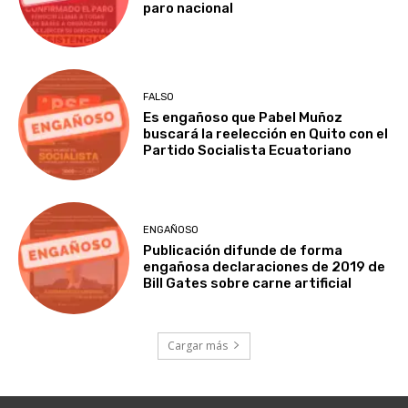
paro nacional
FALSO
Es engañoso que Pabel Muñoz
buscará la reelección en Quito con el
Partido Socialista Ecuatoriano
ENGAÑOSO
Publicación difunde de forma
engañosa declaraciones de 2019 de
Bill Gates sobre carne artificial
Cargar más