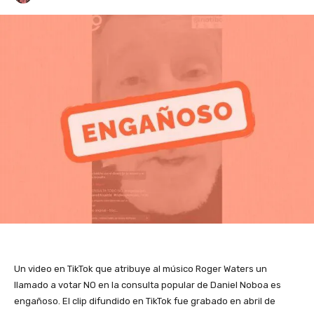
Un video en TikTok que atribuye al músico Roger Waters un
llamado a votar NO en la consulta popular de Daniel Noboa es
engañoso. El clip difundido en TikTok fue grabado en abril de