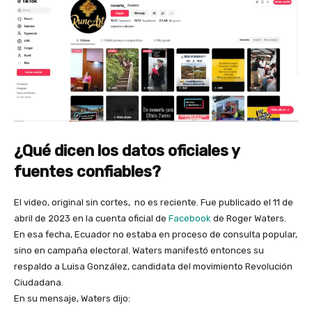
¿Qué dicen los datos oficiales y
fuentes confiables?
El video, original sin cortes, no es reciente. Fue publicado el 11 de
abril de 2023 en la cuenta oficial de
Facebook
de Roger Waters.
En esa fecha, Ecuador no estaba en proceso de consulta popular,
sino en campaña electoral. Waters manifestó entonces su
respaldo a Luisa González, candidata del movimiento Revolución
Ciudadana.
En su mensaje, Waters dijo: