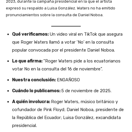
2023, durante la campaña presidencial en la que el artista
expresó su respaldo a Luisa González. Waters no ha emitido
pronunciamientos sobre la consulta de Daniel Noboa.
Qué verificamos:
Un video viral en TikTok que asegura
que Roger Waters llamó a votar ‘No’ en la consulta
popular convocada por el presidente Daniel Noboa.
Lo que afirma:
“Roger Waters pide a los ecuatorianos
votar No en la consulta del 16 de noviembre”.
Nuestra conclusión:
ENGAÑOSO
Cuándo lo publicamos:
5 de noviembre de 2025.
A quién involucra:
Roger Waters, músico británico y
cofundador de Pink Floyd; Daniel Noboa, presidente de
la República del Ecuador; Luisa González, excandidata
presidencial.