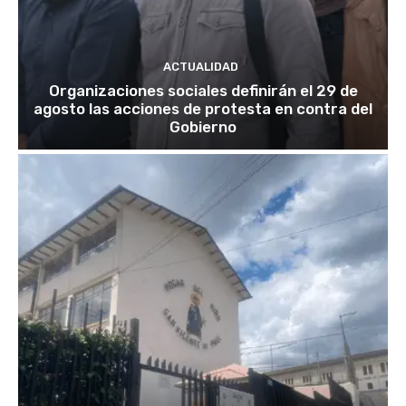
ACTUALIDAD
Organizaciones sociales definirán el 29 de
agosto las acciones de protesta en contra del
Gobierno