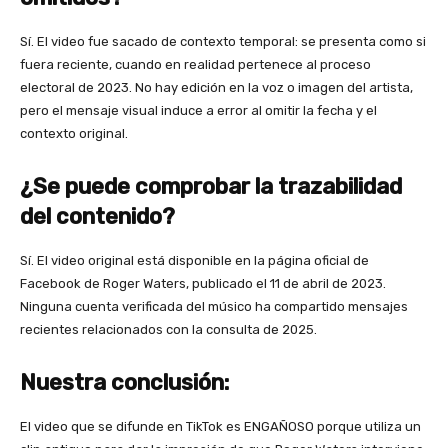
Sí. El video fue sacado de contexto temporal: se presenta como si
fuera reciente, cuando en realidad pertenece al proceso
electoral de 2023. No hay edición en la voz o imagen del artista,
pero el mensaje visual induce a error al omitir la fecha y el
contexto original.
¿Se puede comprobar la trazabilidad
del contenido?
Sí. El video original está disponible en la página oficial de
Facebook de Roger Waters, publicado el 11 de abril de 2023.
Ninguna cuenta verificada del músico ha compartido mensajes
recientes relacionados con la consulta de 2025.
Nuestra conclusión:
El video que se difunde en TikTok es ENGAÑOSO porque utiliza un