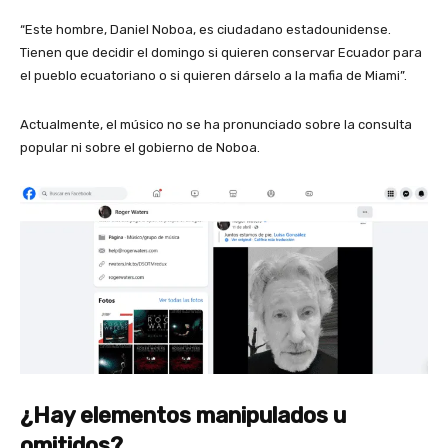
“Este hombre, Daniel Noboa, es ciudadano estadounidense.
Tienen que decidir el domingo si quieren conservar Ecuador para
el pueblo ecuatoriano o si quieren dárselo a la mafia de Miami”.
Actualmente, el músico no se ha pronunciado sobre la consulta
popular ni sobre el gobierno de Noboa.
¿Hay elementos manipulados u
omitidos?