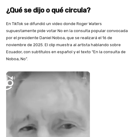
¿Qué se dijo o qué circula?
En TikTok se difundió un video donde Roger Waters
supuestamente pide votar No en la consulta popular convocada
por el presidente Daniel Noboa, que se realizará el 16 de
noviembre de 2025. El clip muestra al artista hablando sobre
Ecuador, con subtítulos en español y el texto “En la consulta de
Noboa, No”.