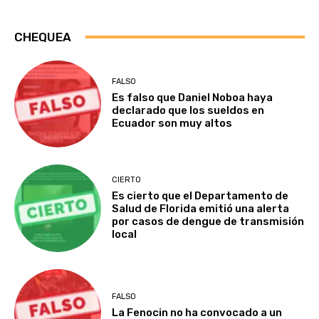
CHEQUEA
FALSO
Es falso que Daniel Noboa haya
declarado que los sueldos en
Ecuador son muy altos
CIERTO
Es cierto que el Departamento de
Salud de Florida emitió una alerta
por casos de dengue de transmisión
local
FALSO
La Fenocin no ha convocado a un