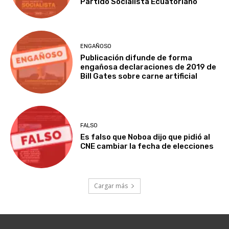
Partido Socialista Ecuatoriano
ENGAÑOSO
Publicación difunde de forma
engañosa declaraciones de 2019 de
Bill Gates sobre carne artificial
FALSO
Es falso que Noboa dijo que pidió al
CNE cambiar la fecha de elecciones
Cargar más