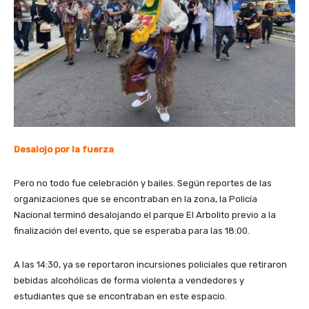
Desalojo por la fuerza
Pero no todo fue celebración y bailes. Según reportes de las
organizaciones que se encontraban en la zona, la Policía
Nacional terminó desalojando el parque El Arbolito previo a la
finalización del evento, que se esperaba para las 18:00.
A las 14:30, ya se reportaron incursiones policiales que retiraron
bebidas alcohólicas de forma violenta a vendedores y
estudiantes que se encontraban en este espacio.