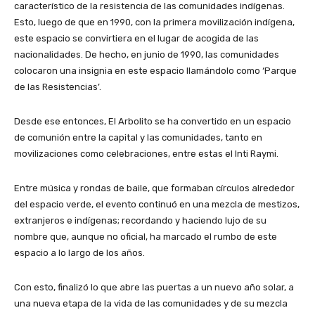
característico de la resistencia de las comunidades indígenas.
Esto, luego de que en 1990, con la primera movilización indígena,
este espacio se convirtiera en el lugar de acogida de las
nacionalidades. De hecho, en junio de 1990, las comunidades
colocaron una insignia en este espacio llamándolo como ‘Parque
de las Resistencias’.
Desde ese entonces, El Arbolito se ha convertido en un espacio
de comunión entre la capital y las comunidades, tanto en
movilizaciones como celebraciones, entre estas el Inti Raymi.
Entre música y rondas de baile, que formaban círculos alrededor
del espacio verde, el evento continuó en una mezcla de mestizos,
extranjeros e indígenas; recordando y haciendo lujo de su
nombre que, aunque no oficial, ha marcado el rumbo de este
espacio a lo largo de los años.
Con esto, finalizó lo que abre las puertas a un nuevo año solar, a
una nueva etapa de la vida de las comunidades y de su mezcla