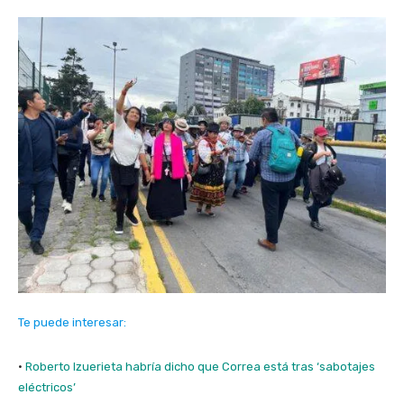
Te puede interesar:
·
Roberto Izuerieta habría dicho que Correa está tras ‘sabotajes
eléctricos’