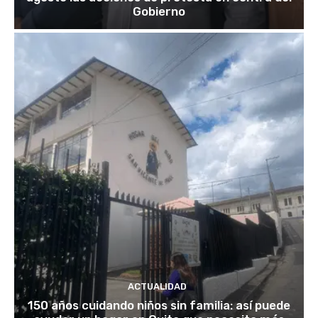
Gobierno
ACTUALIDAD
150 años cuidando niños sin familia: así puede