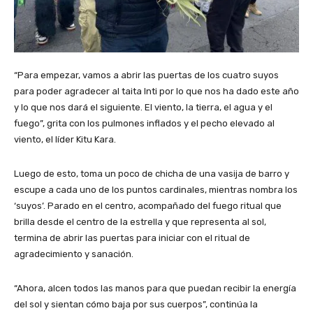
“Para empezar, vamos a abrir las puertas de los cuatro suyos
para poder agradecer al taita Inti por lo que nos ha dado este año
y lo que nos dará el siguiente. El viento, la tierra, el agua y el
fuego”, grita con los pulmones inflados y el pecho elevado al
viento, el líder Kitu Kara.
Luego de esto, toma un poco de chicha de una vasija de barro y
escupe a cada uno de los puntos cardinales, mientras nombra los
‘suyos’. Parado en el centro, acompañado del fuego ritual que
brilla desde el centro de la estrella y que representa al sol,
termina de abrir las puertas para iniciar con el ritual de
agradecimiento y sanación.
“Ahora, alcen todos las manos para que puedan recibir la energía
del sol y sientan cómo baja por sus cuerpos”, continúa la