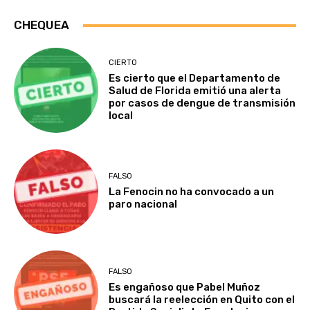
CHEQUEA
CIERTO
Es cierto que el Departamento de
Salud de Florida emitió una alerta
por casos de dengue de transmisión
local
FALSO
La Fenocin no ha convocado a un
paro nacional
FALSO
Es engañoso que Pabel Muñoz
buscará la reelección en Quito con el