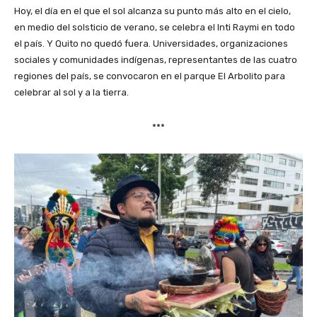
Hoy, el día en el que el sol alcanza su punto más alto en el cielo,
en medio del solsticio de verano, se celebra el Inti Raymi en todo
el país. Y Quito no quedó fuera. Universidades, organizaciones
sociales y comunidades indígenas, representantes de las cuatro
regiones del país, se convocaron en el parque El Arbolito para
celebrar al sol y a la tierra.
***