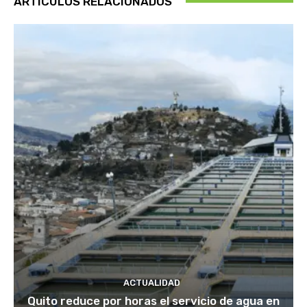
ARTÍCULOS RELACIONADOS
ACTUALIDAD
Quito reduce por horas el servicio de agua en