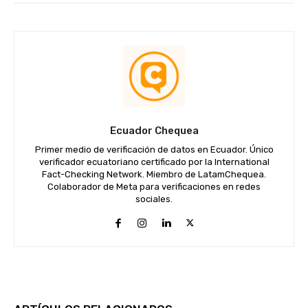
Ecuador Chequea
Primer medio de verificación de datos en Ecuador. Único
verificador ecuatoriano certificado por la International
Fact-Checking Network. Miembro de LatamChequea.
Colaborador de Meta para verificaciones en redes
sociales.