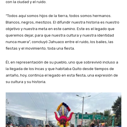
con la ciudad y el ruido.
“Todos aquí somos hijos de la tierra, todos somos hermanos.
Blancos, negros, mestizos. El difundir nuestra historia es nuestro
objetivo y nuestra meta en este camino. Este es el legado que
queremos dejar, para que nuestra cultura y nuestra identidad
nunca muera”, concluyó Jahuaco entre el ruido, los bailes, las
fiestas y el movimiento; toda una fiesta.
Él, en representación de su pueblo, uno que sobrevivió incluso a
la llegada de los Incas y que habitaba Quito desde tiempos de
antaño, hoy, continúa el legado en esta fiesta, una expresión de
su cultura y su historia.