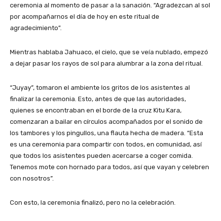
ceremonia al momento de pasar a la sanación. “Agradezcan al sol
por acompañarnos el día de hoy en este ritual de
agradecimiento”.
Mientras hablaba Jahuaco, el cielo, que se veía nublado, empezó
a dejar pasar los rayos de sol para alumbrar a la zona del ritual.
“Juyay”, tomaron el ambiente los gritos de los asistentes al
finalizar la ceremonia. Esto, antes de que las autoridades,
quienes se encontraban en el borde de la cruz Kitu Kara,
comenzaran a bailar en círculos acompañados por el sonido de
los tambores y los pingullos, una flauta hecha de madera. “Esta
es una ceremonia para compartir con todos, en comunidad, así
que todos los asistentes pueden acercarse a coger comida.
Tenemos mote con hornado para todos, así que vayan y celebren
con nosotros”.
Con esto, la ceremonia finalizó, pero no la celebración.