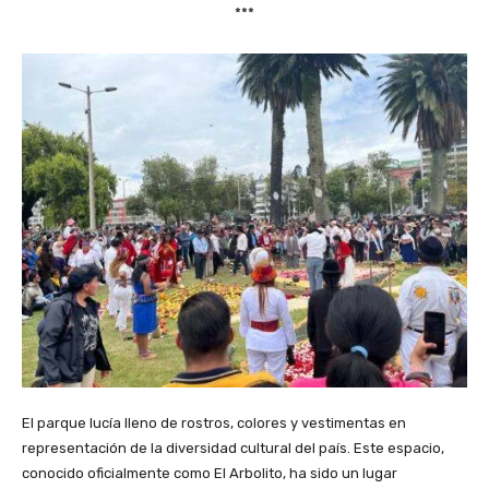
***
El parque lucía lleno de rostros, colores y vestimentas en
representación de la diversidad cultural del país. Este espacio,
conocido oficialmente como El Arbolito, ha sido un lugar