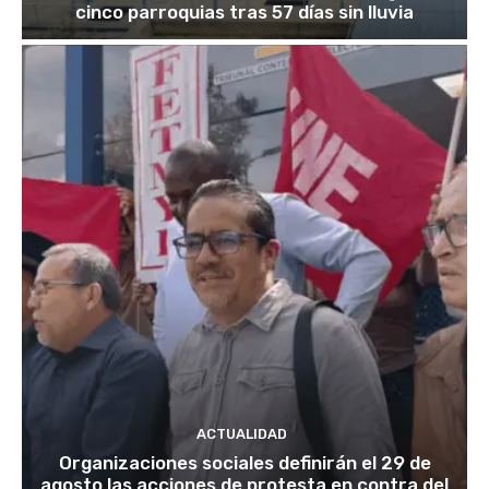
cinco parroquias tras 57 días sin lluvia
ACTUALIDAD
Organizaciones sociales definirán el 29 de
agosto las acciones de protesta en contra del