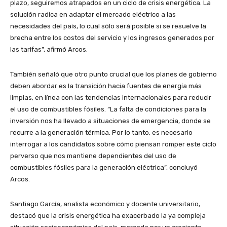
plazo, seguiremos atrapados en un ciclo de crisis energética. La
solución radica en adaptar el mercado eléctrico a las
necesidades del país, lo cual sólo será posible si se resuelve la
brecha entre los costos del servicio y los ingresos generados por
las tarifas”, afirmó Arcos.
También señaló que otro punto crucial que los planes de gobierno
deben abordar es la transición hacia fuentes de energía más
limpias, en línea con las tendencias internacionales para reducir
el uso de combustibles fósiles. “La falta de condiciones para la
inversión nos ha llevado a situaciones de emergencia, donde se
recurre a la generación térmica. Por lo tanto, es necesario
interrogar a los candidatos sobre cómo piensan romper este ciclo
perverso que nos mantiene dependientes del uso de
combustibles fósiles para la generación eléctrica”, concluyó
Arcos.
Santiago García, analista económico y docente universitario,
destacó que la crisis energética ha exacerbado la ya compleja