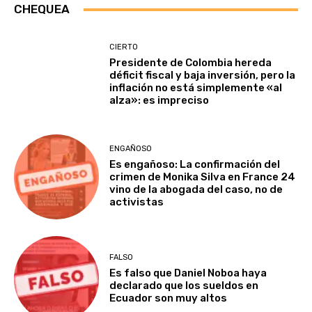
CHEQUEA
CIERTO
Presidente de Colombia hereda
déficit fiscal y baja inversión, pero la
inflación no está simplemente «al
alza»: es impreciso
ENGAÑOSO
Es engañoso: La confirmación del
crimen de Monika Silva en France 24
vino de la abogada del caso, no de
activistas
FALSO
Es falso que Daniel Noboa haya
declarado que los sueldos en
Ecuador son muy altos