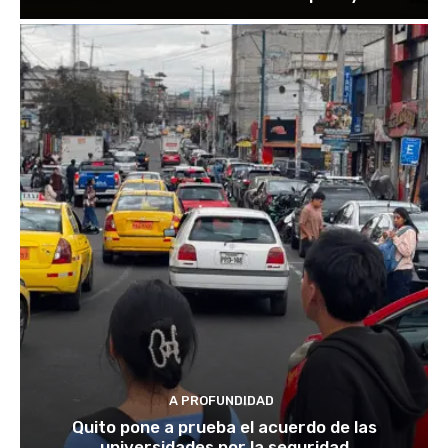
A PROFUNDIDAD
Quito pone a prueba el acuerdo de las
universidades por la seguridad