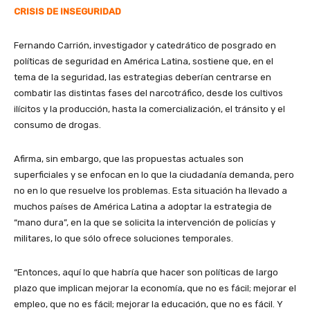
CRISIS DE INSEGURIDAD
Fernando Carrión, investigador y catedrático de posgrado en
políticas de seguridad en América Latina, sostiene que, en el
tema de la seguridad, las estrategias deberían centrarse en
combatir las distintas fases del narcotráfico, desde los cultivos
ilícitos y la producción, hasta la comercialización, el tránsito y el
consumo de drogas.
Afirma, sin embargo, que las propuestas actuales son
superficiales y se enfocan en lo que la ciudadanía demanda, pero
no en lo que resuelve los problemas. Esta situación ha llevado a
muchos países de América Latina a adoptar la estrategia de
“mano dura”, en la que se solicita la intervención de policías y
militares, lo que sólo ofrece soluciones temporales.
“Entonces, aquí lo que habría que hacer son políticas de largo
plazo que implican mejorar la economía, que no es fácil; mejorar el
empleo, que no es fácil; mejorar la educación, que no es fácil. Y