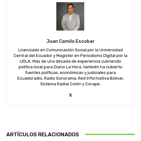
Juan Camilo Escobar
Licenciado en Comunicación Social por la Universidad
Central del Ecuador y Magíster en Periodismo Digital por la
UDLA. Más de una década de experiencia cubriendo
política local para Diario La Hora, también ha cubierto
fuentes políticas, económicas y judiciales para
Ecuadoradio, Radio Sonorama, Red Informativa Bolívar,
Sistema Radial Colón y Corape.
ARTÍCULOS RELACIONADOS