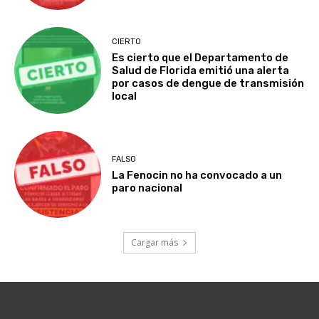
CIERTO
Es cierto que el Departamento de
Salud de Florida emitió una alerta
por casos de dengue de transmisión
local
FALSO
La Fenocin no ha convocado a un
paro nacional
Cargar más