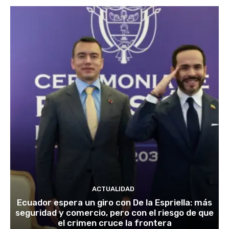
ACTUALIDAD
Ecuador espera un giro con De la Espriella: más
seguridad y comercio, pero con el riesgo de que
el crimen cruce la frontera