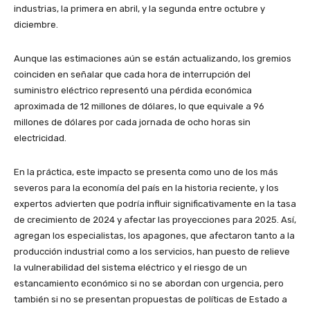
industrias, la primera en abril, y la segunda entre octubre y
diciembre.
Aunque las estimaciones aún se están actualizando, los gremios
coinciden en señalar que cada hora de interrupción del
suministro eléctrico representó una pérdida económica
aproximada de 12 millones de dólares, lo que equivale a 96
millones de dólares por cada jornada de ocho horas sin
electricidad.
En la práctica, este impacto se presenta como uno de los más
severos para la economía del país en la historia reciente, y los
expertos advierten que podría influir significativamente en la tasa
de crecimiento de 2024 y afectar las proyecciones para 2025. Así,
agregan los especialistas, los apagones, que afectaron tanto a la
producción industrial como a los servicios, han puesto de relieve
la vulnerabilidad del sistema eléctrico y el riesgo de un
estancamiento económico si no se abordan con urgencia, pero
también si no se presentan propuestas de políticas de Estado a