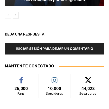
DEJA UNA RESPUESTA
INICIAR SESIÓN PARA DEJAR UN COMENTARIO
MANTENTE CONECTADO
26,000
10,000
44,028
Fans
Seguidores
Seguidores