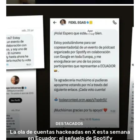
DESTACADOS
La ola de cuentas hackeadas en X esta semana
en Ecuador: el señuelo de Spotify