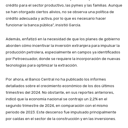
crédito para el sector productivo, las pymes y las familias. Aunque
se han otorgado ciertos alivios, no se observa una política de
crédito adecuada y activa, por lo que es necesario hacer
funcionar la banca pública”, insistió García.
Además, enfatizó en la necesidad de que los planes de gobierno
aborden cómo incentivar la inversión extranjera para impulsar la
producción petrolera, especialmente en campos ya identificados
por Petroecuador, donde se requiere la incorporación de nuevas
tecnologías para optimizar la extracción.
Por ahora, el Banco Central no ha publicado los informes
detallados sobre el crecimiento económico de los dos últimos
trimestres del 2024. No obstante, en sus reportes anteriores,
indicó que la economía nacional se contrajo un 2,2% en el
segundo trimestre de 2024, en comparación con el mismo
periodo de 2023. Este descenso fue impulsado principalmente
por caídas en el sector de la construcción y en las inversiones.