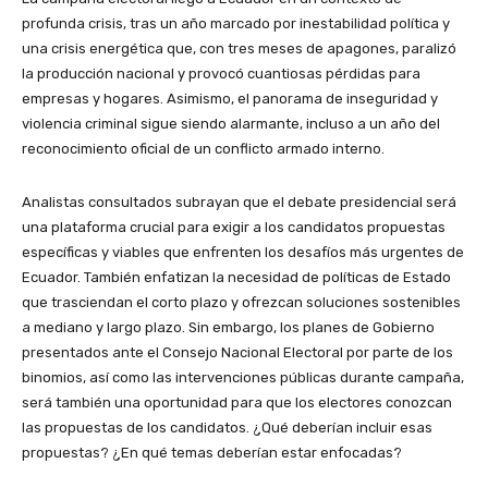
profunda crisis, tras un año marcado por inestabilidad política y
una crisis energética que, con tres meses de apagones, paralizó
la producción nacional y provocó cuantiosas pérdidas para
empresas y hogares. Asimismo, el panorama de inseguridad y
violencia criminal sigue siendo alarmante, incluso a un año del
reconocimiento oficial de un conflicto armado interno.
Analistas consultados subrayan que el debate presidencial será
una plataforma crucial para exigir a los candidatos propuestas
específicas y viables que enfrenten los desafíos más urgentes de
Ecuador. También enfatizan la necesidad de políticas de Estado
que trasciendan el corto plazo y ofrezcan soluciones sostenibles
a mediano y largo plazo. Sin embargo, los planes de Gobierno
presentados ante el Consejo Nacional Electoral por parte de los
binomios, así como las intervenciones públicas durante campaña,
será también una oportunidad para que los electores conozcan
las propuestas de los candidatos. ¿Qué deberían incluir esas
propuestas? ¿En qué temas deberían estar enfocadas?