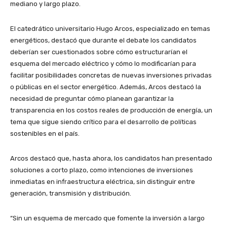
mediano y largo plazo.
El catedrático universitario Hugo Arcos, especializado en temas
energéticos, destacó que durante el debate los candidatos
deberían ser cuestionados sobre cómo estructurarían el
esquema del mercado eléctrico y cómo lo modificarían para
facilitar posibilidades concretas de nuevas inversiones privadas
o públicas en el sector energético. Además, Arcos destacó la
necesidad de preguntar cómo planean garantizar la
transparencia en los costos reales de producción de energía, un
tema que sigue siendo crítico para el desarrollo de políticas
sostenibles en el país.
Arcos destacó que, hasta ahora, los candidatos han presentado
soluciones a corto plazo, como intenciones de inversiones
inmediatas en infraestructura eléctrica, sin distinguir entre
generación, transmisión y distribución.
“Sin un esquema de mercado que fomente la inversión a largo