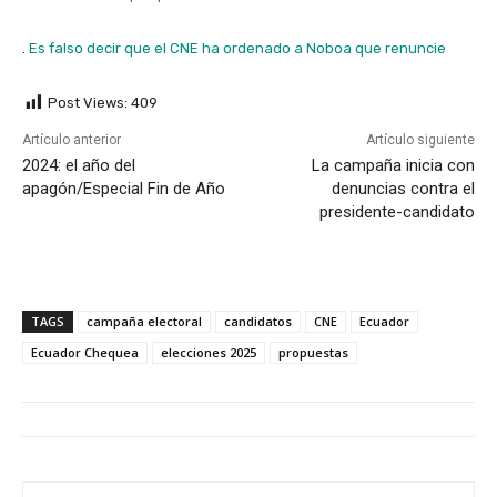
.
Es falso decir que el CNE ha ordenado a Noboa que renuncie
Post Views:
409
Artículo anterior
Artículo siguiente
2024: el año del
La campaña inicia con
apagón/Especial Fin de Año
denuncias contra el
presidente-candidato
TAGS
campaña electoral
candidatos
CNE
Ecuador
Ecuador Chequea
elecciones 2025
propuestas