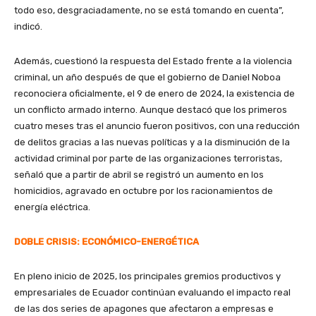
todo eso, desgraciadamente, no se está tomando en cuenta”,
indicó.
Además, cuestionó la respuesta del Estado frente a la violencia
criminal, un año después de que el gobierno de Daniel Noboa
reconociera oficialmente, el 9 de enero de 2024, la existencia de
un conflicto armado interno. Aunque destacó que los primeros
cuatro meses tras el anuncio fueron positivos, con una reducción
de delitos gracias a las nuevas políticas y a la disminución de la
actividad criminal por parte de las organizaciones terroristas,
señaló que a partir de abril se registró un aumento en los
homicidios, agravado en octubre por los racionamientos de
energía eléctrica.
DOBLE CRISIS: ECONÓMICO-ENERGÉTICA
En pleno inicio de 2025, los principales gremios productivos y
empresariales de Ecuador continúan evaluando el impacto real
de las dos series de apagones que afectaron a empresas e