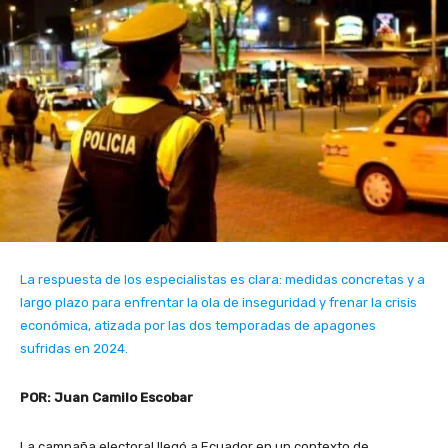
La respuesta de los especialistas es clara: medidas concretas y a
largo plazo para enfrentar la ola de inseguridad y frenar la crisis
económica, atizada por las dos temporadas de apagones
sufridas en 2024.
POR: Juan Camilo Escobar
La campaña electoral llegó a Ecuador en un contexto de