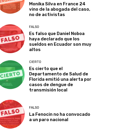
Monika Silva en France 24
vino de la abogada del caso,
no de activistas
FALSO
Es falso que Daniel Noboa
haya declarado que los
sueldos en Ecuador son muy
altos
CIERTO
Es cierto que el
Departamento de Salud de
Florida emitió una alerta por
casos de dengue de
transmisión local
FALSO
La Fenocin no ha convocado
a un paro nacional