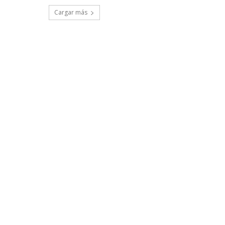
Cargar más