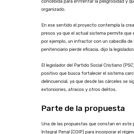
concebida para enfrentar la peligrosidad y qu
organizado.
En ese sentido el proyecto contempla la creac
presos ya que el actual sistema permite que
por ejemplo, un infractor con un cabecilla de 
penitenciario pierde eficacia, dijo la legislador
El legislador del Partido Social Cristiano (PS
positivo que busca fortalecer el sistema carcel
delincuencial, ya que desde las cárceles se 
extorsiones, atracos y otros delitos.
Parte de la propuesta
Una de las propuestas que constan en este 
Integral Penal (COIP) para incorporar el régim