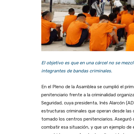
El objetivo es que en una cárcel no se mezc
integrantes de bandas criminales.
En el Pleno de la Asamblea se cumplió el prim
penitenciario frente a la criminalidad organi
Seguridad, cuya presidenta, Inés Alarcón (AD
estructuras criminales que operan desde las c
tomado los centros penitenciarios. Aseguró 
combatir esa situación, y que un ejemplo de e