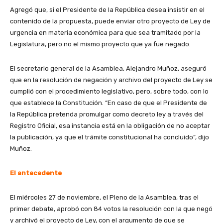
Agregó que, si el Presidente de la República desea insistir en el
contenido de la propuesta, puede enviar otro proyecto de Ley de
urgencia en materia económica para que sea tramitado por la
Legislatura, pero no el mismo proyecto que ya fue negado.
El secretario general de la Asamblea, Alejandro Muñoz, aseguró
que en la resolución de negación y archivo del proyecto de Ley se
cumplió con el procedimiento legislativo, pero, sobre todo, con lo
que establece la Constitución. “En caso de que el Presidente de
la República pretenda promulgar como decreto ley a través del
Registro Oficial, esa instancia está en la obligación de no aceptar
la publicación, ya que el trámite constitucional ha concluido”, dijo
Muñoz.
El antecedente
El miércoles 27 de noviembre, el Pleno de la Asamblea, tras el
primer debate, aprobó con 84 votos la resolución con la que negó
y archivó el proyecto de Ley, con el argumento de que se