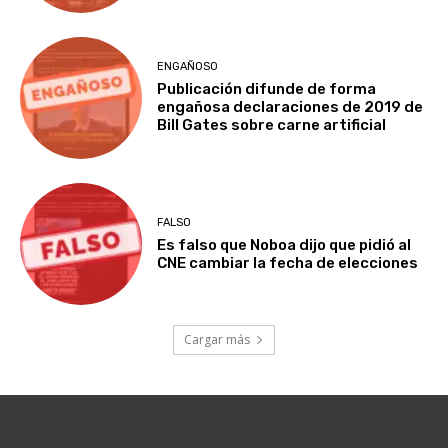
ENGAÑOSO
Publicación difunde de forma
engañosa declaraciones de 2019 de
Bill Gates sobre carne artificial
FALSO
Es falso que Noboa dijo que pidió al
CNE cambiar la fecha de elecciones
Cargar más