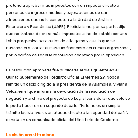
pretendía aprobar más impuestos con un impacto directo a
personas de ingresos medios y bajos; además de dar
atribuciones que no le competen a la Unidad de Análisis
Financiero y Económico (UAFE). El oficialismo, por su parte, dijo
que no trataba de crear más impuestos, sino de establecer una
tabla progresiva para autos de alta gama y que lo que se
buscaba era “cortar el músculo financiero del crimen organizado”,
por lo calificó de ilegal la resolución adoptada por la oposición.
La resolución aprobada fue publicada al día siguiente en el
Quinto Suplemento del Registro Oficial. El viernes 29, Noboa
remitió un oficio dirigido a la presidenta de la Asamblea, Viviana
Veloz, en el que informa la devolución de la resolución de
negación y archivo del proyecto de Ley, al considerar que sólo se
lo podía hacer en un segundo debate. “Este no es un simple
trámite legislativo; es un ataque directo a la seguridad del país”,
consta en un comunicado oficial del Ministerio de Gobierno.
La visión constitucional