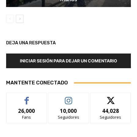
DEJA UNA RESPUESTA
INICIAR SESIÓN PARA DEJAR UN COMENTARIO
MANTENTE CONECTADO
26,000
10,000
44,028
Fans
Seguidores
Seguidores