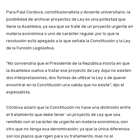
Para Paúl Cordova, constitucionalista y docente universitario, la
posibilidad de archivar proyectos de Ley es una potestad que
tiene la Asamblea, ya sea que se trate de un proyecto urgente en
materia económica o uno de carácter regular, por lo que la
resolución está apegada a lo que señala la Constitución y la Ley
de la Función Legislativa.
“No convendría que el Presidente de la República insista en que
la Asamblea vuelva a tratar ese proyecto de Ley. Aquí no existen
dos interpretaciones, dos formas de utilizar la Ley o de querer
encontrar en la Constitución una salida que no existe”, dijo el
especialista.
Córdova aclaró que la Constitución no hace una distinción entre
el tratamiento que debe tener un proyecto de Ley que sea
remitido con el carácter de urgente en materia económica, con
otro que no tenga esa denominación, ya que la única diferencia
son los plazos que rigen para su tratamiento, mas no el