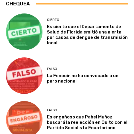
CHEQUEA
CIERTO
Es cierto que el Departamento de
Salud de Florida emitió una alerta
por casos de dengue de transmisión
local
FALSO
La Fenocin no ha convocado a un
paro nacional
FALSO
Es engañoso que Pabel Muñoz
buscará la reelección en Quito con el
Partido Socialista Ecuatoriano