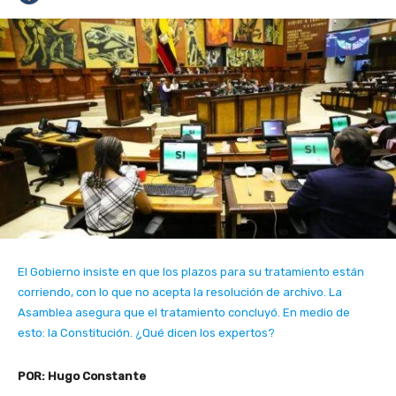
El Gobierno insiste en que los plazos para su tratamiento están
corriendo, con lo que no acepta la resolución de archivo. La
Asamblea asegura que el tratamiento concluyó. En medio de
esto: la Constitución. ¿Qué dicen los expertos?
POR: Hugo Constante