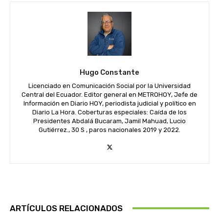
Hugo Constante
Licenciado en Comunicación Social por la Universidad
Central del Ecuador. Editor general en METROHOY, Jefe de
Información en Diario HOY, periodista judicial y político en
Diario La Hora. Coberturas especiales: Caída de los
Presidentes Abdalá Bucaram, Jamil Mahuad, Lucio
Gutiérrez., 30 S , paros nacionales 2019 y 2022.
ARTÍCULOS RELACIONADOS