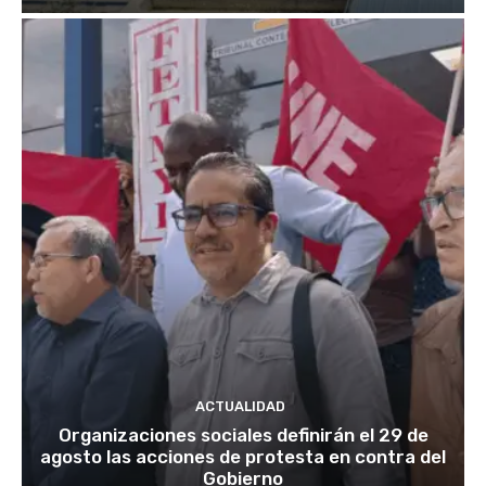
ACTUALIDAD
Organizaciones sociales definirán el 29 de
agosto las acciones de protesta en contra del
Gobierno