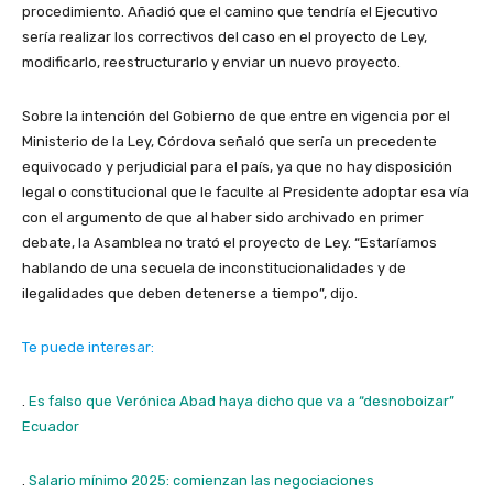
procedimiento. Añadió que el camino que tendría el Ejecutivo
sería realizar los correctivos del caso en el proyecto de Ley,
modificarlo, reestructurarlo y enviar un nuevo proyecto.
Sobre la intención del Gobierno de que entre en vigencia por el
Ministerio de la Ley, Córdova señaló que sería un precedente
equivocado y perjudicial para el país, ya que no hay disposición
legal o constitucional que le faculte al Presidente adoptar esa vía
con el argumento de que al haber sido archivado en primer
debate, la Asamblea no trató el proyecto de Ley. “Estaríamos
hablando de una secuela de inconstitucionalidades y de
ilegalidades que deben detenerse a tiempo”, dijo.
Te puede interesar:
.
Es falso que Verónica Abad haya dicho que va a “desnoboizar”
Ecuador
.
Salario mínimo 2025: comienzan las negociaciones