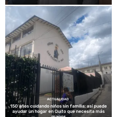
ACTUALIDAD
150 años cuidando niños sin familia: así puede
ayudar un hogar en Quito que necesita más
manos