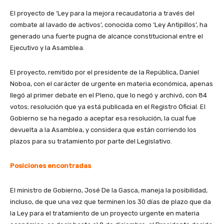
El proyecto de ‘Ley para la mejora recaudatoria a través del
combate al lavado de activos’, conocida como ‘Ley Antipillos’, ha
generado una fuerte pugna de alcance constitucional entre el
Ejecutivo y la Asamblea.
El proyecto, remitido por el presidente de la República, Daniel
Noboa, con el carácter de urgente en materia económica, apenas
llegó al primer debate en el Pleno, que lo negó y archivó, con 84
votos; resolución que ya está publicada en el Registro Oficial. El
Gobierno se ha negado a aceptar esa resolución, la cual fue
devuelta a la Asamblea, y considera que están corriendo los
plazos para su tratamiento por parte del Legislativo.
Posiciones encontradas
El ministro de Gobierno, José De la Gasca, maneja la posibilidad,
incluso, de que una vez que terminen los 30 días de plazo que da
la Ley para el tratamiento de un proyecto urgente en materia