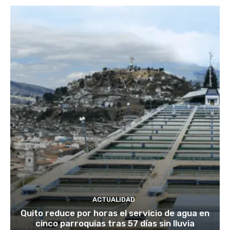
ACTUALIDAD
Quito reduce por horas el servicio de agua en
cinco parroquias tras 57 días sin lluvia