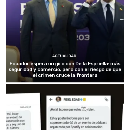
ACTUALIDAD
Ecuador espera un giro con De la Espriella: más
seguridad y comercio, pero con el riesgo de que
el crimen cruce la frontera