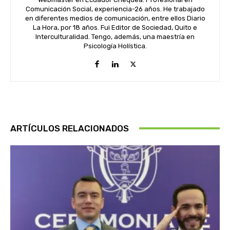
Comunicación Social, experiencia-26 años. He trabajado
en diferentes medios de comunicación, entre ellos Diario
La Hora, por 18 años. Fui Editor de Sociedad, Quito e
Interculturalidad. Tengo, además, una maestría en
Psicología Holística.
ARTÍCULOS RELACIONADOS