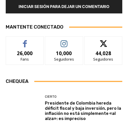
INICIAR SESIÓN PARA DEJAR UN COMENTARIO
MANTENTE CONECTADO
26,000
10,000
44,028
Fans
Seguidores
Seguidores
CHEQUEA
CIERTO
Presidente de Colombia hereda
déficit fiscal y baja inversión, pero la
inflación no está simplemente «al
alza»: es impreciso