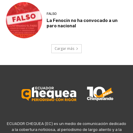
FALSO
La Fenocin no ha convocado a un
paro nacional
Cargar más
ECUADOR CHEQUEA (EC) es un medio de comunicación dedicado
a la cobertura noticiosa, al periodismo de largo aliento y a la