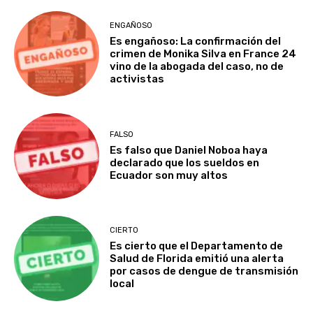
ENGAÑOSO
Es engañoso: La confirmación del
crimen de Monika Silva en France 24
vino de la abogada del caso, no de
activistas
FALSO
Es falso que Daniel Noboa haya
declarado que los sueldos en
Ecuador son muy altos
CIERTO
Es cierto que el Departamento de
Salud de Florida emitió una alerta
por casos de dengue de transmisión
local