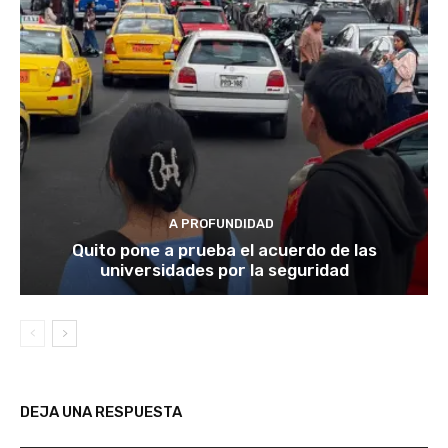
A PROFUNDIDAD
Quito pone a prueba el acuerdo de las
universidades por la seguridad
DEJA UNA RESPUESTA