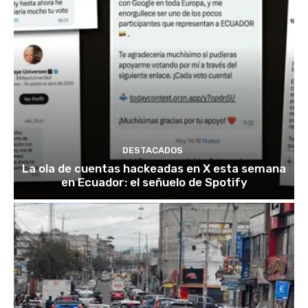
DESTACADOS
La ola de cuentas hackeadas en X esta semana
en Ecuador: el señuelo de Spotify