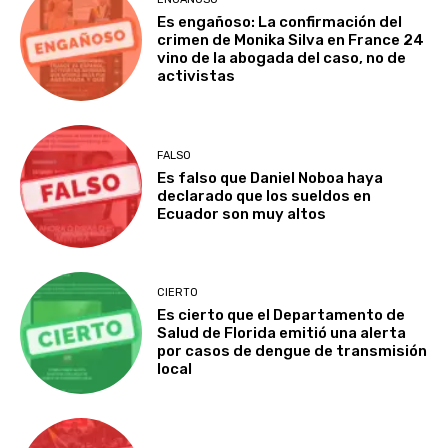
Es engañoso: La confirmación del
crimen de Monika Silva en France 24
vino de la abogada del caso, no de
activistas
FALSO
Es falso que Daniel Noboa haya
declarado que los sueldos en
Ecuador son muy altos
CIERTO
Es cierto que el Departamento de
Salud de Florida emitió una alerta
por casos de dengue de transmisión
local