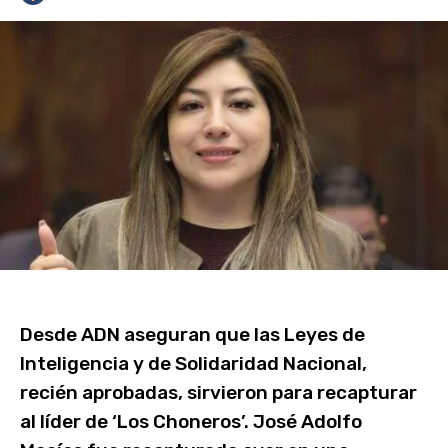
Desde ADN aseguran que las Leyes de
Inteligencia y de Solidaridad Nacional,
recién aprobadas, sirvieron para recapturar
al líder de ‘Los Choneros’. José Adolfo