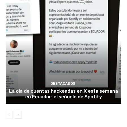
DESTACADOS
La ola de cuentas hackeadas en X esta semana
en Ecuador: el señuelo de Spotify