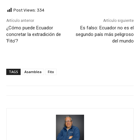
Post Views:
334
Artículo anterior
Artículo siguiente
¿Cómo puede Ecuador
Es falso: Ecuador no es el
concretar la extradición de
segundo país más peligroso
‘Fito’?
del mundo
TAGS
Asamblea
Fito