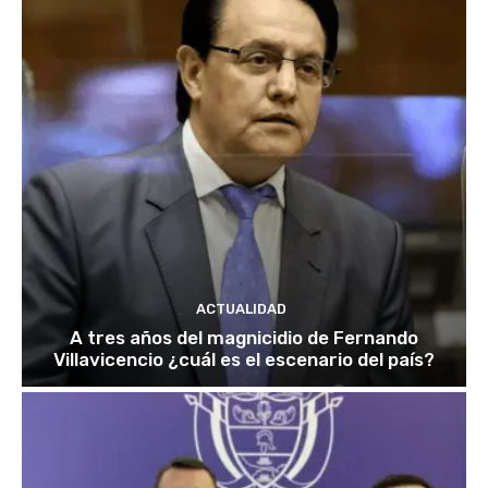
ACTUALIDAD
A tres años del magnicidio de Fernando
Villavicencio ¿cuál es el escenario del país?