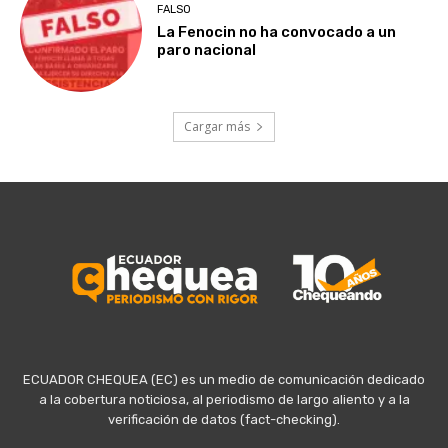
FALSO
La Fenocin no ha convocado a un
paro nacional
Cargar más
ECUADOR CHEQUEA (EC) es un medio de comunicación dedicado
a la cobertura noticiosa, al periodismo de largo aliento y a la
verificación de datos (fact-checking).