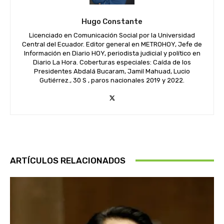
Hugo Constante
Licenciado en Comunicación Social por la Universidad
Central del Ecuador. Editor general en METROHOY, Jefe de
Información en Diario HOY, periodista judicial y político en
Diario La Hora. Coberturas especiales: Caída de los
Presidentes Abdalá Bucaram, Jamil Mahuad, Lucio
Gutiérrez., 30 S , paros nacionales 2019 y 2022.
ARTÍCULOS RELACIONADOS