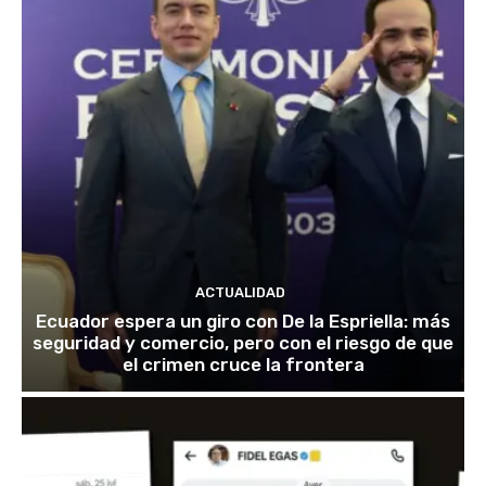
ACTUALIDAD
Ecuador espera un giro con De la Espriella: más
seguridad y comercio, pero con el riesgo de que
el crimen cruce la frontera