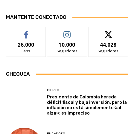
MANTENTE CONECTADO
26,000
10,000
44,028
Fans
Seguidores
Seguidores
CHEQUEA
CIERTO
Presidente de Colombia hereda
déficit fiscal y baja inversión, pero la
inflación no está simplemente «al
alza»: es impreciso
ENGAÑOSO