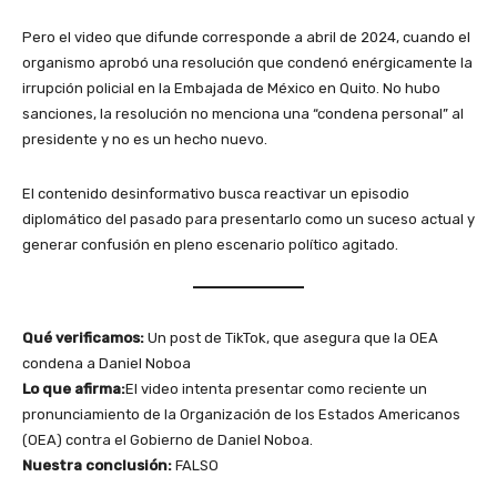
Pero el video que difunde corresponde a abril de 2024, cuando el
organismo aprobó una resolución que condenó enérgicamente la
irrupción policial en la Embajada de México en Quito. No hubo
sanciones, la resolución no menciona una “condena personal” al
presidente y no es un hecho nuevo.
El contenido desinformativo busca reactivar un episodio
diplomático del pasado para presentarlo como un suceso actual y
generar confusión en pleno escenario político agitado.
Qué verificamos:
Un post de TikTok, que asegura que la OEA
condena a Daniel Noboa
Lo que afirma:
El video intenta presentar como reciente un
pronunciamiento de la Organización de los Estados Americanos
(OEA) contra el Gobierno de Daniel Noboa.
Nuestra conclusión:
FALSO