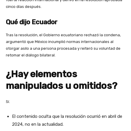
cinco días después.
Qué dijo Ecuador
Tras la resolución, el Gobierno ecuatoriano rechazó la condena,
argumentó que México incumplió normas internacionales al
otorgar asilo a una persona procesada y reiteró su voluntad de
retomar el diálogo bilateral.
¿Hay elementos
manipulados u omitidos?
Sí.
El contenido oculta que la resolución ocurrió en abril de
2024, no en la actualidad.