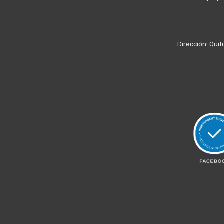
Dirección: Quit