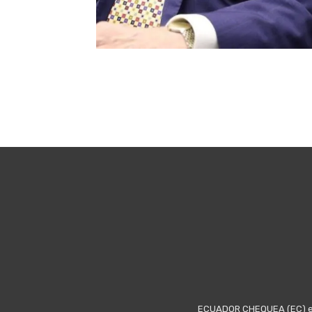
ECUADOR CHEQUEA (EC) es u