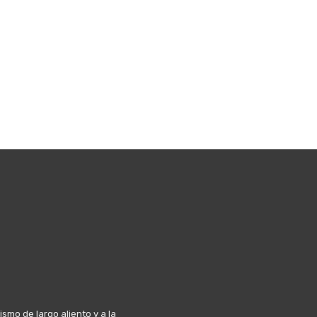
mo de largo aliento y a la