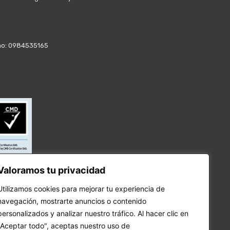
fono: 0984535165
Valoramos tu privacidad
Utilizamos cookies para mejorar tu experiencia de
navegación, mostrarte anuncios o contenido
personalizados y analizar nuestro tráfico. Al hacer clic en
"Aceptar todo", aceptas nuestro uso de