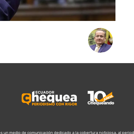
n medio de comunicación dedicado a la cobertura noticiosa, al periodis