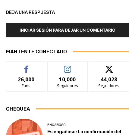
DEJA UNA RESPUESTA
INICIAR SESIÓN PARA DEJAR UN COMENTARIO
MANTENTE CONECTADO
26,000
10,000
44,028
Fans
Seguidores
Seguidores
CHEQUEA
ENGAÑOSO
Es engañoso: La confirmación del