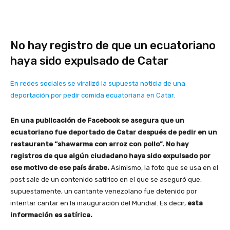
No hay registro de que un ecuatoriano
haya sido expulsado de Catar
En redes sociales se viralizó la supuesta noticia de una
deportación por pedir comida ecuatoriana en Catar.
En una publicación de Facebook se asegura que un
ecuatoriano fue deportado de Catar después de pedir en un
restaurante ‘’shawarma con arroz con pollo”. No hay
registros de que algún ciudadano haya sido expulsado por
ese motivo de ese país árabe.
Asimismo, la foto que se usa en el
post sale de un contenido satírico en el que se aseguró que,
supuestamente, un cantante venezolano fue detenido por
intentar cantar en la inauguración del Mundial. Es decir,
esta
información es satírica.