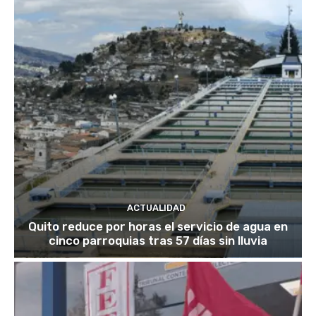
ACTUALIDAD
Quito reduce por horas el servicio de agua en
cinco parroquias tras 57 días sin lluvia