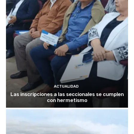
ACTUALIDAD
Las inscripciones a las seccionales se cumplen
con hermetismo