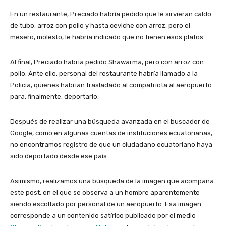
En un restaurante, Preciado habría pedido que le sirvieran caldo
de tubo, arroz con pollo y hasta ceviche con arroz, pero el
mesero, molesto, le habría indicado que no tienen esos platos.
Al final, Preciado habría pedido Shawarma, pero con arroz con
pollo. Ante ello, personal del restaurante habría llamado a la
Policía, quienes habrían trasladado al compatriota al aeropuerto
para, finalmente, deportarlo.
Después de realizar una búsqueda avanzada en el buscador de
Google, como en algunas cuentas de instituciones ecuatorianas,
no encontramos registro de que un ciudadano ecuatoriano haya
sido deportado desde ese país.
Asimismo, realizamos una búsqueda de la imagen que acompaña
este post, en el que se observa a un hombre aparentemente
siendo escoltado por personal de un aeropuerto. Esa imagen
corresponde a un contenido satírico publicado por el medio