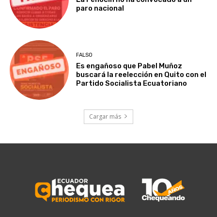
paro nacional
FALSO
Es engañoso que Pabel Muñoz
buscará la reelección en Quito con el
Partido Socialista Ecuatoriano
Cargar más