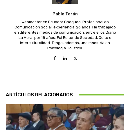
Pablo Terán
Webmaster en Ecuador Chequea. Profesional en
Comunicación Social, experiencia-26 años. He trabajado
en diferentes medios de comunicación, entre ellos Diario
La Hora, por 18 años. Fui Editor de Sociedad, Quito e
Interculturalidad. Tengo, además, una maestría en
Psicología Holística.
ARTÍCULOS RELACIONADOS