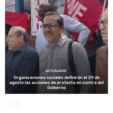
ACTUALIDAD
Organizaciones sociales definirán el 29 de
agosto las acciones de protesta en contra del
Gobierno