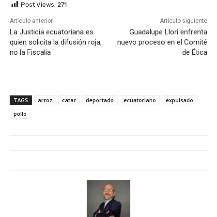
Post Views:
271
Artículo anterior
Artículo siguiente
La Justicia ecuatoriana es
Guadalupe Llori enfrenta
quien solicita la difusión roja,
nuevo proceso en el Comité
no la Fiscalía
de Ética
TAGS
arroz
catar
deportado
ecuatoriano
expulsado
pollo