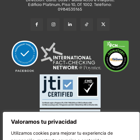
Edificio Platinum, Piso 10, Of. 1002. Teléfono:
0984535165
Valoramos tu privacidad
Utilizamos cookies para mejorar tu experiencia de