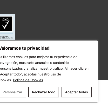
Valoramos tu privacidad
Utilizamos cookies para mejorar tu experiencia de
navegación, mostrarte anuncios o contenido
personalizados y analizar nuestro tráfico. Al hacer clic en
"Aceptar todo", aceptas nuestro uso de
cookies.
Política de Cookies
Personalizar
Rechazar todo
Aceptar todas