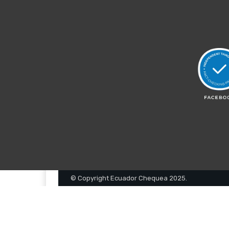
© Copyright Ecuador Chequea 2025.