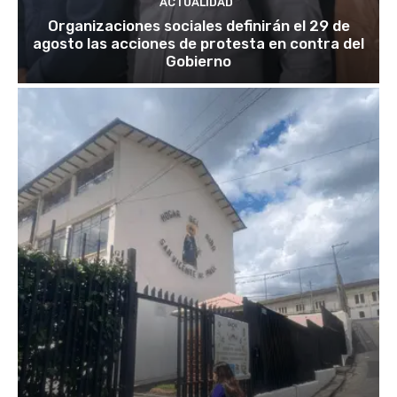
ACTUALIDAD
Organizaciones sociales definirán el 29 de
agosto las acciones de protesta en contra del
Gobierno