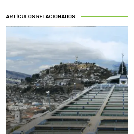
ARTÍCULOS RELACIONADOS