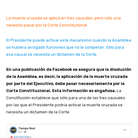
La muerte cruzada se aplica en tres causales, pero sólo una
necesita pasar por la Corte Constitucional
El Presidente puede activar este mecanismo cuando la Asamblea
se hubiera arrogado funciones que no le competan. Sólo para
esa causal se necesita un dictamen de la Corte.
En una publicación de Facebook se asegura que la disolución
de la Asamblea, es decir, la aplicación de la muerte cruzada
por parte del Ejecutivo, debe pasar necesariamente por la
Corte Constitucional. Esta información es engañosa.
La
Constitución establece que sólo para una de las tres causales
por las que el Presidente podría activar la muerte cruzada se
necesita un dictamen de la Corte.