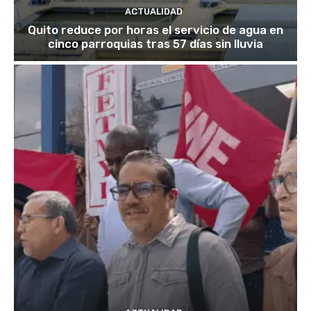
ACTUALIDAD
Quito reduce por horas el servicio de agua en
cinco parroquias tras 57 días sin lluvia