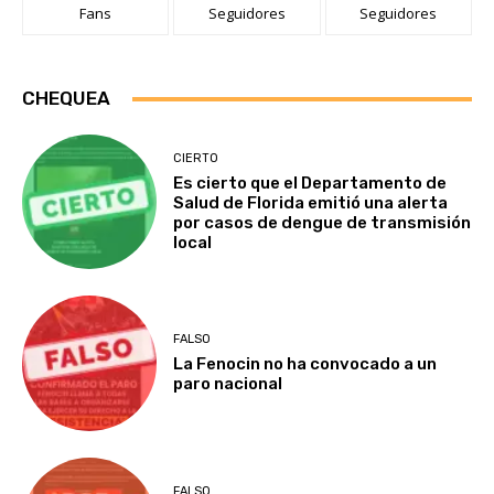
Fans
Seguidores
Seguidores
CHEQUEA
CIERTO
Es cierto que el Departamento de
Salud de Florida emitió una alerta
por casos de dengue de transmisión
local
FALSO
La Fenocin no ha convocado a un
paro nacional
FALSO