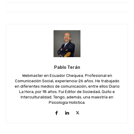
Pablo Terán
Webmaster en Ecuador Chequea. Profesional en
Comunicación Social, experiencia-26 años. He trabajado
en diferentes medios de comunicación, entre ellos Diario
La Hora, por 18 años. Fui Editor de Sociedad, Quito e
Interculturalidad. Tengo, además, una maestría en
Psicología Holística.