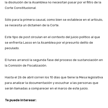
la disolución de la Asamblea no necesitan pasar por el filtro de la
Corte Constitucional.
Sólo para la primera causal, como bien se establece en el artículo,
se necesita un dictamen de la Corte.
Este tipo de post circulan en el contexto del juicio político al que
se enfrenta Lasso en la Asamblea por el presunto delito de
peculado.
El lunes arrancó la segunda fase del proceso de sustanciación en
la Comisión de Fiscalización.
Hasta el 26 de abril corren los 10 días que tiene la Mesa legislativa
para analizar la documentación y escuchar a las personas que
serán llamadas a comparecer en el marco de este juicio.
Te puede interesar: