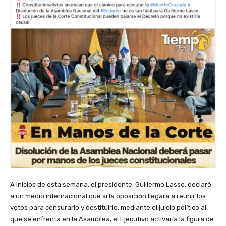
A inicios de esta semana, el presidente, Guillermo Lasso, declaró
a un medio internacional que si la oposición llegara a reunir los
votos para censurarlo y destituirlo, mediante el juicio político al
que se enfrenta en la Asamblea, el Ejecutivo activaría la figura de