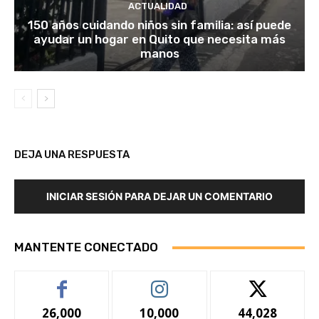
ACTUALIDAD
150 años cuidando niños sin familia: así puede
ayudar un hogar en Quito que necesita más
manos
DEJA UNA RESPUESTA
INICIAR SESIÓN PARA DEJAR UN COMENTARIO
MANTENTE CONECTADO
26,000
10,000
44,028