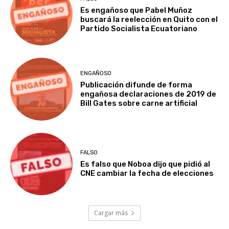
Es engañoso que Pabel Muñoz
buscará la reelección en Quito con el
Partido Socialista Ecuatoriano
ENGAÑOSO
Publicación difunde de forma
engañosa declaraciones de 2019 de
Bill Gates sobre carne artificial
FALSO
Es falso que Noboa dijo que pidió al
CNE cambiar la fecha de elecciones
Cargar más