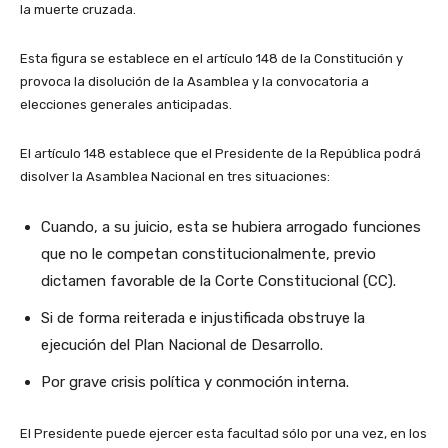
la muerte cruzada.
Esta figura se establece en el artículo 148 de la Constitución y
provoca la disolución de la Asamblea y la convocatoria a
elecciones generales anticipadas.
El artículo 148 establece que el Presidente de la República podrá
disolver la Asamblea Nacional en tres situaciones:
Cuando, a su juicio, esta se hubiera arrogado funciones
que no le competan constitucionalmente, previo
dictamen favorable de la Corte Constitucional (CC).
Si de forma reiterada e injustificada obstruye la
ejecución del Plan Nacional de Desarrollo.
Por grave crisis política y conmoción interna.
El Presidente puede ejercer esta facultad sólo por una vez, en los