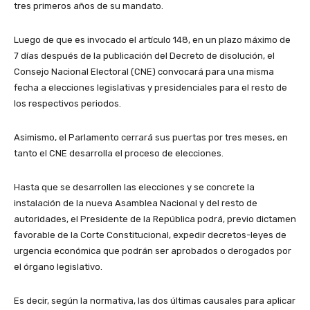
tres primeros años de su mandato.
Luego de que es invocado el artículo 148, en un plazo máximo de
7 días después de la publicación del Decreto de disolución, el
Consejo Nacional Electoral (CNE) convocará para una misma
fecha a elecciones legislativas y presidenciales para el resto de
los respectivos periodos.
Asimismo, el Parlamento cerrará sus puertas por tres meses, en
tanto el CNE desarrolla el proceso de elecciones.
Hasta que se desarrollen las elecciones y se concrete la
instalación de la nueva Asamblea Nacional y del resto de
autoridades, el Presidente de la República podrá, previo dictamen
favorable de la Corte Constitucional, expedir decretos-leyes de
urgencia económica que podrán ser aprobados o derogados por
el órgano legislativo.
Es decir, según la normativa, las dos últimas causales para aplicar