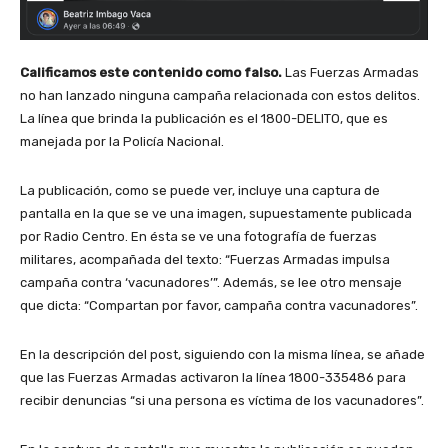
Calificamos este contenido como falso.
Las Fuerzas Armadas
no han lanzado ninguna campaña relacionada con estos delitos.
La línea que brinda la publicación es el 1800-DELITO, que es
manejada por la Policía Nacional.
La publicación, como se puede ver, incluye una captura de
pantalla en la que se ve una imagen, supuestamente publicada
por Radio Centro. En ésta se ve una fotografía de fuerzas
militares, acompañada del texto: “Fuerzas Armadas impulsa
campaña contra ‘vacunadores’”. Además, se lee otro mensaje
que dicta: “Compartan por favor, campaña contra vacunadores”.
En la descripción del post, siguiendo con la misma línea, se añade
que las Fuerzas Armadas activaron la línea 1800-335486 para
recibir denuncias “si una persona es víctima de los vacunadores”.