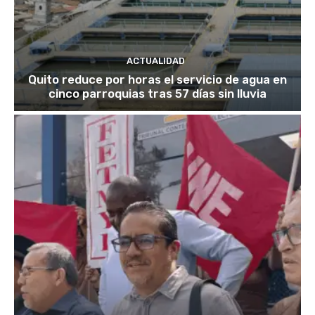
ACTUALIDAD
Quito reduce por horas el servicio de agua en
cinco parroquias tras 57 días sin lluvia