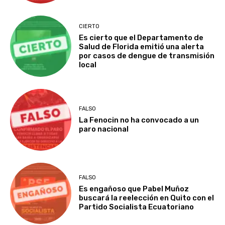
CIERTO
Es cierto que el Departamento de
Salud de Florida emitió una alerta
por casos de dengue de transmisión
local
FALSO
La Fenocin no ha convocado a un
paro nacional
FALSO
Es engañoso que Pabel Muñoz
buscará la reelección en Quito con el
Partido Socialista Ecuatoriano