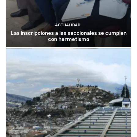
ACTUALIDAD
Las inscripciones a las seccionales se cumplen
con hermetismo