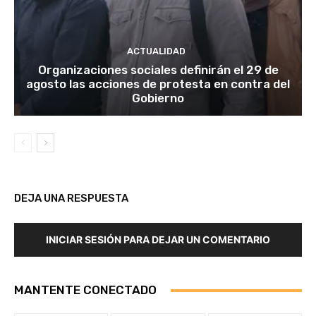
ACTUALIDAD
Organizaciones sociales definirán el 29 de
agosto las acciones de protesta en contra del
Gobierno
DEJA UNA RESPUESTA
INICIAR SESIÓN PARA DEJAR UN COMENTARIO
MANTENTE CONECTADO