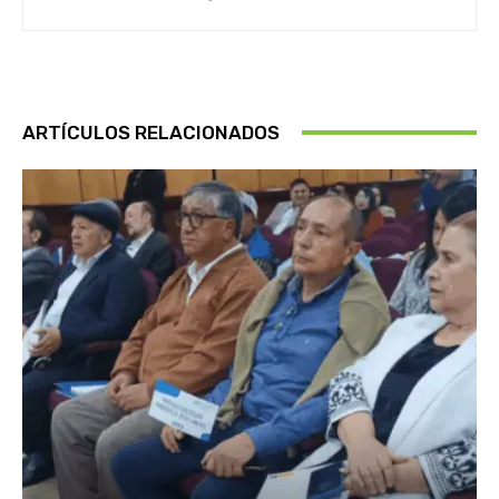
ARTÍCULOS RELACIONADOS