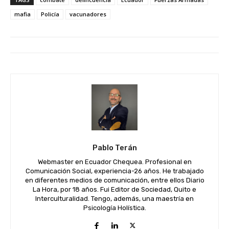
mafia
Policía
vacunadores
Pablo Terán
Webmaster en Ecuador Chequea. Profesional en
Comunicación Social, experiencia-26 años. He trabajado
en diferentes medios de comunicación, entre ellos Diario
La Hora, por 18 años. Fui Editor de Sociedad, Quito e
Interculturalidad. Tengo, además, una maestría en
Psicología Holística.