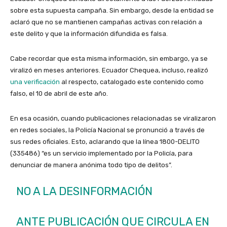
sobre esta supuesta campaña. Sin embargo, desde la entidad se
aclaró que no se mantienen campañas activas con relación a
este delito y que la información difundida es falsa.
Cabe recordar que esta misma información, sin embargo, ya se
viralizó en meses anteriores. Ecuador Chequea, incluso, realizó
una verificación
al respecto, catalogado este contenido como
falso, el 10 de abril de este año.
En esa ocasión, cuando publicaciones relacionadas se viralizaron
en redes sociales, la Policía Nacional se pronunció a través de
sus redes oficiales. Esto, aclarando que la línea 1800-DELITO
(335486) “es un servicio implementado por la Policía, para
denunciar de manera anónima todo tipo de delitos”.
NO A LA DESINFORMACIÓN
ANTE PUBLICACIÓN QUE CIRCULA EN