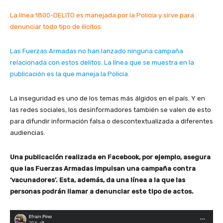
La línea 1800-DELITO es manejada por la Policía y sirve para
denunciar todo tipo de ilícitos
Las Fuerzas Armadas no han lanzado ninguna campaña
relacionada con estos delitos. La línea que se muestra en la
publicación es la que maneja la Policía.
La inseguridad es uno de los temas más álgidos en el país. Y en
las redes sociales, los desinformadores también se valen de esto
para difundir información falsa o descontextualizada a diferentes
audiencias.
Una publicación realizada en Facebook, por ejemplo, asegura
que las Fuerzas Armadas impulsan una campaña contra
‘vacunadores’. Esta, además, da una línea a la que las
personas podrán llamar a denunciar este tipo de actos.