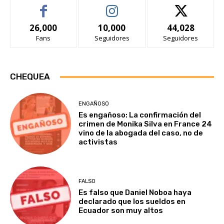
26,000
10,000
44,028
Fans
Seguidores
Seguidores
CHEQUEA
ENGAÑOSO
Es engañoso: La confirmación del
crimen de Monika Silva en France 24
vino de la abogada del caso, no de
activistas
FALSO
Es falso que Daniel Noboa haya
declarado que los sueldos en
Ecuador son muy altos