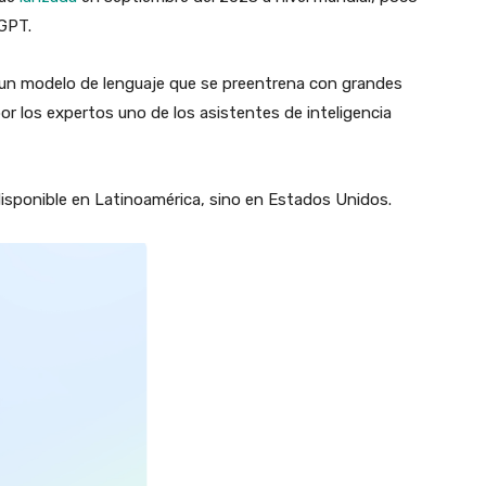
GPT.
, un modelo de lenguaje que se preentrena con grandes
r los expertos uno de los asistentes de inteligencia
isponible en Latinoamérica, sino en Estados Unidos.