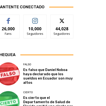
ANTENTE CONECTADO
26,000
10,000
44,028
Fans
Seguidores
Seguidores
HEQUEA
FALSO
Es falso que Daniel Noboa
haya declarado que los
sueldos en Ecuador son muy
altos
CIERTO
Es cierto que el
Departamento de Salud de