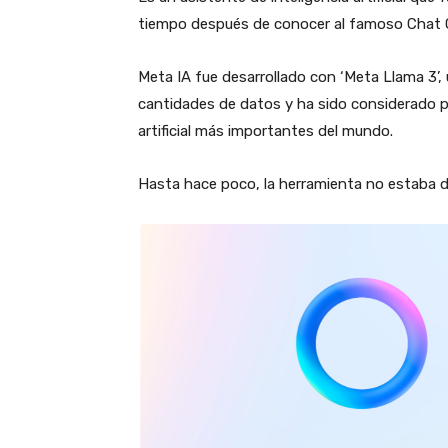
tiempo después de conocer al famoso Chat 
Meta IA fue desarrollado con ‘Meta Llama 3’
cantidades de datos y ha sido considerado po
artificial más importantes del mundo.
Hasta hace poco, la herramienta no estaba d