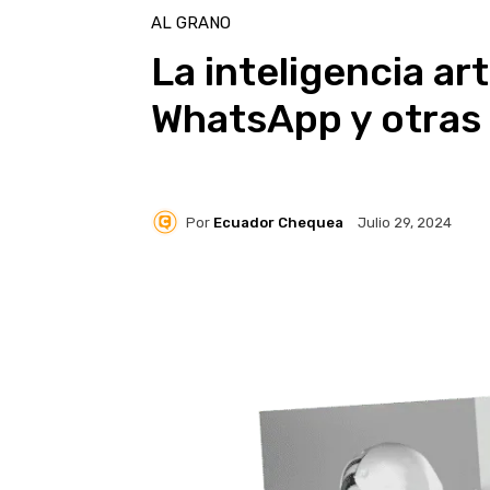
AL GRANO
La inteligencia art
WhatsApp y otras
Por
Ecuador Chequea
Julio 29, 2024