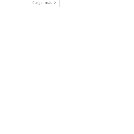
Cargar más