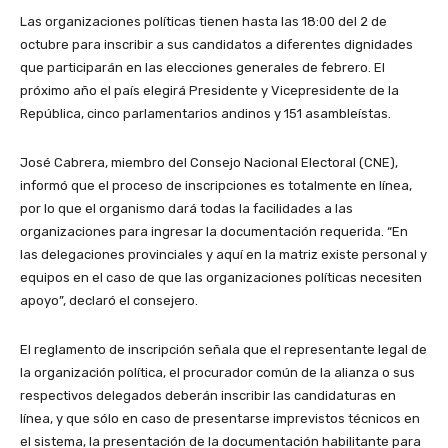
Las organizaciones políticas tienen hasta las 18:00 del 2 de
octubre para inscribir a sus candidatos a diferentes dignidades
que participarán en las elecciones generales de febrero. El
próximo año el país elegirá Presidente y Vicepresidente de la
República, cinco parlamentarios andinos y 151 asambleístas.
José Cabrera, miembro del Consejo Nacional Electoral (CNE),
informó que el proceso de inscripciones es totalmente en línea,
por lo que el organismo dará todas la facilidades a las
organizaciones para ingresar la documentación requerida. “En
las delegaciones provinciales y aquí en la matriz existe personal y
equipos en el caso de que las organizaciones políticas necesiten
apoyo”, declaró el consejero.
El reglamento de inscripción señala que el representante legal de
la organización política, el procurador común de la alianza o sus
respectivos delegados deberán inscribir las candidaturas en
línea, y que sólo en caso de presentarse imprevistos técnicos en
el sistema, la presentación de la documentación habilitante para