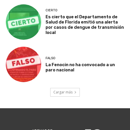
CIERTO
Es cierto que el Departamento de
Salud de Florida emitió una alerta
por casos de dengue de transmisión
local
FALSO
La Fenocin no ha convocado a un
paro nacional
Cargar más