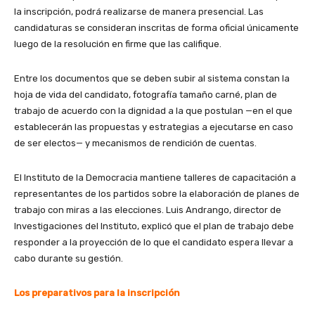
la inscripción, podrá realizarse de manera presencial. Las
candidaturas se consideran inscritas de forma oficial únicamente
luego de la resolución en firme que las califique.
Entre los documentos que se deben subir al sistema constan la
hoja de vida del candidato, fotografía tamaño carné, plan de
trabajo de acuerdo con la dignidad a la que postulan —en el que
establecerán las propuestas y estrategias a ejecutarse en caso
de ser electos— y mecanismos de rendición de cuentas.
El Instituto de la Democracia mantiene talleres de capacitación a
representantes de los partidos sobre la elaboración de planes de
trabajo con miras a las elecciones. Luis Andrango, director de
Investigaciones del Instituto, explicó que el plan de trabajo debe
responder a la proyección de lo que el candidato espera llevar a
cabo durante su gestión.
Los preparativos para la inscripción