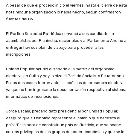
A pesar de que el proceso inició el viernes, hasta el cierre de esta
nota ninguna organización lo había hecho, según confirmaron
fuentes del CNE.
El Partido Sociedad Patriótica convocó a sus candidatos a
asambleístas por Pichincha, nacionales y al Parlamento Andino a
entregar hoy sus plan de trabajo para proceder a las
inscripciones.
Unidad Popular acudió el sábado a la matriz del organismo
electoral en Quito y hoy lo hizo el Partido Socialista Ecuatoriano.
En los dos casos fueron actos simbólicos de presencia electoral,
ya que no han ingresado la documentación respectiva al sistema
informático de inscripciones.
Jorge Escala, precandidato presidencial por Unidad Popular,
aseguró que su binomio representa el cambio que necesita el
país. “Es la hora de construir un país de Justicia, que se acabe
con los privilegios de los grupos de poder económico y que se le