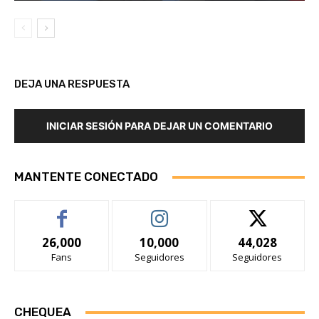
DEJA UNA RESPUESTA
INICIAR SESIÓN PARA DEJAR UN COMENTARIO
MANTENTE CONECTADO
26,000
10,000
44,028
Fans
Seguidores
Seguidores
CHEQUEA