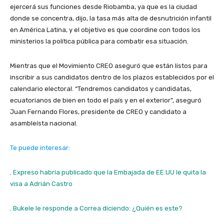
ejercerá sus funciones desde Riobamba, ya que es la ciudad
donde se concentra, dijo, la tasa más alta de desnutrición infantil
en América Latina, y el objetivo es que coordine con todos los
ministerios la política pública para combatir esa situación.
Mientras que el Movimiento CREO aseguró que están listos para
inscribir a sus candidatos dentro de los plazos establecidos por el
calendario electoral. “Tendremos candidatos y candidatas,
ecuatorianos de bien en todo el país y en el exterior”, aseguró
Juan Fernando Flores, presidente de CREO y candidato a
asambleísta nacional.
Te puede interesar:
.
Expreso habría publicado que la Embajada de EE.UU le quita la
visa a Adrián Castro
.
Bukele le responde a Correa diciendo: ¿Quién es este?