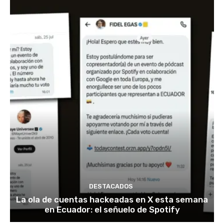
DESTACADOS
La ola de cuentas hackeadas en X esta semana
en Ecuador: el señuelo de Spotify