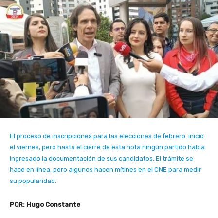
El proceso de inscripciones para las elecciones de febrero inició
el viernes, pero hasta el cierre de esta nota ningún partido había
ingresado la documentación de sus candidatos. El trámite se
hace en línea, pero algunos hacen mítines en el CNE para medir
su popularidad.
POR: Hugo Constante