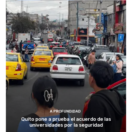
A PROFUNDIDAD
Quito pone a prueba el acuerdo de las
universidades por la seguridad