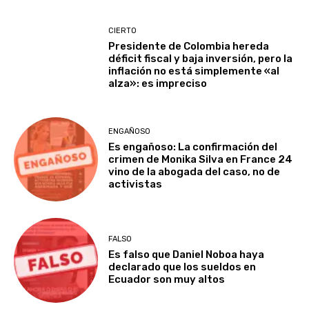
CIERTO
Presidente de Colombia hereda
déficit fiscal y baja inversión, pero la
inflación no está simplemente «al
alza»: es impreciso
ENGAÑOSO
Es engañoso: La confirmación del
crimen de Monika Silva en France 24
vino de la abogada del caso, no de
activistas
FALSO
Es falso que Daniel Noboa haya
declarado que los sueldos en
Ecuador son muy altos