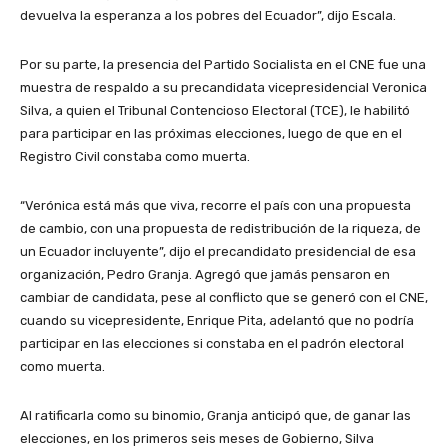
devuelva la esperanza a los pobres del Ecuador”, dijo Escala.
Por su parte, la presencia del Partido Socialista en el CNE fue una
muestra de respaldo a su precandidata vicepresidencial Veronica
Silva, a quien el Tribunal Contencioso Electoral (TCE), le habilitó
para participar en las próximas elecciones, luego de que en el
Registro Civil constaba como muerta.
“Verónica está más que viva, recorre el país con una propuesta
de cambio, con una propuesta de redistribución de la riqueza, de
un Ecuador incluyente”, dijo el precandidato presidencial de esa
organización, Pedro Granja. Agregó que jamás pensaron en
cambiar de candidata, pese al conflicto que se generó con el CNE,
cuando su vicepresidente, Enrique Pita, adelantó que no podría
participar en las elecciones si constaba en el padrón electoral
como muerta.
Al ratificarla como su binomio, Granja anticipó que, de ganar las
elecciones, en los primeros seis meses de Gobierno, Silva