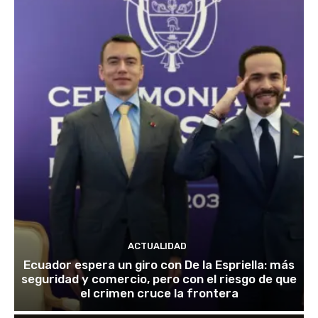
ACTUALIDAD
Ecuador espera un giro con De la Espriella: más
seguridad y comercio, pero con el riesgo de que
el crimen cruce la frontera