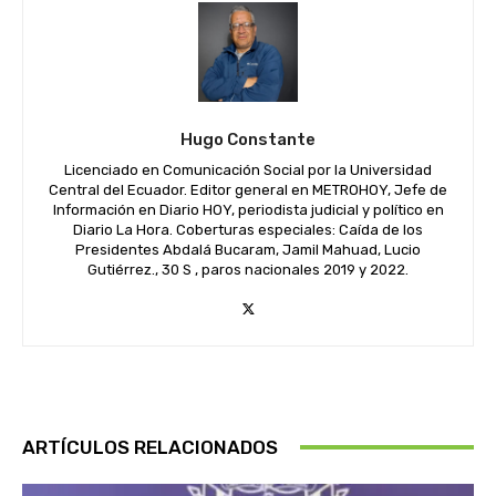
Hugo Constante
Licenciado en Comunicación Social por la Universidad
Central del Ecuador. Editor general en METROHOY, Jefe de
Información en Diario HOY, periodista judicial y político en
Diario La Hora. Coberturas especiales: Caída de los
Presidentes Abdalá Bucaram, Jamil Mahuad, Lucio
Gutiérrez., 30 S , paros nacionales 2019 y 2022.
ARTÍCULOS RELACIONADOS