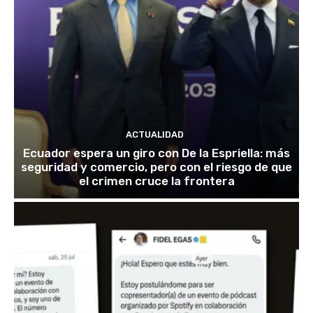
ACTUALIDAD
Ecuador espera un giro con De la Espriella: más
seguridad y comercio, pero con el riesgo de que
el crimen cruce la frontera