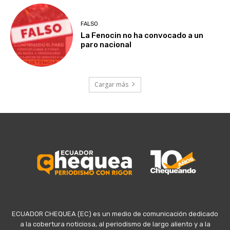
FALSO
La Fenocin no ha convocado a un
paro nacional
Cargar más
ECUADOR CHEQUEA (EC) es un medio de comunicación dedicado
a la cobertura noticiosa, al periodismo de largo aliento y a la