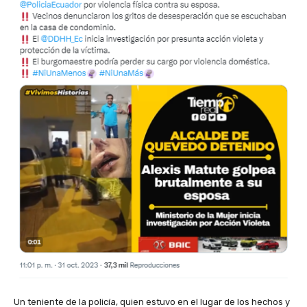
Un teniente de la policía, quien estuvo en el lugar de los hechos y