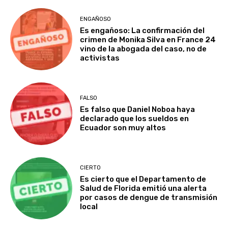
ENGAÑOSO
Es engañoso: La confirmación del
crimen de Monika Silva en France 24
vino de la abogada del caso, no de
activistas
FALSO
Es falso que Daniel Noboa haya
declarado que los sueldos en
Ecuador son muy altos
CIERTO
Es cierto que el Departamento de
Salud de Florida emitió una alerta
por casos de dengue de transmisión
local