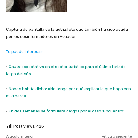
Captura de pantalla de la actriz,foto que también ha sido usada
por los desinformadores en Ecuador.
Te puede interesar:
·
Cauta expectativa en el sector turístico para el último feriado
largo del año
·
Noboa habría dicho: «No tengo por qué explicar lo que hago con
mi dinero»
·
En dos semanas se formulará cargos por el caso ‘Encuentro’
Post Views:
428
Artículo anterior
Artículo siguiente