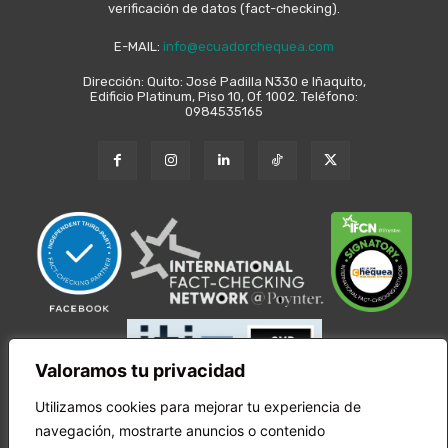
verificación de datos (fact-checking).
E-MAIL:
info@ecuadorchequea.com
Dirección: Quito: José Padilla N330 e Iñaquito,
Edificio Platinum, Piso 10, Of. 1002. Teléfono:
0984535165
Valoramos tu privacidad
Utilizamos cookies para mejorar tu experiencia de
navegación, mostrarte anuncios o contenido