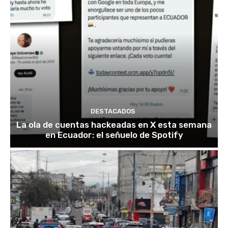
DESTACADOS
La ola de cuentas hackeadas en X esta semana
en Ecuador: el señuelo de Spotify