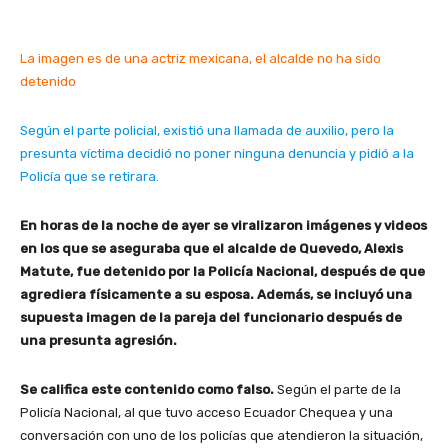
La imagen es de una actriz mexicana, el alcalde no ha sido
detenido
Según el parte policial, existió una llamada de auxilio, pero la
presunta víctima decidió no poner ninguna denuncia y pidió a la
Policía que se retirara.
En horas de la noche de ayer se viralizaron imágenes y videos
en los que se aseguraba que el alcalde de Quevedo, Alexis
Matute, fue detenido por la Policía Nacional, después de que
agrediera físicamente a su esposa. Además, se incluyó una
supuesta imagen de la pareja del funcionario después de
una presunta agresión.
Se califica este contenido como falso.
Según el parte de la
Policía Nacional, al que tuvo acceso Ecuador Chequea y una
conversación con uno de los policías que atendieron la situación,