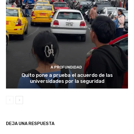
A PROFUNDIDAD
Quito pone a prueba el acuerdo de las
universidades por la seguridad
DEJA UNA RESPUESTA