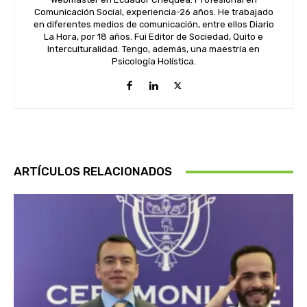
Comunicación Social, experiencia-26 años. He trabajado
en diferentes medios de comunicación, entre ellos Diario
La Hora, por 18 años. Fui Editor de Sociedad, Quito e
Interculturalidad. Tengo, además, una maestría en
Psicología Holística.
ARTÍCULOS RELACIONADOS