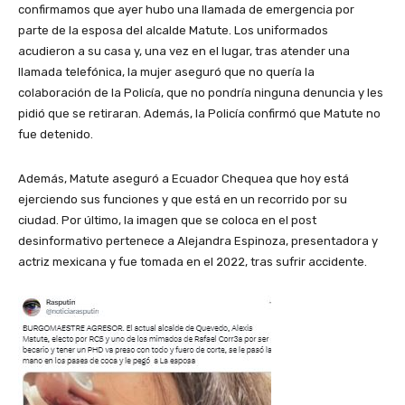
confirmamos que ayer hubo una llamada de emergencia por
parte de la esposa del alcalde Matute. Los uniformados
acudieron a su casa y, una vez en el lugar, tras atender una
llamada telefónica, la mujer aseguró que no quería la
colaboración de la Policía, que no pondría ninguna denuncia y les
pidió que se retiraran. Además, la Policía confirmó que Matute no
fue detenido.
Además, Matute aseguró a Ecuador Chequea que hoy está
ejerciendo sus funciones y que está en un recorrido por su
ciudad. Por último, la imagen que se coloca en el post
desinformativo pertenece a Alejandra Espinoza, presentadora y
actriz mexicana y fue tomada en el 2022, tras sufrir accidente.