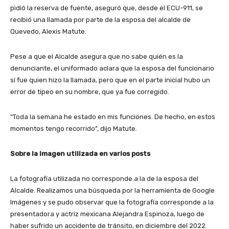
pidió la reserva de fuente, aseguró que, desde el ECU-911, se
recibió una llamada por parte de la esposa del alcalde de
Quevedo, Alexis Matute.
Pese a que el Alcalde asegura que no sabe quién es la
denunciante, el uniformado aclara que la esposa del funcionario
sí fue quien hizo la llamada, pero que en el parte inicial hubo un
error de tipeo en su nombre, que ya fue corregido.
“Toda la semana he estado en mis funciones. De hecho, en estos
momentos tengo recorrido”, dijo Matute.
Sobre la imagen utilizada en varios posts
La fotografía utilizada no corresponde a la de la esposa del
Alcalde. Realizamos una búsqueda por la herramienta de Google
Imágenes y se pudo observar que la fotografía corresponde a la
presentadora y actriz mexicana Alejandra Espinoza, luego de
haber sufrido un accidente de tránsito, en diciembre del 2022.