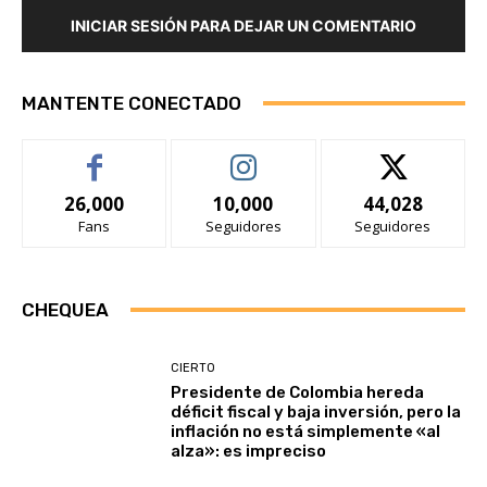
INICIAR SESIÓN PARA DEJAR UN COMENTARIO
MANTENTE CONECTADO
26,000
10,000
44,028
Fans
Seguidores
Seguidores
CHEQUEA
CIERTO
Presidente de Colombia hereda
déficit fiscal y baja inversión, pero la
inflación no está simplemente «al
alza»: es impreciso