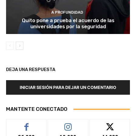
A PROFUNDIDAD
Quito pone a prueba el acuerdo de las
universidades por la seguridad
DEJA UNA RESPUESTA
INICIAR SESIÓN PARA DEJAR UN COMENTARIO
MANTENTE CONECTADO