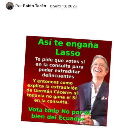
Por
Pablo Terán
Enero 10, 2023