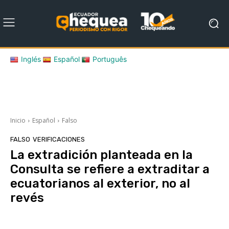
Inglés
Español
Português
Inicio
Español
Falso
FALSO
VERIFICACIONES
La extradición planteada en la
Consulta se refiere a extraditar a
ecuatorianos al exterior, no al
revés