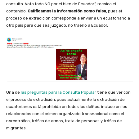
consulta. Vota todo NO por el bien de Ecuador”, recalca el
contenido.
Calificamos la información como falsa
, pues el
proceso de extradición corresponde a enviar a un ecuatoriano a
otro país para que sea juzgado, no traerlo a Ecuador.
Una de
las preguntas para la Consulta Popular
tiene que ver con
el proceso de extradición, pues actualmente la extradición de
ecuatorianos está prohibida en todos los delitos, incluso en los
relacionados con el crimen organizado transnacional como el
narcotráfico, tráfico de armas, trata de personas y tráfico de
migrantes.