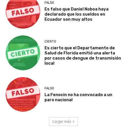
FALSO
Es falso que Daniel Noboa haya
declarado que los sueldos en
Ecuador son muy altos
CIERTO
Es cierto que el Departamento de
Salud de Florida emitió una alerta
por casos de dengue de transmisión
local
FALSO
La Fenocin no ha convocado a un
paro nacional
Cargar más