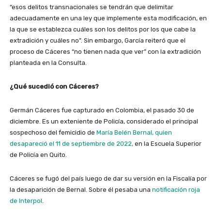
“esos delitos transnacionales se tendrán que delimitar
adecuadamente en una ley que implemente esta modificación, en
la que se establezca cuáles son los delitos por los que cabe la
extradición y cuáles no”. Sin embargo, García reiteró que el
proceso de Cáceres “no tienen nada que ver” con la extradición
planteada en la Consulta.
¿Qué sucedió con Cáceres?
Germán Cáceres fue capturado en Colombia, el pasado 30 de
diciembre. Es un exteniente de Policía, considerado el principal
sospechoso del femicidio de
María Belén Bernal, quien
desapareció el 11 de septiembre de 2022,
en la Escuela Superior
de Policía en Quito.
Cáceres se fugó del país luego de dar su versión en la Fiscalía por
la desaparición de Bernal. Sobre él pesaba una
notificación roja
de Interpol
.