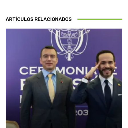
ARTÍCULOS RELACIONADOS