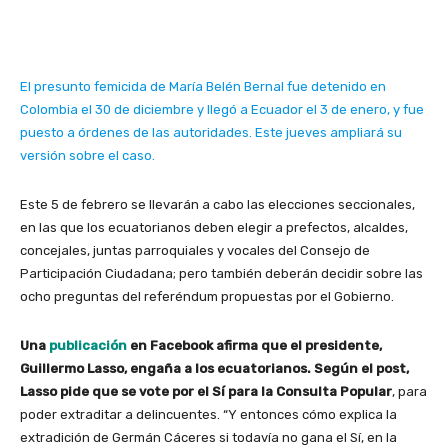
El presunto femicida de María Belén Bernal fue detenido en
Colombia el 30 de diciembre y llegó a Ecuador el 3 de enero, y fue
puesto a órdenes de las autoridades. Este jueves ampliará su
versión sobre el caso.
Este 5 de febrero se llevarán a cabo las elecciones seccionales,
en las que los ecuatorianos deben elegir a prefectos, alcaldes,
concejales, juntas parroquiales y vocales del Consejo de
Participación Ciudadana; pero también deberán decidir sobre las
ocho preguntas del referéndum propuestas por el Gobierno.
Una
publicación
en Facebook afirma que el presidente,
Guillermo Lasso, engaña a los ecuatorianos. Según el post,
Lasso pide que se vote por el Sí para la Consulta Popular
, para
poder extraditar a delincuentes. “Y entonces cómo explica la
extradición de Germán Cáceres si todavía no gana el Sí, en la