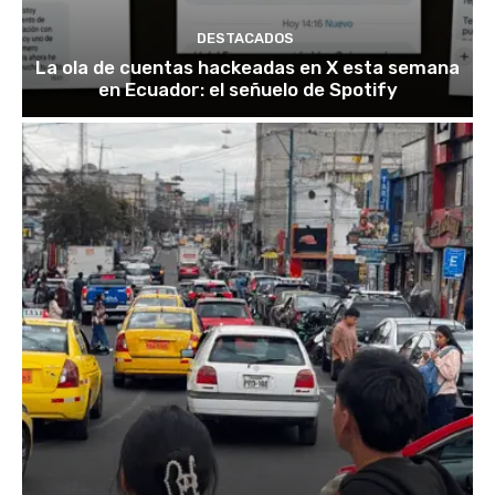
DESTACADOS
La ola de cuentas hackeadas en X esta semana
en Ecuador: el señuelo de Spotify