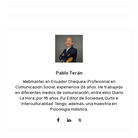
Pablo Terán
Webmaster en Ecuador Chequea. Profesional en
Comunicación Social, experiencia-26 años. He trabajado
en diferentes medios de comunicación, entre ellos Diario
La Hora, por 18 años. Fui Editor de Sociedad, Quito e
Interculturalidad. Tengo, además, una maestría en
Psicología Holística.