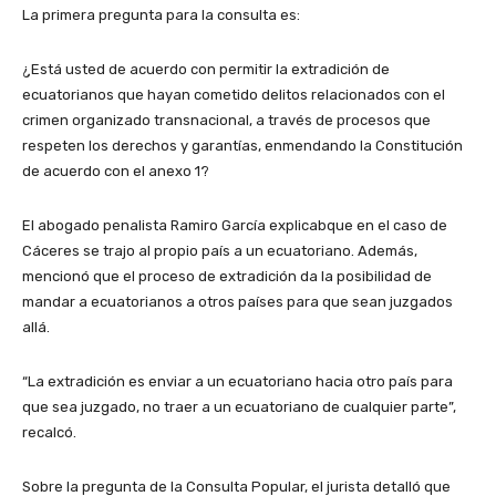
La primera pregunta para la consulta es:
¿Está usted de acuerdo con permitir la extradición de
ecuatorianos que hayan cometido delitos relacionados con el
crimen organizado transnacional, a través de procesos que
respeten los derechos y garantías, enmendando la Constitución
de acuerdo con el anexo 1?
El abogado penalista Ramiro García explicabque en el caso de
Cáceres se trajo al propio país a un ecuatoriano. Además,
mencionó que el proceso de extradición da la posibilidad de
mandar a ecuatorianos a otros países para que sean juzgados
allá.
“La extradición es enviar a un ecuatoriano hacia otro país para
que sea juzgado, no traer a un ecuatoriano de cualquier parte”,
recalcó.
Sobre la pregunta de la Consulta Popular, el jurista detalló que