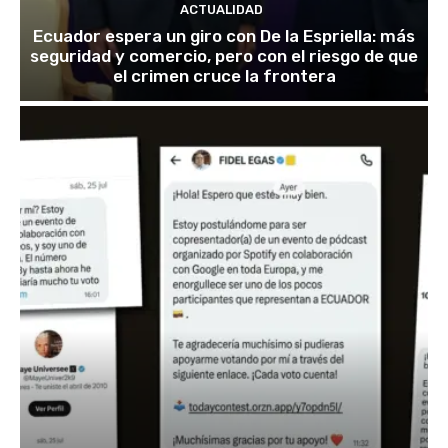
ACTUALIDAD
Ecuador espera un giro con De la Espriella: más
seguridad y comercio, pero con el riesgo de que
el crimen cruce la frontera