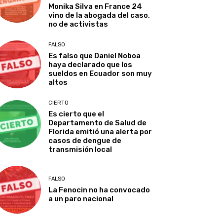
Monika Silva en France 24
vino de la abogada del caso,
no de activistas
FALSO
Es falso que Daniel Noboa
haya declarado que los
sueldos en Ecuador son muy
altos
CIERTO
Es cierto que el
Departamento de Salud de
Florida emitió una alerta por
casos de dengue de
transmisión local
FALSO
La Fenocin no ha convocado
a un paro nacional