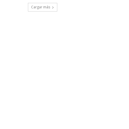
Cargar más