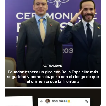
ACTUALIDAD
Ecuador espera un giro con De la Espriella: más
seguridad y comercio, pero con el riesgo de que
el crimen cruce la frontera