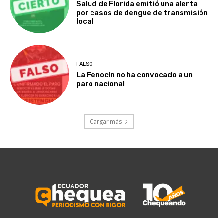
Salud de Florida emitió una alerta
por casos de dengue de transmisión
local
FALSO
La Fenocin no ha convocado a un
paro nacional
Cargar más