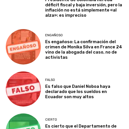
déficit fiscal y baja inversión, pero la
inflación no está simplemente «al
alza»: es impreciso
ENGAÑOSO
Es engañoso: La confirmación del
crimen de Monika Silva en France 24
vino de la abogada del caso, no de
activistas
FALSO
Es falso que Daniel Noboa haya
declarado que los sueldos en
Ecuador son muy altos
CIERTO
Es cierto que el Departamento de