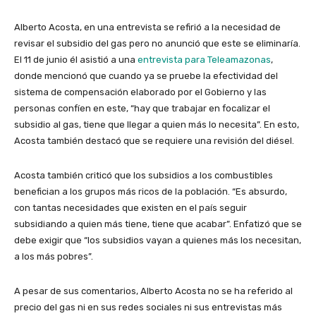
Alberto Acosta, en una entrevista se refirió a la necesidad de
revisar el subsidio del gas pero no anunció que este se eliminaría.
El 11 de junio él asistió a una
entrevista para Teleamazonas
,
donde mencionó que cuando ya se pruebe la efectividad del
sistema de compensación elaborado por el Gobierno y las
personas confíen en este, “hay que trabajar en focalizar el
subsidio al gas, tiene que llegar a quien más lo necesita”. En esto,
Acosta también destacó que se requiere una revisión del diésel.
Acosta también criticó que los subsidios a los combustibles
benefician a los grupos más ricos de la población. “Es absurdo,
con tantas necesidades que existen en el país seguir
subsidiando a quien más tiene, tiene que acabar”. Enfatizó que se
debe exigir que “los subsidios vayan a quienes más los necesitan,
a los más pobres”.
A pesar de sus comentarios, Alberto Acosta no se ha referido al
precio del gas ni en sus redes sociales ni sus entrevistas más