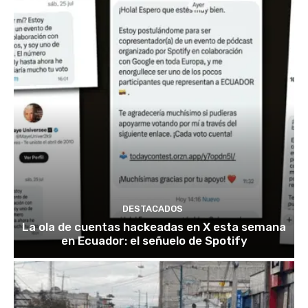
DESTACADOS
La ola de cuentas hackeadas en X esta semana
en Ecuador: el señuelo de Spotify