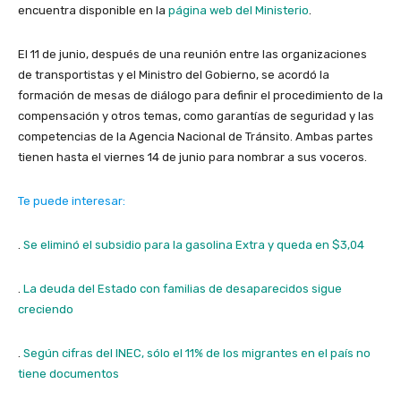
encuentra disponible en la
página web del Ministerio
.
El 11 de junio, después de una reunión entre las organizaciones
de transportistas y el Ministro del Gobierno, se acordó la
formación de mesas de diálogo para definir el procedimiento de la
compensación y otros temas, como garantías de seguridad y las
competencias de la Agencia Nacional de Tránsito. Ambas partes
tienen hasta el viernes 14 de junio para nombrar a sus voceros.
Te puede interesar:
.
Se eliminó el subsidio para la gasolina Extra y queda en $3,04
.
La deuda del Estado con familias de desaparecidos sigue
creciendo
.
Según cifras del INEC, sólo el 11% de los migrantes en el país no
tiene documentos