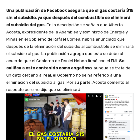
Una publicación de Facebook asegura que el gas costaría $15
sin el subsidio, ya que después del combustible se eliminará
el subsidio del gas.
En la descripción se señala que Alberto
Acosta, expresidente de la Asamblea y exministro de Energía y
Minas en el Gobierno de Rafael Correa, habría anunciado que
después de la eliminación del subsidio al combustible se eliminará
el subsidio al gas. La publicación agrega que esto se debe al
acuerdo que el Gobierno de Daniel Noboa firmó con el FMI.
Se
califica a este contenido como engañoso
, aunque se trate de
un dato cercano al real, el Gobierno no se ha referido a una
eliminación del subsidio al gas. Por su parte, Acosta comentó al
respecto pero no dijo que se eliminará.