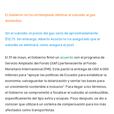
El Gobierno no ha contemplado eliminar el subsidio al gas
doméstico
Sin el subsidio, el precio del gas sería de aproximadamente
$12,73. Sin embargo, Alberto Acosta no ha asegurado que el
subsidio se eliminará, como asegura el post.
El 31 de mayo, el Gobierno firmó un
acuerdo
con el programa de
Servicio Ampliado del Fondo (SAF) perteneciente al Fondo
Monetario Internacional (FMI). Este pactó la entrega de USD 4.000
millones para “apoyar las políticas de Ecuador para estabilizar la
economía, salvaguardar la dolarización y sentar las bases para
un crecimiento sostenible e inclusivo”. Para llegar a los términos,
el Gobierno se comprometió a focalizar el subsidio al combustible,
específicamente del tipo extra y ecopaís. Poco después, se dio a
conocer que utilizará un sistema de compensación para los más
afectados como transportistas.