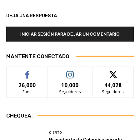
DEJA UNA RESPUESTA
INICIAR SESIÓN PARA DEJAR UN COMENTARIO
MANTENTE CONECTADO
26,000
10,000
44,028
Fans
Seguidores
Seguidores
CHEQUEA
CIERTO
Presidente de Colombia hereda