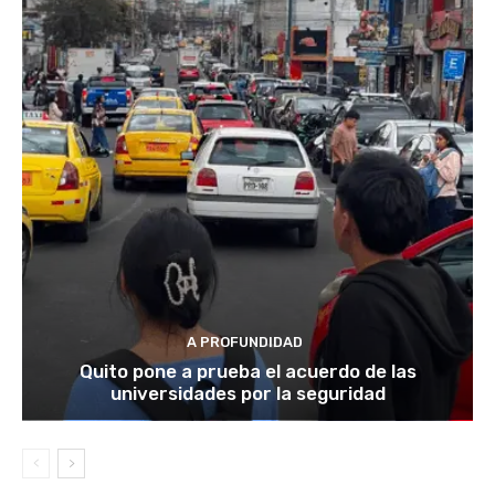
A PROFUNDIDAD
Quito pone a prueba el acuerdo de las
universidades por la seguridad