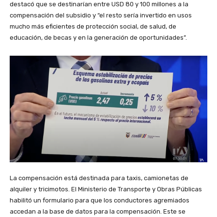
destacó que se destinarían entre USD 80 y 100 millones a la
compensación del subsidio y “el resto sería invertido en usos
mucho más eficientes de protección social, de salud, de
educación, de becas y en la generación de oportunidades”.
La compensación está destinada para taxis, camionetas de
alquiler y tricimotos. El Ministerio de Transporte y Obras Públicas
habilitó un formulario para que los conductores agremiados
accedan a la base de datos para la compensación. Este se