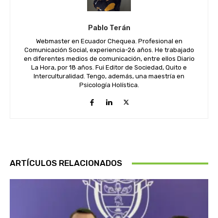
Pablo Terán
Webmaster en Ecuador Chequea. Profesional en
Comunicación Social, experiencia-26 años. He trabajado
en diferentes medios de comunicación, entre ellos Diario
La Hora, por 18 años. Fui Editor de Sociedad, Quito e
Interculturalidad. Tengo, además, una maestría en
Psicología Holística.
ARTÍCULOS RELACIONADOS