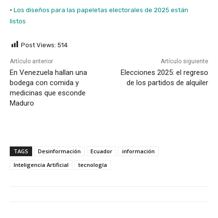
·
Los diseños para las papeletas electorales de 2025 están
listos
Post Views:
514
Artículo anterior
Artículo siguiente
En Venezuela hallan una
Elecciones 2025: el regreso
bodega con comida y
de los partidos de alquiler
medicinas que esconde
Maduro
TAGS
Desinformación
Ecuador
información
Inteligencia Artificial
tecnología