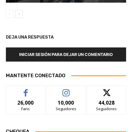
DEJA UNA RESPUESTA
INICIAR SESIÓN PARA DEJAR UN COMENTARIO
MANTENTE CONECTADO
26,000
10,000
44,028
Fans
Seguidores
Seguidores
CHEQUEA