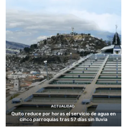
ACTUALIDAD
Quito reduce por horas el servicio de agua en
cinco parroquias tras 57 días sin lluvia