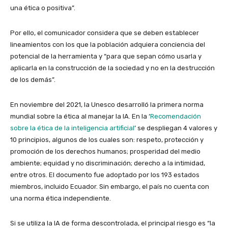
una ética o positiva”.
Por ello, el comunicador considera que se deben establecer
lineamientos con los que la población adquiera conciencia del
potencial de la herramienta y “para que sepan cómo usarla y
aplicarla en la construcción de la sociedad y no en la destrucción
de los demás”.
En noviembre del 2021, la Unesco desarrolló la primera norma
mundial sobre la ética al manejar la IA. En la ‘
Recomendación
sobre la ética de la inteligencia artificial
’ se despliegan 4 valores y
10 principios, algunos de los cuales son: respeto, protección y
promoción de los derechos humanos; prosperidad del medio
ambiente; equidad y no discriminación; derecho a la intimidad,
entre otros. El documento fue adoptado por los 193 estados
miembros, incluido Ecuador. Sin embargo, el país no cuenta con
una norma ética independiente.
Si se utiliza la IA de forma descontrolada, el principal riesgo es “la