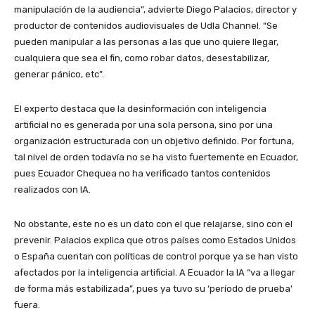
manipulación de la audiencia”, advierte Diego Palacios, director y
productor de contenidos audiovisuales de Udla Channel. “Se
pueden manipular a las personas a las que uno quiere llegar,
cualquiera que sea el fin, como robar datos, desestabilizar,
generar pánico, etc”.
El experto destaca que la desinformación con inteligencia
artificial no es generada por una sola persona, sino por una
organización estructurada con un objetivo definido. Por fortuna,
tal nivel de orden todavía no se ha visto fuertemente en Ecuador,
pues Ecuador Chequea no ha verificado tantos contenidos
realizados con IA.
No obstante, este no es un dato con el que relajarse, sino con el
prevenir. Palacios explica que otros países como Estados Unidos
o España cuentan con políticas de control porque ya se han visto
afectados por la inteligencia artificial. A Ecuador la IA “va a llegar
de forma más estabilizada”, pues ya tuvo su ‘período de prueba’
fuera.