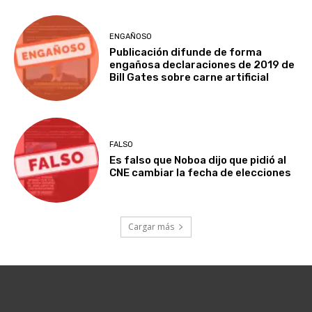
ENGAÑOSO
Publicación difunde de forma
engañosa declaraciones de 2019 de
Bill Gates sobre carne artificial
FALSO
Es falso que Noboa dijo que pidió al
CNE cambiar la fecha de elecciones
Cargar más