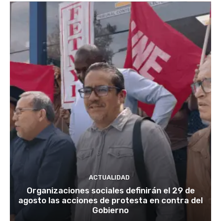
ACTUALIDAD
Organizaciones sociales definirán el 29 de
agosto las acciones de protesta en contra del
Gobierno