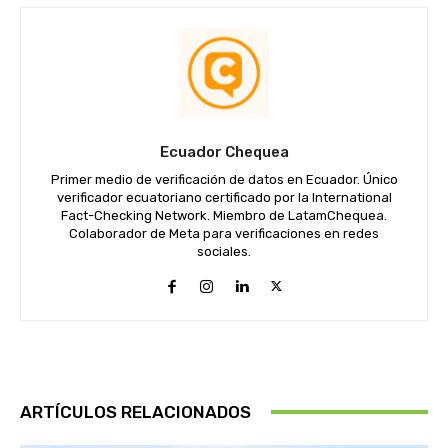
Ecuador Chequea
Primer medio de verificación de datos en Ecuador. Único
verificador ecuatoriano certificado por la International
Fact-Checking Network. Miembro de LatamChequea.
Colaborador de Meta para verificaciones en redes
sociales.
ARTÍCULOS RELACIONADOS