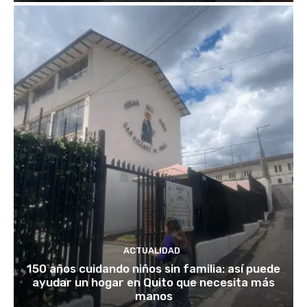
ACTUALIDAD
150 años cuidando niños sin familia: así puede
ayudar un hogar en Quito que necesita más
manos