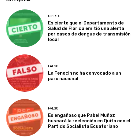
CIERTO
Es cierto que el Departamento de
Salud de Florida emitió una alerta
por casos de dengue de transmisión
local
FALSO
La Fenocin no ha convocado a un
paro nacional
FALSO
Es engañoso que Pabel Muñoz
buscará la reelección en Quito con el
Partido Socialista Ecuatoriano