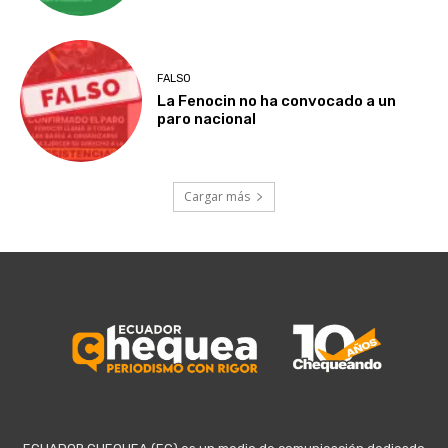
FALSO
La Fenocin no ha convocado a un
paro nacional
Cargar más