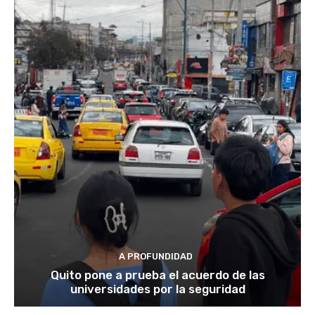
A PROFUNDIDAD
Quito pone a prueba el acuerdo de las
universidades por la seguridad