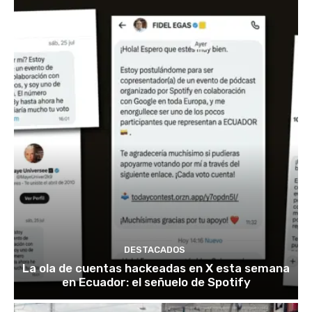
DESTACADOS
La ola de cuentas hackeadas en X esta semana
en Ecuador: el señuelo de Spotify