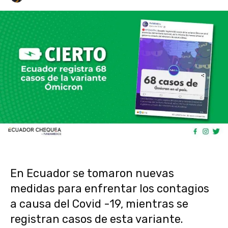
En Ecuador se tomaron nuevas
medidas para enfrentar los contagios
a causa del Covid -19, mientras se
registran casos de esta variante.