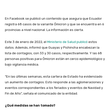
En Facebook se publicó un contenido que asegura que Ecuador
registra 68 casos de la variante Ómicron y que se encuentra en 6
provincias a nivel nacional. La información es cierta.
Este 3 de enero de 2022, el
Ministerio de Salud publicó
estos
datos. Además, informó que
Guayas y Pichincha encabezan la
lista de contagios, con 33 y 30 casos, respectivamente. Y las 68
personas positivas para Ómicron están en cerco epidemiológico y
bajo vigilancia médica.
“En las últimas semanas, esta cartera de Estado ha evidenciado
un aumento de contagios. Esto responde a las aglomeraciones y
eventos correspondientes a los feriados y eventos de Navidad y
Fin de Año”, señala el comunicado de la entidad.
¿Qué medidas se han tomado?