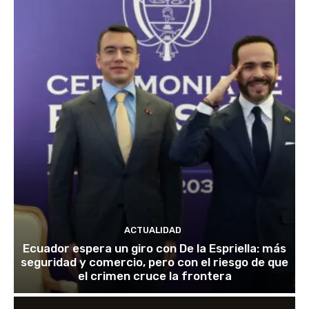
ACTUALIDAD
Ecuador espera un giro con De la Espriella: más
seguridad y comercio, pero con el riesgo de que
el crimen cruce la frontera