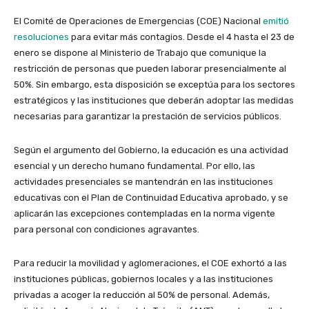
El Comité de Operaciones de Emergencias (COE) Nacional
emitió
resoluciones
para evitar más contagios. Desde el 4 hasta el 23 de
enero se dispone al Ministerio de Trabajo que comunique la
restricción de personas que pueden laborar presencialmente al
50%. Sin embargo, esta disposición se exceptúa para los sectores
estratégicos y las instituciones que deberán adoptar las medidas
necesarias para garantizar la prestación de servicios públicos.
Según el argumento del Gobierno, la educación es una actividad
esencial y un derecho humano fundamental. Por ello, las
actividades presenciales se mantendrán en las instituciones
educativas con el Plan de Continuidad Educativa aprobado, y se
aplicarán las excepciones contempladas en la norma vigente
para personal con condiciones agravantes.
Para reducir la movilidad y aglomeraciones, el COE exhortó a las
instituciones públicas, gobiernos locales y a las instituciones
privadas a acoger la reducción al 50% de personal. Además,