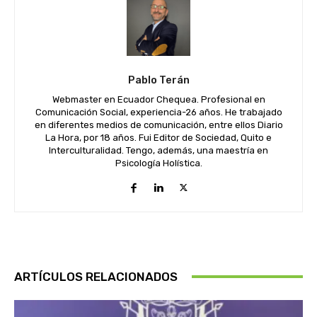
Pablo Terán
Webmaster en Ecuador Chequea. Profesional en
Comunicación Social, experiencia-26 años. He trabajado
en diferentes medios de comunicación, entre ellos Diario
La Hora, por 18 años. Fui Editor de Sociedad, Quito e
Interculturalidad. Tengo, además, una maestría en
Psicología Holística.
ARTÍCULOS RELACIONADOS