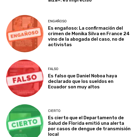
ENGAÑOSO
Es engañoso: La confirmación del
crimen de Monika Silva en France 24
vino de la abogada del caso, no de
activistas
FALSO
Es falso que Daniel Noboa haya
declarado que los sueldos en
Ecuador son muy altos
CIERTO
Es cierto que el Departamento de
Salud de Florida emitió una alerta
por casos de dengue de transmisión
local