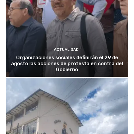
ACTUALIDAD
Organizaciones sociales definirán el 29 de
agosto las acciones de protesta en contra del
Gobierno