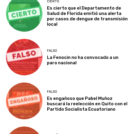
CIERTO
Es cierto que el Departamento de
Salud de Florida emitió una alerta
por casos de dengue de transmisión
local
FALSO
La Fenocin no ha convocado a un
paro nacional
FALSO
Es engañoso que Pabel Muñoz
buscará la reelección en Quito con el
Partido Socialista Ecuatoriano