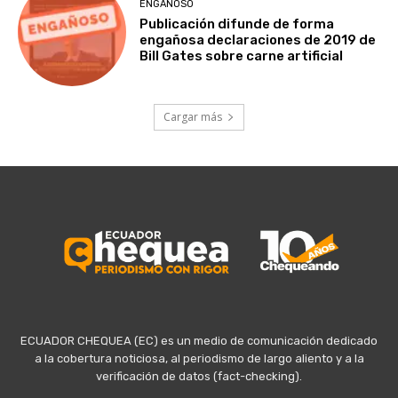
ENGAÑOSO
Publicación difunde de forma
engañosa declaraciones de 2019 de
Bill Gates sobre carne artificial
Cargar más
ECUADOR CHEQUEA (EC) es un medio de comunicación dedicado
a la cobertura noticiosa, al periodismo de largo aliento y a la
verificación de datos (fact-checking).