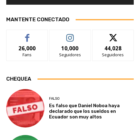
MANTENTE CONECTADO
26,000
10,000
44,028
Fans
Seguidores
Seguidores
CHEQUEA
FALSO
Es falso que Daniel Noboa haya
declarado que los sueldos en
Ecuador son muy altos