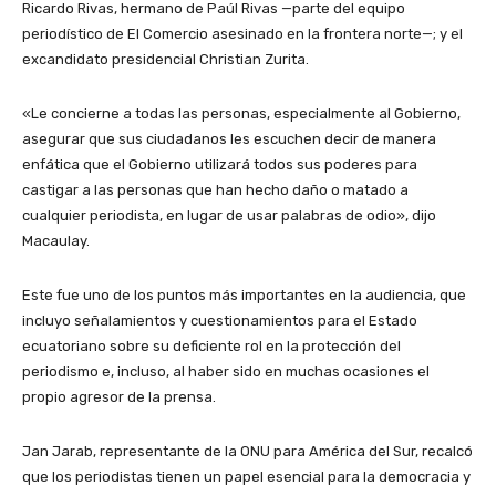
Ricardo Rivas, hermano de Paúl Rivas —parte del equipo
periodístico de El Comercio asesinado en la frontera norte—; y el
excandidato presidencial Christian Zurita.
«Le concierne a todas las personas, especialmente al Gobierno,
asegurar que sus ciudadanos les escuchen decir de manera
enfática que el Gobierno utilizará todos sus poderes para
castigar a las personas que han hecho daño o matado a
cualquier periodista, en lugar de usar palabras de odio», dijo
Macaulay.
Este fue uno de los puntos más importantes en la audiencia, que
incluyo señalamientos y cuestionamientos para el Estado
ecuatoriano sobre su deficiente rol en la protección del
periodismo e, incluso, al haber sido en muchas ocasiones el
propio agresor de la prensa.
Jan Jarab, representante de la ONU para América del Sur, recalcó
que los periodistas tienen un papel esencial para la democracia y