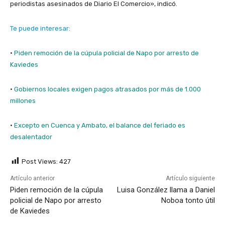
periodistas asesinados de Diario El Comercio», indicó.
Te puede interesar:
·
Piden remoción de la cúpula policial de Napo por arresto de
Kaviedes
·
Gobiernos locales exigen pagos atrasados por más de 1.000
millones
·
Excepto en Cuenca y Ambato, el balance del feriado es
desalentador
Post Views:
427
Artículo anterior
Artículo siguiente
Piden remoción de la cúpula
Luisa González llama a Daniel
policial de Napo por arresto
Noboa tonto útil
de Kaviedes