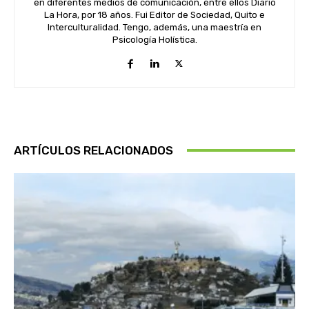
en diferentes medios de comunicación, entre ellos Diario
La Hora, por 18 años. Fui Editor de Sociedad, Quito e
Interculturalidad. Tengo, además, una maestría en
Psicología Holística.
ARTÍCULOS RELACIONADOS