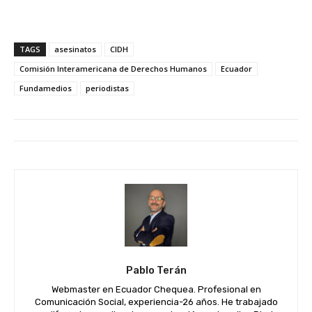
TAGS
asesinatos
CIDH
Comisión Interamericana de Derechos Humanos
Ecuador
Fundamedios
periodistas
Pablo Terán
Webmaster en Ecuador Chequea. Profesional en
Comunicación Social, experiencia-26 años. He trabajado