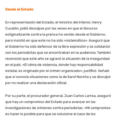
Desde el Estado
En representación del Estado, el ministro del Interior, Henry
Cucalón, pidió disculpas por las veces en que el discurso
estigmatizante contra la prensa ha venido desde el Gobierno,
pero insistió en que este no ha sido «sistemático». Aseguró que
el Gobierno ha sido defensor de la libre expresión y se solidarizó
con los periodistas que se encontraban en la audiencia. También
reconoció que este año se agravó la situación de la inseguridad
en el país. «El clima de violencia, donde hay responsabilidad
estatal, es originado por el crimen organizado», justificó. Señaló
que sí conocía situaciones como la de Karol Noroña y se disculpó
por no realizar una declaración oficial.
Por su parte, el procurador general, Juan Carlos Larrea, aseguró
que hay un compromiso del Estado para avanzar en las
investigaciones de crímenes contra periodistas. «Mi compromiso
es hacer lo posible para que se solucione el caso de los