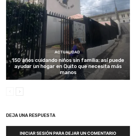
ACTUALIDAD
150 años cuidando niños sin familia: así puede
ayudar un hogar en Quito que necesita más
manos
DEJA UNA RESPUESTA
INICIAR SESIÓN PARA DEJAR UN COMENTARIO