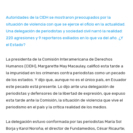
Autoridades de la CIDH se mostraron preocupados por la
situación de violencia con que se ejerce el oficio en la actualidad.
Una delegación de periodistas y sociedad civil narró la realidad:
220 agresiones y 9 reporteros exiliados en lo que va del año. ¿Y
el Estado?
La presidenta de la Comisión Interamericana de Derechos
Humanos (CIDH), Margarette May Macaulay, calificó esta tarde a
la impunidad en los crímenes contra periodistas como un pecado
de los estados. Y dijo que, aunque no es el único país, en Ecuador
este pecado está presente. Lo dijo ante una delegación de
periodistas y defensores de la libertad de expresión, que expuso
esta tarde ante la Comisión, la situación de violencia que vive el
periodismo en el país y la crítica realidad de los medios.
La delegación estuvo conformada por las periodistas María Sol
Borja y Karol Noroña; el director de Fundamedios, César Ricaurte;