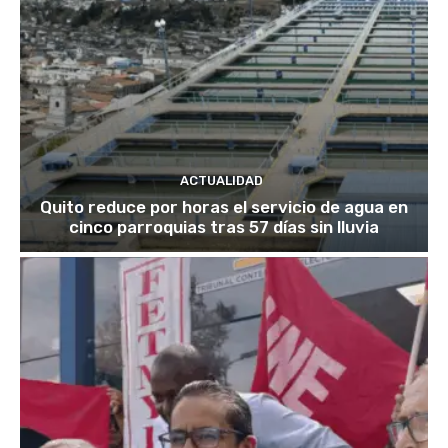
ACTUALIDAD
Quito reduce por horas el servicio de agua en
cinco parroquias tras 57 días sin lluvia