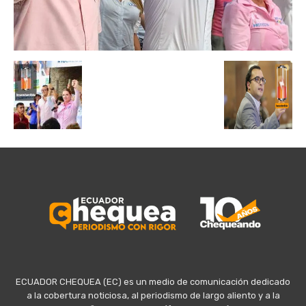
ECUADOR CHEQUEA (EC) es un medio de comunicación dedicado
a la cobertura noticiosa, al periodismo de largo aliento y a la