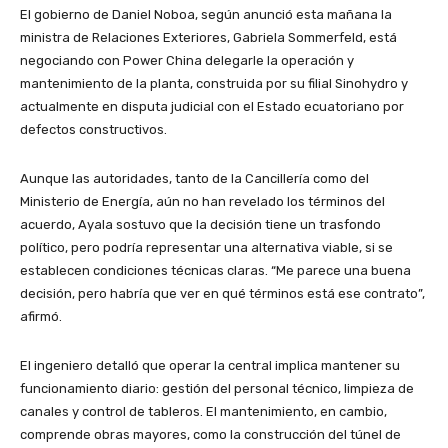
El gobierno de Daniel Noboa, según anunció esta mañana la
ministra de Relaciones Exteriores, Gabriela Sommerfeld, está
negociando con Power China delegarle la operación y
mantenimiento de la planta, construida por su filial Sinohydro y
actualmente en disputa judicial con el Estado ecuatoriano por
defectos constructivos.
Aunque las autoridades, tanto de la Cancillería como del
Ministerio de Energía, aún no han revelado los términos del
acuerdo, Ayala sostuvo que la decisión tiene un trasfondo
político, pero podría representar una alternativa viable, si se
establecen condiciones técnicas claras. “Me parece una buena
decisión, pero habría que ver en qué términos está ese contrato”,
afirmó.
El ingeniero detalló que operar la central implica mantener su
funcionamiento diario: gestión del personal técnico, limpieza de
canales y control de tableros. El mantenimiento, en cambio,
comprende obras mayores, como la construcción del túnel de