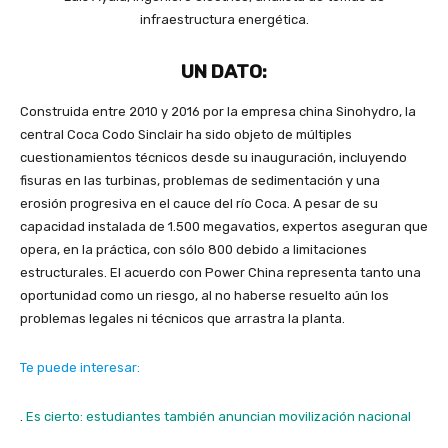
infraestructura energética.
UN DATO:
Construida entre 2010 y 2016 por la empresa china Sinohydro, la
central Coca Codo Sinclair ha sido objeto de múltiples
cuestionamientos técnicos desde su inauguración, incluyendo
fisuras en las turbinas, problemas de sedimentación y una
erosión progresiva en el cauce del río Coca. A pesar de su
capacidad instalada de 1.500 megavatios, expertos aseguran que
opera, en la práctica, con sólo 800 debido a limitaciones
estructurales. El acuerdo con Power China representa tanto una
oportunidad como un riesgo, al no haberse resuelto aún los
problemas legales ni técnicos que arrastra la planta.
Te puede interesar:
.
Es cierto: estudiantes también anuncian movilización nacional