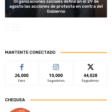
Organizaciones sociales definirán el 29 de
agosto las acciones de protesta en contra del
Gobierno
MANTENTE CONECTADO
26,000
10,000
44,028
Fans
Seguidores
Seguidores
CHEQUEA