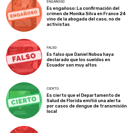
ENGAÑOSO
Es engañoso: La confirmación del
crimen de Monika Silva en France 24
vino de la abogada del caso, no de
activistas
FALSO
Es falso que Daniel Noboa haya
declarado que los sueldos en
Ecuador son muy altos
CIERTO
Es cierto que el Departamento de
Salud de Florida emitió una alerta
por casos de dengue de transmisión
local