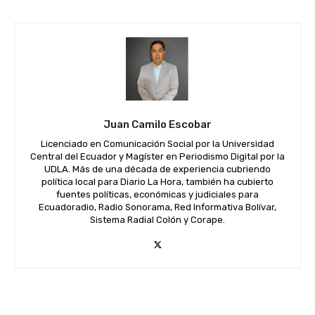
Juan Camilo Escobar
Licenciado en Comunicación Social por la Universidad
Central del Ecuador y Magíster en Periodismo Digital por la
UDLA. Más de una década de experiencia cubriendo
política local para Diario La Hora, también ha cubierto
fuentes políticas, económicas y judiciales para
Ecuadoradio, Radio Sonorama, Red Informativa Bolívar,
Sistema Radial Colón y Corape.