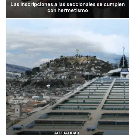
Las inscripciones a las seccionales se cumplen
con hermetismo
ACTUALIDAD