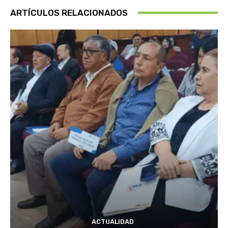
ARTÍCULOS RELACIONADOS
ACTUALIDAD