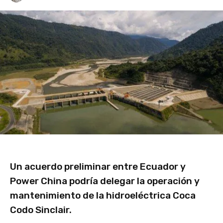
Un acuerdo preliminar entre Ecuador y
Power China podría delegar la operación y
mantenimiento de la hidroeléctrica Coca
Codo Sinclair.