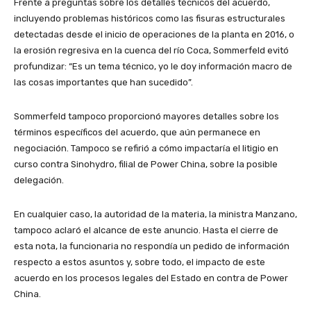
Frente a preguntas sobre los detalles técnicos del acuerdo,
incluyendo problemas históricos como las fisuras estructurales
detectadas desde el inicio de operaciones de la planta en 2016, o
la erosión regresiva en la cuenca del río Coca, Sommerfeld evitó
profundizar: “Es un tema técnico, yo le doy información macro de
las cosas importantes que han sucedido”.
Sommerfeld tampoco proporcionó mayores detalles sobre los
términos específicos del acuerdo, que aún permanece en
negociación. Tampoco se refirió a cómo impactaría el litigio en
curso contra Sinohydro, filial de Power China, sobre la posible
delegación.
En cualquier caso, la autoridad de la materia, la ministra Manzano,
tampoco aclaró el alcance de este anuncio. Hasta el cierre de
esta nota, la funcionaria no respondía un pedido de información
respecto a estos asuntos y, sobre todo, el impacto de este
acuerdo en los procesos legales del Estado en contra de Power
China.