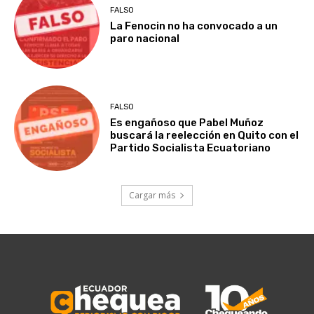
FALSO
La Fenocin no ha convocado a un
paro nacional
FALSO
Es engañoso que Pabel Muñoz
buscará la reelección en Quito con el
Partido Socialista Ecuatoriano
Cargar más