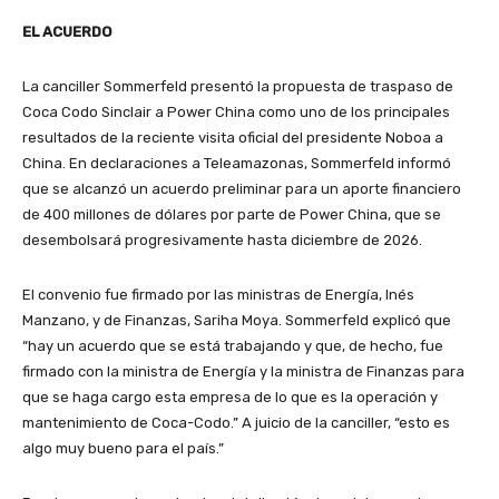
EL ACUERDO
La canciller Sommerfeld presentó la propuesta de traspaso de
Coca Codo Sinclair a Power China como uno de los principales
resultados de la reciente visita oficial del presidente Noboa a
China. En declaraciones a Teleamazonas, Sommerfeld informó
que se alcanzó un acuerdo preliminar para un aporte financiero
de 400 millones de dólares por parte de Power China, que se
desembolsará progresivamente hasta diciembre de 2026.
El convenio fue firmado por las ministras de Energía, Inés
Manzano, y de Finanzas, Sariha Moya. Sommerfeld explicó que
“hay un acuerdo que se está trabajando y que, de hecho, fue
firmado con la ministra de Energía y la ministra de Finanzas para
que se haga cargo esta empresa de lo que es la operación y
mantenimiento de Coca-Codo.” A juicio de la canciller, “esto es
algo muy bueno para el país.”