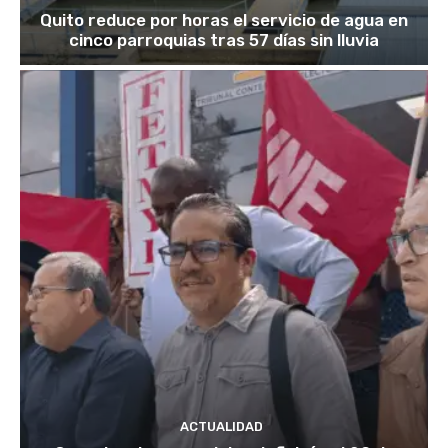
Quito reduce por horas el servicio de agua en
cinco parroquias tras 57 días sin lluvia
ACTUALIDAD