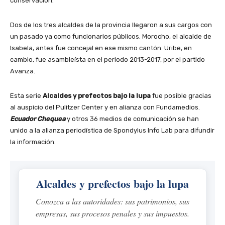
conservación.
Dos de los tres alcaldes de la provincia llegaron a sus cargos con
un pasado ya como funcionarios públicos. Morocho, el alcalde de
Isabela, antes fue concejal en ese mismo cantón. Uribe, en
cambio, fue asambleísta en el periodo 2013-2017, por el partido
Avanza.
Esta serie
Alcaldes y prefectos bajo la lupa
fue posible gracias
al auspicio del Pulitzer Center y en alianza con Fundamedios.
Ecuador Chequea
y otros 36 medios de comunicación se han
unido a la alianza periodística de Spondylus Info Lab para difundir
la información.