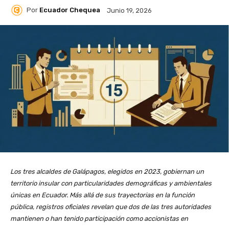
Por
Ecuador Chequea
Junio 19, 2026
Los tres alcaldes de Galápagos, elegidos en 2023, gobiernan un
territorio insular con particularidades demográficas y ambientales
únicas en Ecuador. Más allá de sus trayectorias en la función
pública, registros oficiales revelan que dos de las tres autoridades
mantienen o han tenido participación como accionistas en