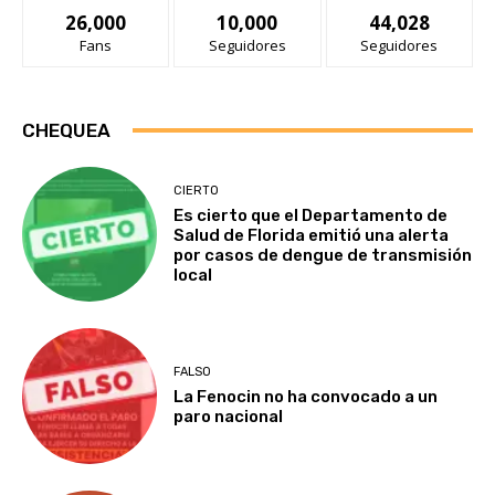
26,000
10,000
44,028
Fans
Seguidores
Seguidores
CHEQUEA
CIERTO
Es cierto que el Departamento de
Salud de Florida emitió una alerta
por casos de dengue de transmisión
local
FALSO
La Fenocin no ha convocado a un
paro nacional