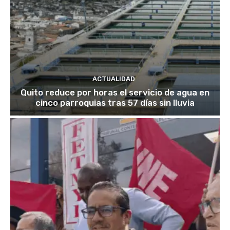
ACTUALIDAD
Quito reduce por horas el servicio de agua en
cinco parroquias tras 57 días sin lluvia