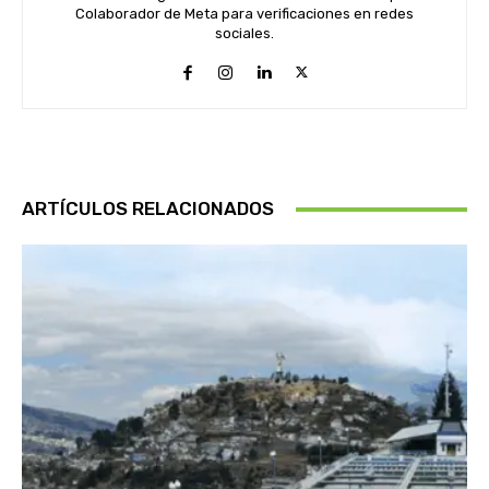
Colaborador de Meta para verificaciones en redes
sociales.
ARTÍCULOS RELACIONADOS