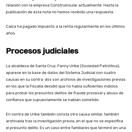
relación con la empresa Construinsular actualmente. Hasta la
publicación de esta nota no hemos recibido una respuesta.
Caiza ha pagado impuesto a la renta regularmente en los últimos
años.
Procesos judiciales
La alcaldesa de Santa Cruz, Fanny Uribe (Sociedad Patriótica),
aparece en la base de datos del Sistema Judicial con cuatro
causas en su contra: dos son archivos de investigaciones previas
en los que la Fiscalía decidió que no había suficientes indicios
para probar los presuntos delitos de fraude procesal y abuso de
confianza que supuestamente se habían cometido.
En contra de Uribe también consta otra causa similar, también
archivada tras la investigación previa, en el que no se especifica
el presunto delito. Es un caso entre familiares que terminó en una