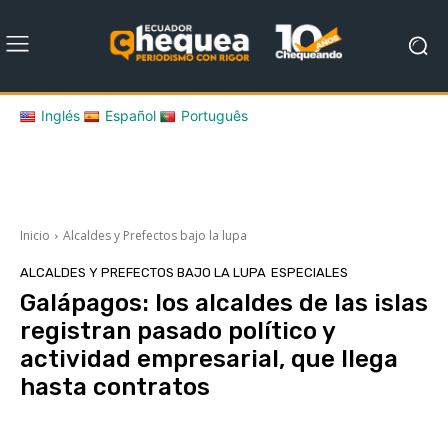
Inglés
Español
Português
Inicio
Alcaldes y Prefectos bajo la lupa
ALCALDES Y PREFECTOS BAJO LA LUPA
ESPECIALES
Galápagos: los alcaldes de las islas
registran pasado político y
actividad empresarial, que llega
hasta contratos