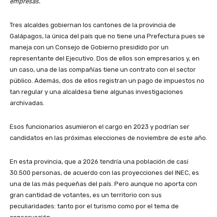
empresas.
Tres alcaldes gobiernan los cantones de la provincia de
Galápagos, la única del país que no tiene una Prefectura pues se
maneja con un Consejo de Gobierno presidido por un
representante del Ejecutivo. Dos de ellos son empresarios y, en
un caso, una de las compañías tiene un contrato con el sector
público. Además, dos de ellos registran un pago de impuestos no
tan regular y una alcaldesa tiene algunas investigaciones
archivadas.
Esos funcionarios asumieron el cargo en 2023 y podrían ser
candidatos en las próximas elecciones de noviembre de este año.
En esta provincia, que a 2026 tendría una población de casi
30.500 personas, de acuerdo con las proyecciones del INEC, es
una de las más pequeñas del país. Pero aunque no aporta con
gran cantidad de votantes, es un territorio con sus
peculiaridades: tanto por el turismo como por el tema de