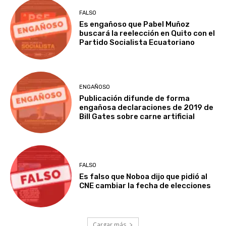
FALSO
Es engañoso que Pabel Muñoz
buscará la reelección en Quito con el
Partido Socialista Ecuatoriano
ENGAÑOSO
Publicación difunde de forma
engañosa declaraciones de 2019 de
Bill Gates sobre carne artificial
FALSO
Es falso que Noboa dijo que pidió al
CNE cambiar la fecha de elecciones
Cargar más