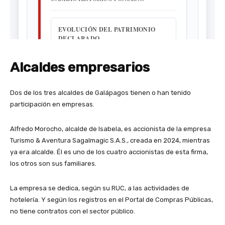
Alcaldes empresarios
Dos de los tres alcaldes de Galápagos tienen o han tenido
participación en empresas.
Alfredo Morocho, alcalde de Isabela, es accionista de la empresa
Turismo & Aventura Sagalmagic S.A.S., creada en 2024, mientras
ya era alcalde. Él es uno de los cuatro accionistas de esta firma,
los otros son sus familiares.
La empresa se dedica, según su RUC, a las actividades de
hotelería. Y según los registros en el Portal de Compras Públicas,
no tiene contratos con el sector público.