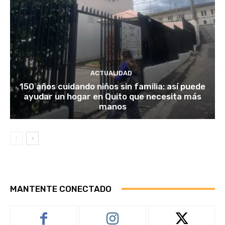
ACTUALIDAD
150 años cuidando niños sin familia: así puede
ayudar un hogar en Quito que necesita más
manos
MANTENTE CONECTADO