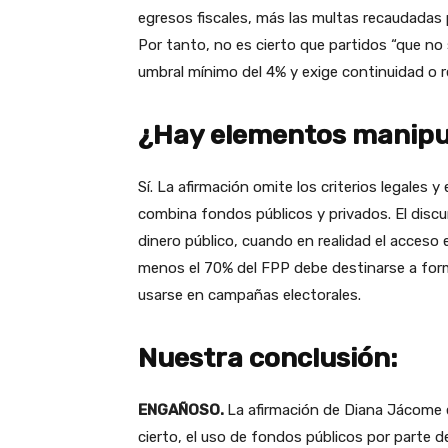
egresos fiscales, más las multas recaudadas 
Por tanto, no es cierto que partidos “que no s
umbral mínimo del 4% y exige continuidad o 
¿Hay elementos manipu
Sí. La afirmación omite los criterios legales 
combina fondos públicos y privados. El disc
dinero público, cuando en realidad el acceso
menos el 70% del FPP debe destinarse a forma
usarse en campañas electorales.
Nuestra conclusión:
ENGAÑOSO.
La afirmación de Diana Jácome
cierto, el uso de fondos públicos por parte de