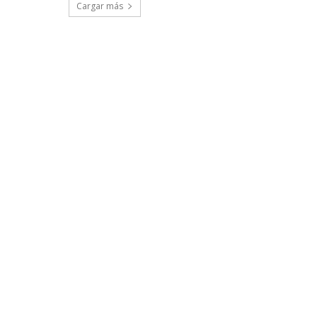
Cargar más