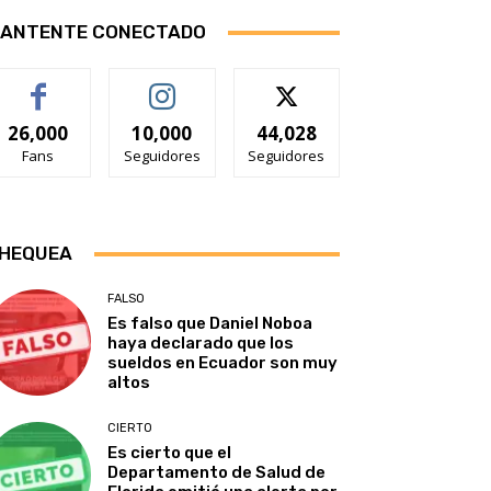
ANTENTE CONECTADO
26,000
10,000
44,028
Fans
Seguidores
Seguidores
HEQUEA
FALSO
Es falso que Daniel Noboa
haya declarado que los
sueldos en Ecuador son muy
altos
CIERTO
Es cierto que el
Departamento de Salud de