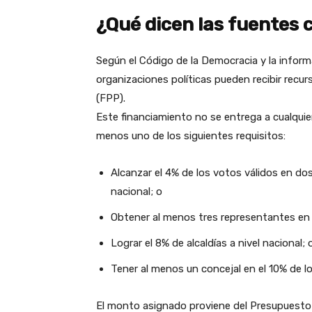
¿Qué dicen las fuentes 
Según el Código de la Democracia y la informa
organizaciones políticas pueden recibir recu
(FPP).
Este financiamiento no se entrega a cualquie
menos uno de los siguientes requisitos:
Alcanzar el 4% de los votos válidos en do
nacional; o
Obtener al menos tres representantes en 
Lograr el 8% de alcaldías a nivel nacional; 
Tener al menos un concejal en el 10% de l
El monto asignado proviene del Presupuesto G