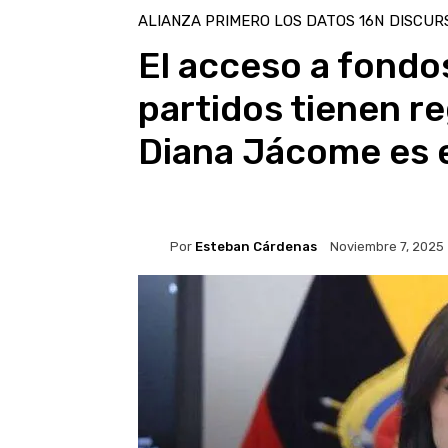
ALIANZA PRIMERO LOS DATOS 16N
DISCUR
El acceso a fondo
partidos tienen re
Diana Jácome es
Por
Esteban Cárdenas
Noviembre 7, 2025