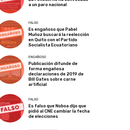
a un paro nacional
FALSO
Es engañoso que Pabel
Muñoz buscará la reelección
en Quito con el Partido
Socialista Ecuatoriano
ENGAÑOSO
Publicación difunde de
forma engañosa
declaraciones de 2019 de
Bill Gates sobre carne
artificial
FALSO
Es falso que Noboa dijo que
pidió al CNE cambiar la fecha
de elecciones