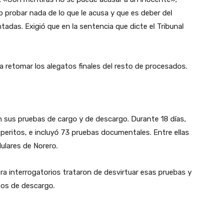
o probar nada de lo que le acusa y que es deber del
tadas. Exigió que en la sentencia que dicte el Tribunal
 retomar los alegatos finales del resto de procesados.
n sus pruebas de cargo y de descargo. Durante 18 días,
 peritos, e incluyó 73 pruebas documentales. Entre ellas
ulares de Norero.
a interrogatorios trataron de desvirtuar esas pruebas y
tos de descargo.