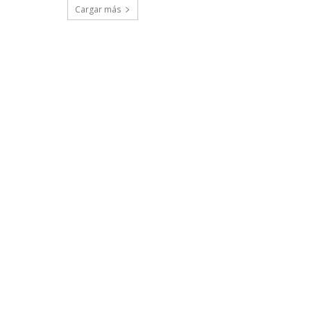
Cargar más