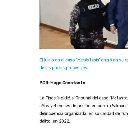
El juicio en el caso ‘Metástasis’ entró en su r
de las partes procesales.
POR: Hugo Constante
La Fiscalía pidió al Tribunal del caso ‘Metás
años y 4 meses de prisión en contra Wilman 
delincuencia organizada, en su calidad de fu
delito, en 2022.