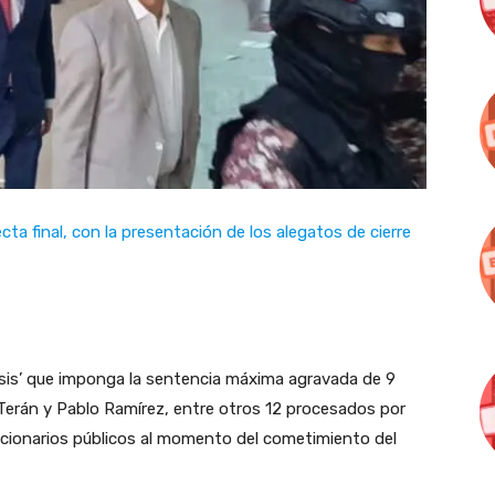
ecta final, con la presentación de los alegatos de cierre
tasis’ que imponga la sentencia máxima agravada de 9
Terán y Pablo Ramírez, entre otros 12 procesados por
ncionarios públicos al momento del cometimiento del