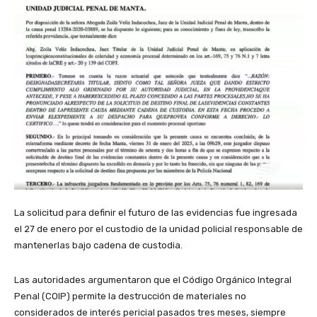
La solicitud para definir el futuro de las evidencias fue ingresada
el 27 de enero por el custodio de la unidad policial responsable de
mantenerlas bajo cadena de custodia.
Las autoridades argumentaron que el Código Orgánico Integral
Penal (COIP) permite la destrucción de materiales no
considerados de interés pericial pasados tres meses, siempre