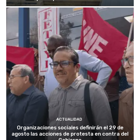
ACTUALIDAD
Organizaciones sociales definirán el 29 de
agosto las acciones de protesta en contra del