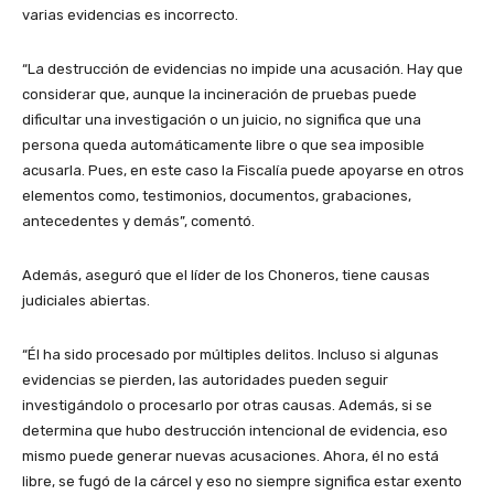
varias evidencias es incorrecto.
“La destrucción de evidencias no impide una acusación. Hay que
considerar que, aunque la incineración de pruebas puede
dificultar una investigación o un juicio, no significa que una
persona queda automáticamente libre o que sea imposible
acusarla. Pues, en este caso la Fiscalía puede apoyarse en otros
elementos como, testimonios, documentos, grabaciones,
antecedentes y demás”, comentó.
Además, aseguró que el líder de los Choneros, tiene causas
judiciales abiertas.
“Él ha sido procesado por múltiples delitos. Incluso si algunas
evidencias se pierden, las autoridades pueden seguir
investigándolo o procesarlo por otras causas. Además, si se
determina que hubo destrucción intencional de evidencia, eso
mismo puede generar nuevas acusaciones. Ahora, él no está
libre, se fugó de la cárcel y eso no siempre significa estar exento