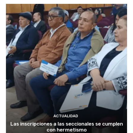
ACTUALIDAD
Las inscripciones a las seccionales se cumplen
con hermetismo