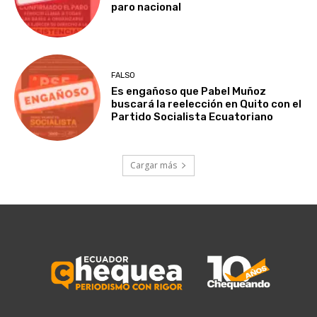
paro nacional
FALSO
Es engañoso que Pabel Muñoz
buscará la reelección en Quito con el
Partido Socialista Ecuatoriano
Cargar más