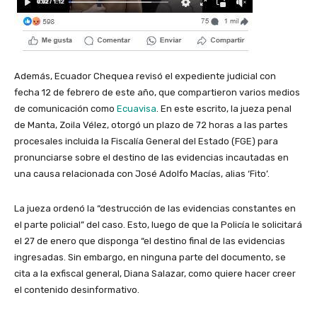
Además, Ecuador Chequea revisó el expediente judicial con
fecha 12 de febrero de este año, que compartieron varios medios
de comunicación como
Ecuavisa
. En este escrito, la jueza penal
de Manta, Zoila Vélez, otorgó un plazo de 72 horas a las partes
procesales incluida la Fiscalía General del Estado (FGE) para
pronunciarse sobre el destino de las evidencias incautadas en
una causa relacionada con José Adolfo Macías, alias ‘Fito’.
La jueza ordenó la “destrucción de las evidencias constantes en
el parte policial” del caso. Esto, luego de que la Policía le solicitará
el 27 de enero que disponga “el destino final de las evidencias
ingresadas. Sin embargo, en ninguna parte del documento, se
cita a la exfiscal general, Diana Salazar, como quiere hacer creer
el contenido desinformativo.