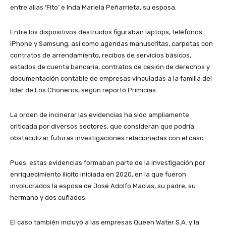
entre alias ‘Fito’ e Inda Mariela Peñarrieta, su esposa.
Entre los dispositivos destruidos figuraban laptops, teléfonos
iPhone y Samsung, así como agendas manuscritas, carpetas con
contratos de arrendamiento, recibos de servicios básicos,
estados de cuenta bancaria, contratos de cesión de derechos y
documentación contable de empresas vinculadas a la familia del
líder de Los Choneros, según reportó Primicias.
La orden de incinerar las evidencias ha sido ampliamente
criticada por diversos sectores, que consideran que podría
obstaculizar futuras investigaciones relacionadas con el caso.
Pues, estas evidencias formaban parte de la investigación por
enriquecimiento ilícito iniciada en 2020, en la que fueron
involucrados la esposa de José Adolfo Macías, su padre, su
hermano y dos cuñados.
El caso también incluyó a las empresas Queen Water S.A. y la