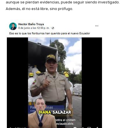
aunque se pierdan evidencias, puede seguir siendo investigado.
Además, él no está libre, sino prófugo.