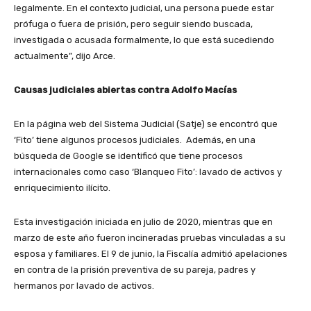
legalmente. En el contexto judicial, una persona puede estar
prófuga o fuera de prisión, pero seguir siendo buscada,
investigada o acusada formalmente, lo que está sucediendo
actualmente”, dijo Arce.
Causas judiciales abiertas contra Adolfo Macías
En la página web del Sistema Judicial (Satje) se encontró que
‘Fito’ tiene algunos procesos judiciales. Además, en una
búsqueda de Google se identificó que tiene procesos
internacionales como caso ‘Blanqueo Fito’: lavado de activos y
enriquecimiento ilícito.
Esta investigación iniciada en julio de 2020, mientras que en
marzo de este año fueron incineradas pruebas vinculadas a su
esposa y familiares. El 9 de junio, la Fiscalía admitió apelaciones
en contra de la prisión preventiva de su pareja, padres y
hermanos por lavado de activos.