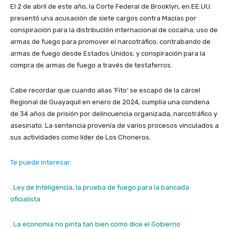
El 2 de abril de este año, la Corte Federal de Brooklyn, en EE.UU.
presentó una acusación de siete cargos contra Macías por
conspiración para la distribución internacional de cocaína; uso de
armas de fuego para promover el narcotráfico; contrabando de
armas de fuego desde Estados Unidos; y conspiración para la
compra de armas de fuego a través de testaferros.
Cabe recordar que cuando alias ‘Fito’ se escapó de la cárcel
Regional de Guayaquil en enero de 2024, cumplía una condena
de 34 años de prisión por delincuencia organizada, narcotráfico y
asesinato. La sentencia provenía de varios procesos vinculados a
sus actividades como líder de Los Choneros.
Te puede interesar:
.
Ley de Inteligencia, la prueba de fuego para la bancada
oficialista
.
La economía no pinta tan bien como dice el Gobierno