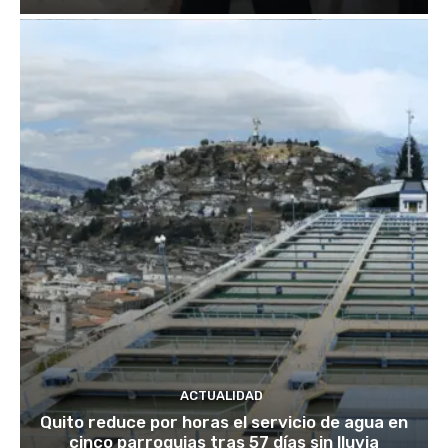
ACTUALIDAD
Quito reduce por horas el servicio de agua en
cinco parroquias tras 57 días sin lluvia