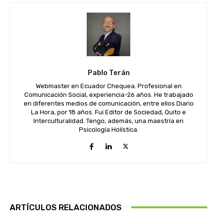
Pablo Terán
Webmaster en Ecuador Chequea. Profesional en
Comunicación Social, experiencia-26 años. He trabajado
en diferentes medios de comunicación, entre ellos Diario
La Hora, por 18 años. Fui Editor de Sociedad, Quito e
Interculturalidad. Tengo, además, una maestría en
Psicología Holística.
ARTÍCULOS RELACIONADOS