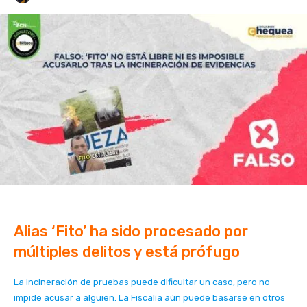
Alias ‘Fito’ ha sido procesado por
múltiples delitos y está prófugo
La incineración de pruebas puede dificultar un caso, pero no
impide acusar a alguien. La Fiscalía aún puede basarse en otros