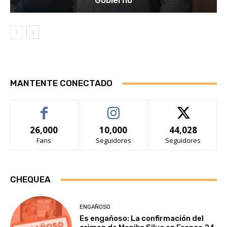
Gobierno
MANTENTE CONECTADO
26,000
10,000
44,028
Fans
Seguidores
Seguidores
CHEQUEA
ENGAÑOSO
Es engañoso: La confirmación del