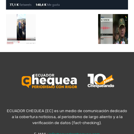
ECUADOR CHEQUEA (EC) es un medio de comunicación dedicado
a la cobertura noticiosa, al periodismo de largo aliento y a la
verificación de datos (fact-checking).