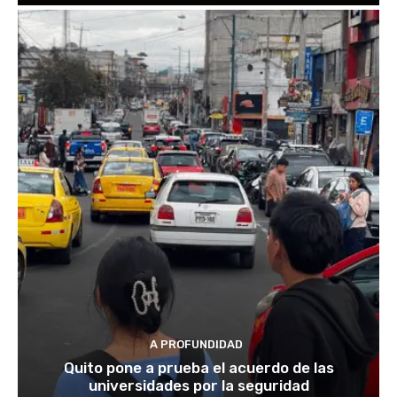
A PROFUNDIDAD
Quito pone a prueba el acuerdo de las
universidades por la seguridad