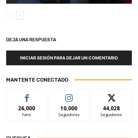
DEJA UNA RESPUESTA
INICIAR SESIÓN PARA DEJAR UN COMENTARIO
MANTENTE CONECTADO
26,000
10,000
44,028
Fans
Seguidores
Seguidores