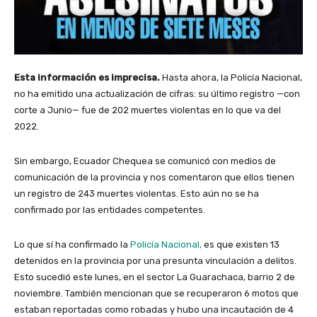
Esta información es imprecisa.
Hasta ahora, la Policía Nacional,
no ha emitido una actualización de cifras: su último registro —con
corte a Junio— fue de 202 muertes violentas en lo que va del
2022.
Sin embargo, Ecuador Chequea se comunicó con medios de
comunicación de la provincia y nos comentaron que ellos tienen
un registro de 243 muertes violentas. Esto aún no se ha
confirmado por las entidades competentes.
Lo que sí ha confirmado la
Policía Nacional,
es que existen 13
detenidos en la provincia por una presunta vinculación a delitos.
Esto sucedió este lunes, en el sector La Guarachaca, barrio 2 de
noviembre. También mencionan que se recuperaron 6 motos que
estaban reportadas como robadas y hubo una incautación de 4