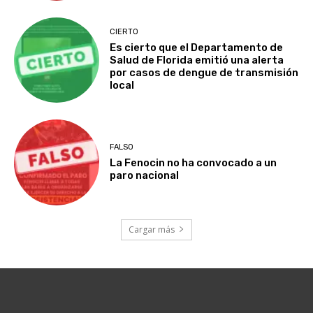
CIERTO
Es cierto que el Departamento de
Salud de Florida emitió una alerta
por casos de dengue de transmisión
local
FALSO
La Fenocin no ha convocado a un
paro nacional
Cargar más