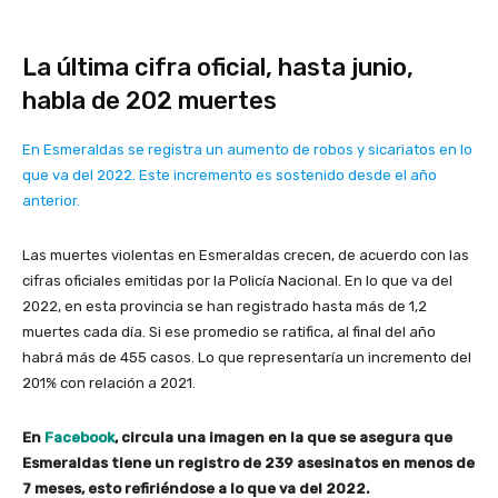
La última cifra oficial, hasta junio,
habla de 202 muertes
En Esmeraldas se registra un aumento de robos y sicariatos en lo
que va del 2022. Este incremento es sostenido desde el año
anterior.
Las muertes violentas en Esmeraldas crecen, de acuerdo con las
cifras oficiales emitidas por la Policía Nacional. En lo que va del
2022, en esta provincia se han registrado hasta más de 1,2
muertes cada día. Si ese promedio se ratifica, al final del año
habrá más de 455 casos. Lo que representaría un incremento del
201% con relación a 2021.
En
Facebook
, circula una imagen en la que se asegura que
Esmeraldas tiene un registro de 239 asesinatos en menos de
7 meses, esto refiriéndose a lo que va del 2022.