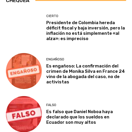
CHEQUEA
CIERTO
Presidente de Colombia hereda
déficit fiscal y baja inversión, pero la
inflación no está simplemente «al
alza»: es impreciso
ENGAÑOSO
Es engañoso: La confirmación del
crimen de Monika Silva en France 24
vino de la abogada del caso, no de
activistas
FALSO
Es falso que Daniel Noboa haya
declarado que los sueldos en
Ecuador son muy altos