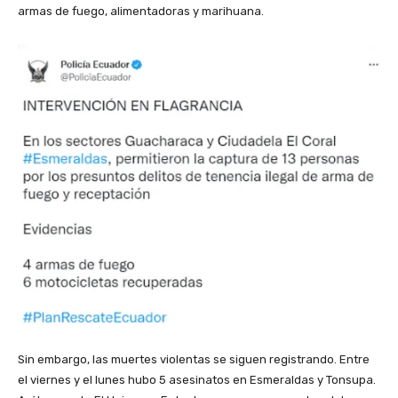
armas de fuego, alimentadoras y marihuana.
Sin embargo, las muertes violentas se siguen registrando. Entre
el viernes y el lunes hubo 5 asesinatos en Esmeraldas y Tonsupa.