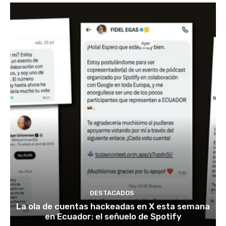
DESTACADOS
La ola de cuentas hackeadas en X esta semana
en Ecuador: el señuelo de Spotify