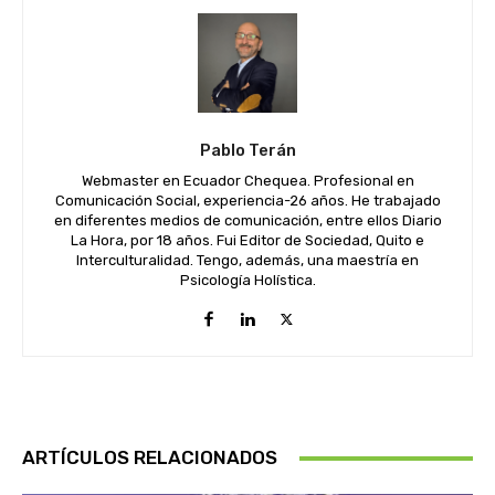
Pablo Terán
Webmaster en Ecuador Chequea. Profesional en
Comunicación Social, experiencia-26 años. He trabajado
en diferentes medios de comunicación, entre ellos Diario
La Hora, por 18 años. Fui Editor de Sociedad, Quito e
Interculturalidad. Tengo, además, una maestría en
Psicología Holística.
ARTÍCULOS RELACIONADOS