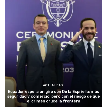
ACTUALIDAD
Ecuador espera un giro con De la Espriella: más
seguridad y comercio, pero con el riesgo de que
el crimen cruce la frontera