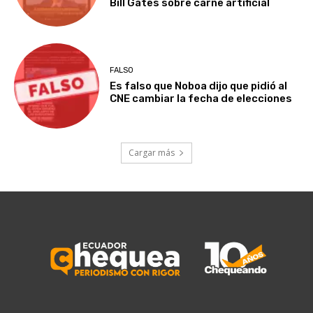
Bill Gates sobre carne artificial
FALSO
Es falso que Noboa dijo que pidió al
CNE cambiar la fecha de elecciones
Cargar más