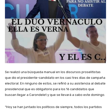
Se realizó una búsqueda manual en los discursos proselitistas
que dio el presidente-candidato en los casi tres días de campaña
electoral. En ninguno de estos, se refirió a su asistencia al debate
presidencial que es obligatorio para los 16 candidatos que
buscan llegar a Carondelet y que se llevará a cabo este domingo.
“Hoy se han juntado los políticos de siempre, todos los partidos