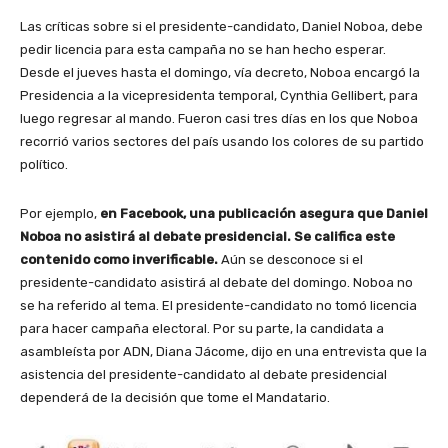
Las críticas sobre si el presidente-candidato, Daniel Noboa, debe
pedir licencia para esta campaña no se han hecho esperar.
Desde el jueves hasta el domingo, vía decreto, Noboa encargó la
Presidencia a la vicepresidenta temporal, Cynthia Gellibert, para
luego regresar al mando. Fueron casi tres días en los que Noboa
recorrió varios sectores del país usando los colores de su partido
político.
Por ejemplo,
en Facebook, una publicación asegura que Daniel
Noboa no asistirá al debate presidencial. Se califica este
contenido como inverificable.
Aún se desconoce si el
presidente-candidato asistirá al debate del domingo. Noboa no
se ha referido al tema. El presidente-candidato no tomó licencia
para hacer campaña electoral. Por su parte, la candidata a
asambleísta por ADN, Diana Jácome, dijo en una entrevista que la
asistencia del presidente-candidato al debate presidencial
dependerá de la decisión que tome el Mandatario.