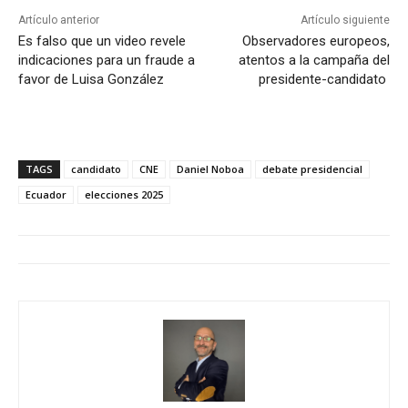
Artículo anterior
Artículo siguiente
Es falso que un video revele
Observadores europeos,
indicaciones para un fraude a
atentos a la campaña del
favor de Luisa González
presidente-candidato
TAGS
candidato
CNE
Daniel Noboa
debate presidencial
Ecuador
elecciones 2025