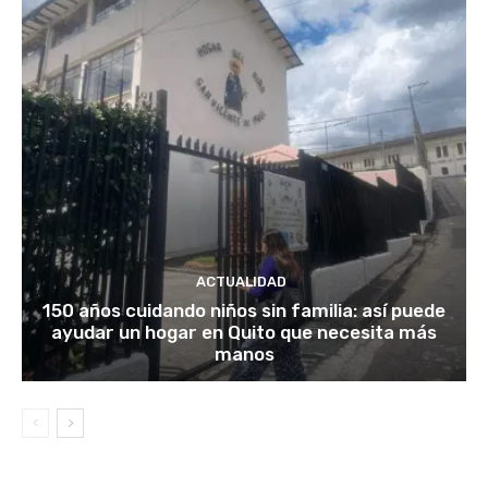
ACTUALIDAD
150 años cuidando niños sin familia: así puede
ayudar un hogar en Quito que necesita más
manos