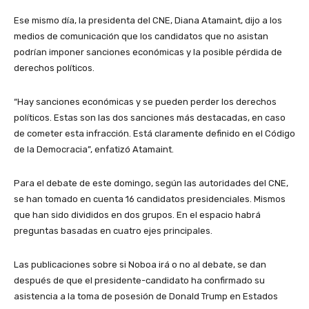
Ese mismo día, la presidenta del CNE, Diana Atamaint, dijo a los
medios de comunicación que los candidatos que no asistan
podrían imponer sanciones económicas y la posible pérdida de
derechos políticos.
“Hay sanciones económicas y se pueden perder los derechos
políticos. Estas son las dos sanciones más destacadas, en caso
de cometer esta infracción. Está claramente definido en el Código
de la Democracia”, enfatizó Atamaint.
Para el debate de este domingo, según las autoridades del CNE,
se han tomado en cuenta 16 candidatos presidenciales. Mismos
que han sido divididos en dos grupos. En el espacio habrá
preguntas basadas en cuatro ejes principales.
Las publicaciones sobre si Noboa irá o no al debate, se dan
después de que el presidente-candidato ha confirmado su
asistencia a la toma de posesión de Donald Trump en Estados