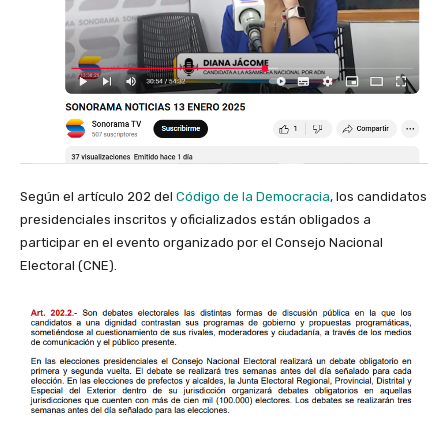
Según el artículo 202 del
Código de la Democracia
, los candidatos
presidenciales inscritos y oficializados están obligados a
participar en el evento organizado por el Consejo Nacional
Electoral (CNE).