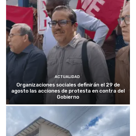
ACTUALIDAD
Organizaciones sociales definirán el 29 de
agosto las acciones de protesta en contra del
Gobierno