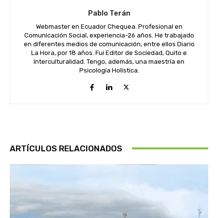
Pablo Terán
Webmaster en Ecuador Chequea. Profesional en
Comunicación Social, experiencia-26 años. He trabajado
en diferentes medios de comunicación, entre ellos Diario
La Hora, por 18 años. Fui Editor de Sociedad, Quito e
Interculturalidad. Tengo, además, una maestría en
Psicología Holística.
ARTÍCULOS RELACIONADOS