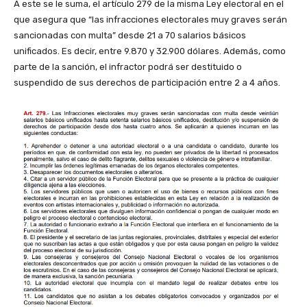
A este se le suma, el artículo 279 de la misma Ley electoral en el
que asegura que “las infracciones electorales muy graves serán
sancionadas con multa” desde 21 a 70 salarios básicos
unificados. Es decir, entre 9.870 y 32.900 dólares. Además, como
parte de la sanción, el infractor podrá ser destituido o
suspendido de sus derechos de participación entre 2 a 4 años.