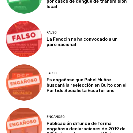
por casos de dengue de transmisión
local
FALSO
La Fenocin no ha convocado a un
paro nacional
FALSO
Es engañoso que Pabel Muñoz
buscará la reelección en Quito con el
Partido Socialista Ecuatoriano
ENGAÑOSO
Publicación difunde de forma
engañosa declaraciones de 2019 de