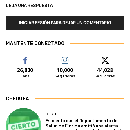
DEJA UNA RESPUESTA
INICIAR SESIÓN PARA DEJAR UN COMENTARIO
MANTENTE CONECTADO
26,000
10,000
44,028
Fans
Seguidores
Seguidores
CHEQUEA
CIERTO
Es cierto que el Departamento de
Salud de Florida emitió una alerta