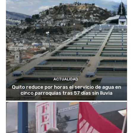
ACTUALIDAD
Quito reduce por horas el servicio de agua en
cinco parroquias tras 57 días sin lluvia