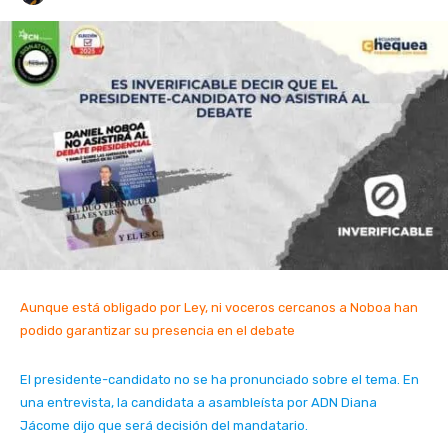
Aunque está obligado por Ley, ni voceros cercanos a Noboa han
podido garantizar su presencia en el debate
El presidente-candidato no se ha pronunciado sobre el tema. En
una entrevista, la candidata a asambleísta por ADN Diana
Jácome dijo que será decisión del mandatario.