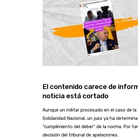
El contenido carece de informa
noticia está cortado
Aunque un militar procesado en el caso de la 
Solidaridad Nacional, un juez ya ha determina
“cumplimiento del deber” de la norma. Por tan
decisión del tribunal de apelaciones.