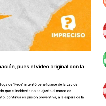
ción, pues el video original con la
fuga de ‘Fede’, intentó beneficiarse de la Ley de
do que el incidente no se ajusta al marco de
to, continúa en prisión preventiva, a la espera de la