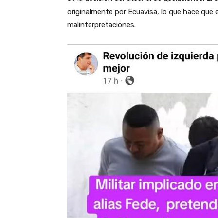
originalmente por Ecuavisa, lo que hace que 
malinterpretaciones.