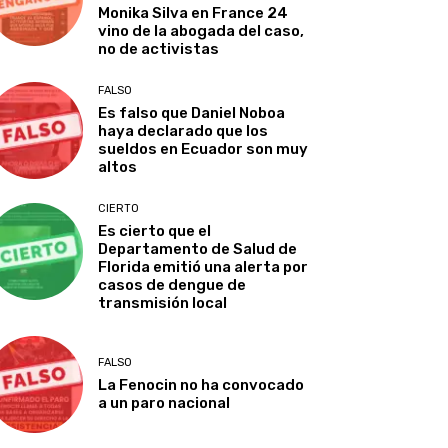
Monika Silva en France 24
vino de la abogada del caso,
no de activistas
FALSO
Es falso que Daniel Noboa
haya declarado que los
sueldos en Ecuador son muy
altos
CIERTO
Es cierto que el
Departamento de Salud de
Florida emitió una alerta por
casos de dengue de
transmisión local
FALSO
La Fenocin no ha convocado
a un paro nacional