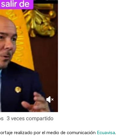
ortaje realizado por el medio de comunicación
Ecuavisa
.