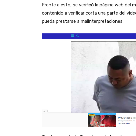
Frente a esto, se verificó la página web del 
contenido a verificar corta una parte del vid
pueda prestarse a malinterpretaciones.