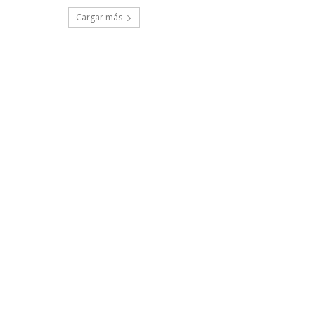
Cargar más