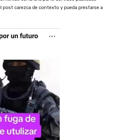
el post carezca de contexto y pueda prestarse a