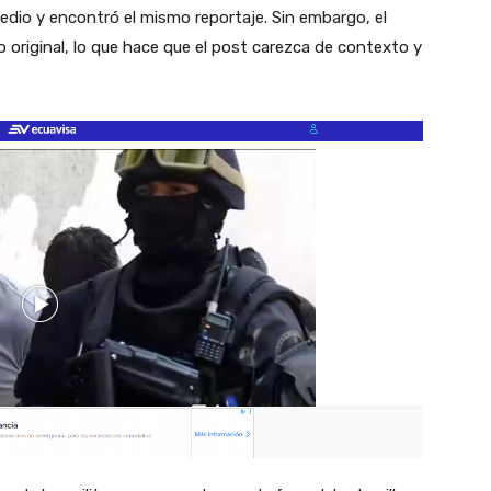
medio y encontró el mismo reportaje. Sin embargo, el
eo original, lo que hace que el post carezca de contexto y