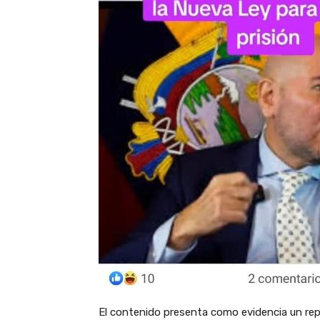
El contenido presenta como evidencia un rep