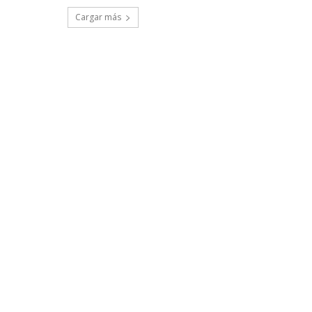
Cargar más