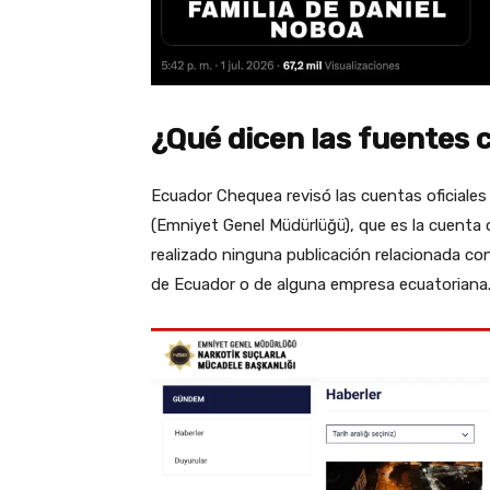
¿Qué dicen las fuentes 
Ecuador Chequea revisó las cuentas oficiales 
(Emniyet Genel Müdürlüğü), que es la cuenta o
realizado ninguna publicación relacionada c
de Ecuador o de alguna empresa ecuatoriana