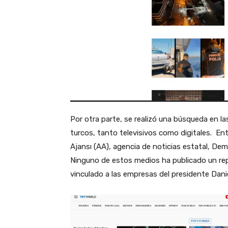
Por otra parte, se realizó una búsqueda en la
turcos, tanto televisivos como digitales. Ent
Ajansı (AA), agencia de noticias estatal, Dem
Ninguno de estos medios ha publicado un re
vinculado a las empresas del presidente Dan