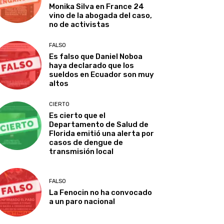
Monika Silva en France 24
vino de la abogada del caso,
no de activistas
FALSO
Es falso que Daniel Noboa
haya declarado que los
sueldos en Ecuador son muy
altos
CIERTO
Es cierto que el
Departamento de Salud de
Florida emitió una alerta por
casos de dengue de
transmisión local
FALSO
La Fenocin no ha convocado
a un paro nacional