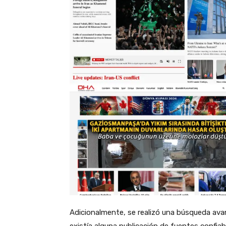
Adicionalmente, se realizó una búsqueda ava
existía alguna publicación de fuentes confia