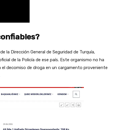
confiables?
de la Dirección General de Seguridad de Turquía,
ficial de la Policía de ese país. Este organismo no ha
on el decomiso de droga en un cargamento proveniente
.