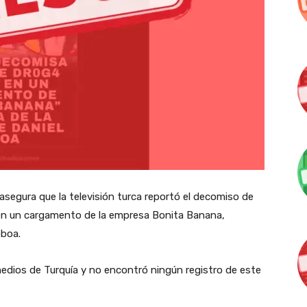
 asegura que la televisión turca reportó el decomiso de
en un cargamento de la empresa Bonita Banana,
Noboa.
medios de Turquía y no encontró ningún registro de este