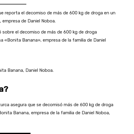
ue reporta el decomiso de más de 600 kg de droga en un
, empresa de Daniel Noboa.
mó sobre el decomiso de más de 600 kg de droga
 «Bonita Banana», empresa de la familia de Daniel
nita Banana, Daniel Noboa.
la?
 turca asegura que se decomisó más de 600 kg de droga
onita Banana, empresa de la familia de Daniel Noboa,