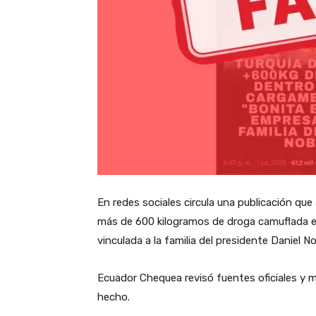
En redes sociales circula una publicación que
más de 600 kilogramos de droga camuflada 
vinculada a la familia del presidente Daniel 
Ecuador Chequea revisó fuentes oficiales y 
hecho.