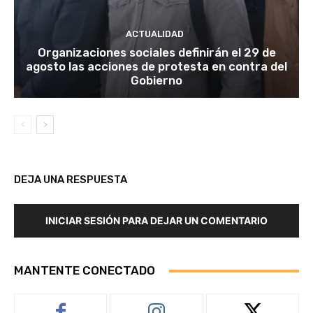
ACTUALIDAD
Organizaciones sociales definirán el 29 de
agosto las acciones de protesta en contra del
Gobierno
DEJA UNA RESPUESTA
INICIAR SESIÓN PARA DEJAR UN COMENTARIO
MANTENTE CONECTADO