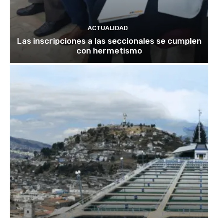
ACTUALIDAD
Las inscripciones a las seccionales se cumplen
con hermetismo