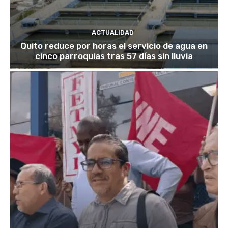
ACTUALIDAD
Quito reduce por horas el servicio de agua en
cinco parroquias tras 57 días sin lluvia