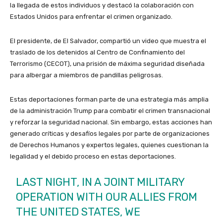
la llegada de estos individuos y destacó la colaboración con
Estados Unidos para enfrentar el crimen organizado.
El presidente, de El Salvador, compartió un video que muestra el
traslado de los detenidos al Centro de Confinamiento del
Terrorismo (CECOT), una prisión de máxima seguridad diseñada
para albergar a miembros de pandillas peligrosas. ​
Estas deportaciones forman parte de una estrategia más amplia
de la administración Trump para combatir el crimen transnacional
y reforzar la seguridad nacional. Sin embargo, estas acciones han
generado críticas y desafíos legales por parte de organizaciones
de Derechos Humanos y expertos legales, quienes cuestionan la
legalidad y el debido proceso en estas deportaciones. ​
LAST NIGHT, IN A JOINT MILITARY
OPERATION WITH OUR ALLIES FROM
THE UNITED STATES, WE