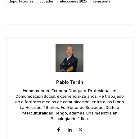
deportaciones
Ecuador
elecciones 2025
venezuela
Pablo Terán
Webmaster en Ecuador Chequea. Profesional en
Comunicación Social, experiencia-26 años. He trabajado
en diferentes medios de comunicación, entre ellos Diario
La Hora, por 18 años. Fui Editor de Sociedad, Quito e
Interculturalidad. Tengo, además, una maestría en
Psicología Holística.