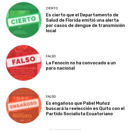
CIERTO
Es cierto que el Departamento de
Salud de Florida emitió una alerta
por casos de dengue de transmisión
local
FALSO
La Fenocin no ha convocado a un
paro nacional
FALSO
Es engañoso que Pabel Muñoz
buscará la reelección en Quito con el
Partido Socialista Ecuatoriano