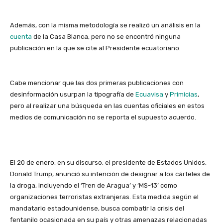
Además, con la misma metodología se realizó un análisis en la
cuenta
de la Casa Blanca, pero no se encontró ninguna
publicación en la que se cite al Presidente ecuatoriano.
Cabe mencionar que las dos primeras publicaciones con
desinformación usurpan la tipografía de
Ecuavisa
y
Primicias
,
pero al realizar una búsqueda en las cuentas oficiales en estos
medios de comunicación no se reporta el supuesto acuerdo.
El 20 de enero, en su discurso, el presidente de Estados Unidos,
Donald Trump, anunció su intención de designar a los cárteles de
la droga, incluyendo el ‘Tren de Aragua’ y ‘MS-13’ como
organizaciones terroristas extranjeras. Esta medida según el
mandatario estadounidense, busca combatir la crisis del
fentanilo ocasionada en su país y otras amenazas relacionadas