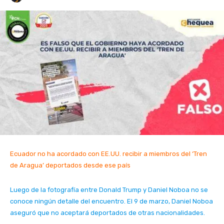
Ecuador no ha acordado con EE.UU. recibir a miembros del ‘Tren
de Aragua’ deportados desde ese país
Luego de la fotografía entre Donald Trump y Daniel Noboa no se
conoce ningún detalle del encuentro. El 9 de marzo, Daniel Noboa
aseguró que no aceptará deportados de otras nacionalidades.