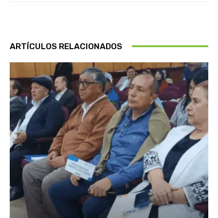
ARTÍCULOS RELACIONADOS