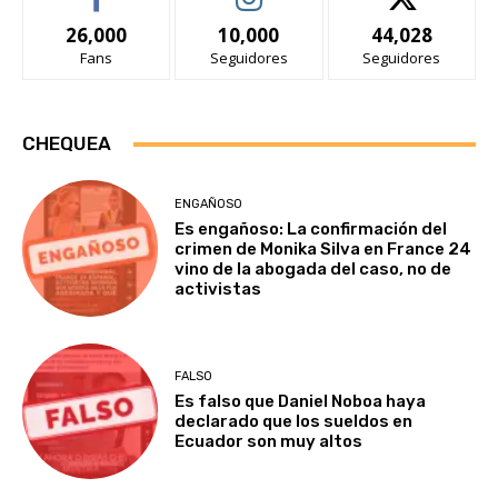
26,000
10,000
44,028
Fans
Seguidores
Seguidores
CHEQUEA
ENGAÑOSO
Es engañoso: La confirmación del
crimen de Monika Silva en France 24
vino de la abogada del caso, no de
activistas
FALSO
Es falso que Daniel Noboa haya
declarado que los sueldos en
Ecuador son muy altos