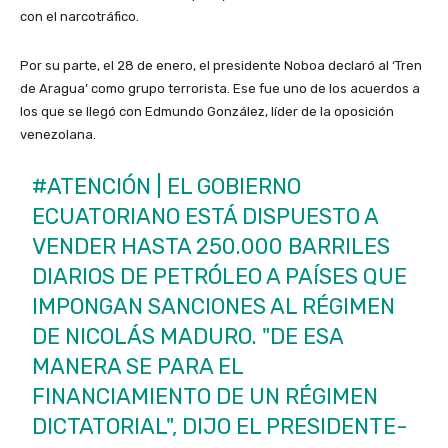
con el narcotráfico. ​
Por su parte, el 28 de enero, el presidente Noboa declaró al ‘Tren
de Aragua’ como grupo terrorista. Ese fue uno de los acuerdos a
los que se llegó con Edmundo González, líder de la oposición
venezolana.
#ATENCIÓN
| EL GOBIERNO
ECUATORIANO ESTÁ DISPUESTO A
VENDER HASTA 250.000 BARRILES
DIARIOS DE PETRÓLEO A PAÍSES QUE
IMPONGAN SANCIONES AL RÉGIMEN
DE NICOLÁS MADURO. "DE ESA
MANERA SE PARA EL
FINANCIAMIENTO DE UN RÉGIMEN
DICTATORIAL", DIJO EL PRESIDENTE-