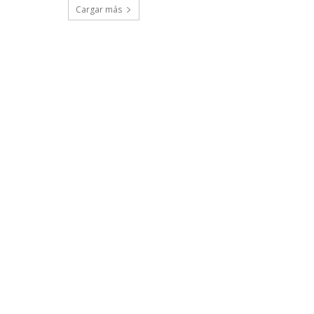
Cargar más