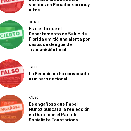
sueldos en Ecuador son muy
altos
CIERTO
Es cierto que el
Departamento de Salud de
Florida emitió una alerta por
casos de dengue de
transmisión local
FALSO
La Fenocin no ha convocado
a un paro nacional
FALSO
Es engañoso que Pabel
Muñoz buscará la reelección
en Quito con el Partido
Socialista Ecuatoriano