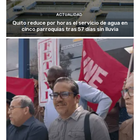
ACTUALIDAD
Quito reduce por horas el servicio de agua en
cinco parroquias tras 57 días sin lluvia