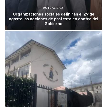
ACTUALIDAD
Organizaciones sociales definirán el 29 de
agosto las acciones de protesta en contra del
Gobierno