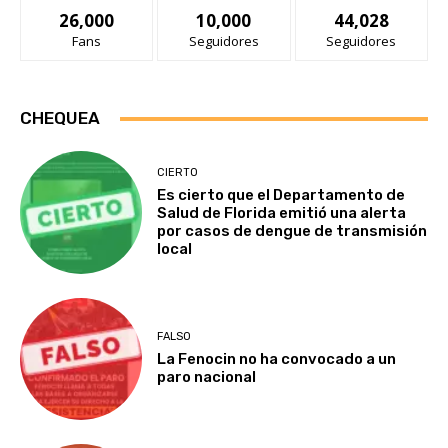
26,000
10,000
44,028
Fans
Seguidores
Seguidores
CHEQUEA
CIERTO
Es cierto que el Departamento de
Salud de Florida emitió una alerta
por casos de dengue de transmisión
local
FALSO
La Fenocin no ha convocado a un
paro nacional