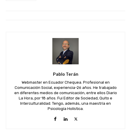
Pablo Terán
Webmaster en Ecuador Chequea. Profesional en
Comunicación Social, experiencia-26 años. He trabajado
en diferentes medios de comunicación, entre ellos Diario
La Hora, por 18 años. Fui Editor de Sociedad, Quito e
Interculturalidad. Tengo, además, una maestría en
Psicología Holística.