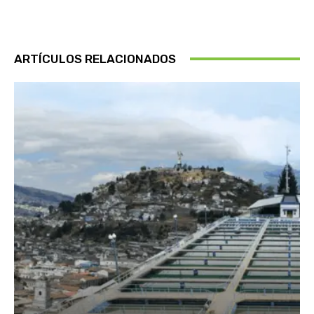
ARTÍCULOS RELACIONADOS