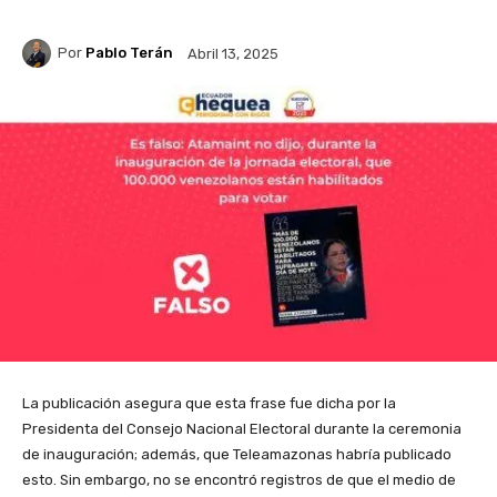
Por
Pablo Terán
Abril 13, 2025
La publicación asegura que esta frase fue dicha por la
Presidenta del Consejo Nacional Electoral durante la ceremonia
de inauguración; además, que Teleamazonas habría publicado
esto. Sin embargo, no se encontró registros de que el medio de