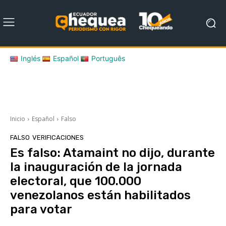
Inglés
Español
Português
Inicio
Español
Falso
FALSO
VERIFICACIONES
Es falso: Atamaint no dijo, durante
la inauguración de la jornada
electoral, que 100.000
venezolanos están habilitados
para votar