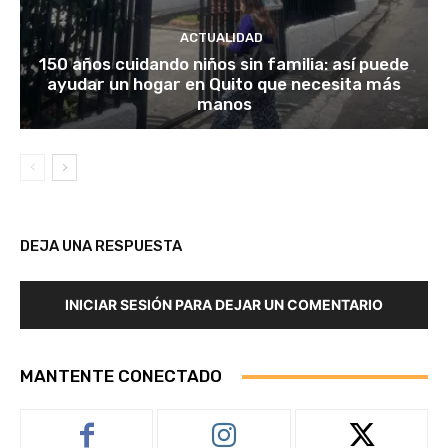
ACTUALIDAD
150 años cuidando niños sin familia: así puede
ayudar un hogar en Quito que necesita más
manos
DEJA UNA RESPUESTA
INICIAR SESIÓN PARA DEJAR UN COMENTARIO
MANTENTE CONECTADO