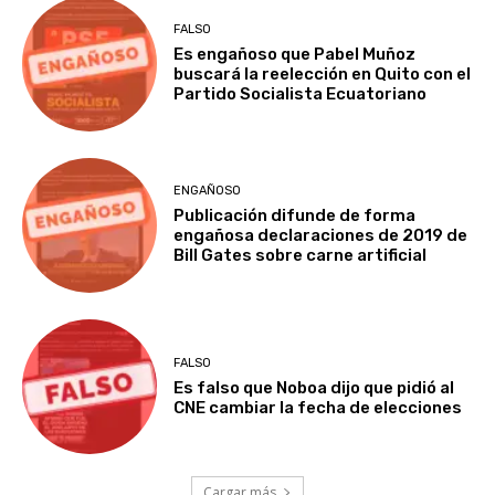
FALSO
Es engañoso que Pabel Muñoz
buscará la reelección en Quito con el
Partido Socialista Ecuatoriano
ENGAÑOSO
Publicación difunde de forma
engañosa declaraciones de 2019 de
Bill Gates sobre carne artificial
FALSO
Es falso que Noboa dijo que pidió al
CNE cambiar la fecha de elecciones
Cargar más