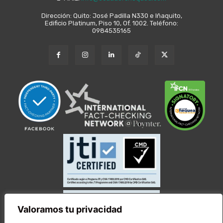
Dirección: Quito: José Padilla N330 e Iñaquito,
Edificio Platinum, Piso 10, Of. 1002. Teléfono:
0984535165
Valoramos tu privacidad