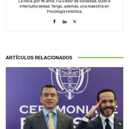
La Hora, por 18 años. Fui Editor de Sociedad, Quito e
Interculturalidad. Tengo, además, una maestría en
Psicología Holística.
ARTÍCULOS RELACIONADOS