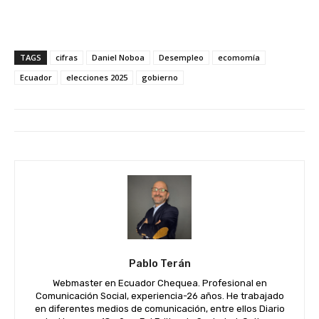
TAGS
cifras
Daniel Noboa
Desempleo
ecomomía
Ecuador
elecciones 2025
gobierno
Pablo Terán
Webmaster en Ecuador Chequea. Profesional en
Comunicación Social, experiencia-26 años. He trabajado
en diferentes medios de comunicación, entre ellos Diario