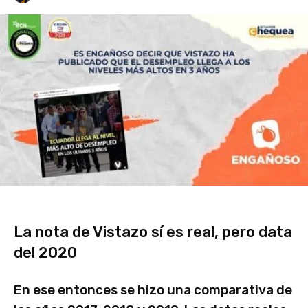
La nota de Vistazo sí es real, pero data
del 2020
En ese entonces se hizo una comparativa de