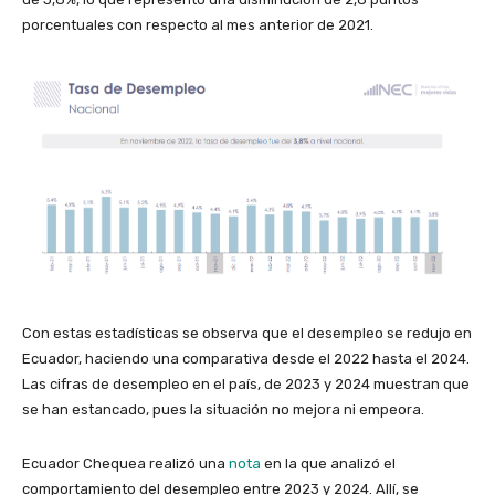
porcentuales con respecto al mes anterior de 2021.
Con estas estadísticas se observa que el desempleo se redujo en
Ecuador, haciendo una comparativa desde el 2022 hasta el 2024.
Las cifras de desempleo en el país, de 2023 y 2024 muestran que
se han estancado, pues la situación no mejora ni empeora.
Ecuador Chequea realizó una
nota
en la que analizó el
comportamiento del desempleo entre 2023 y 2024. Allí, se