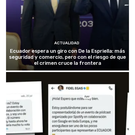
ACTUALIDAD
Ecuador espera un giro con De la Espriella: más
seguridad y comercio, pero con el riesgo de que
el crimen cruce la frontera