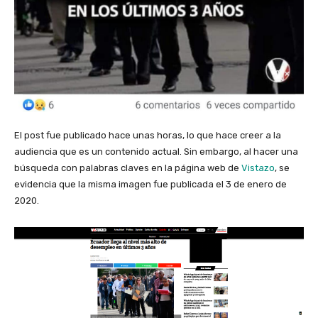
El post fue publicado hace unas horas, lo que hace creer a la
audiencia que es un contenido actual. Sin embargo, al hacer una
búsqueda con palabras claves en la página web de
Vistazo
, se
evidencia que la misma imagen fue publicada el 3 de enero de
2020.