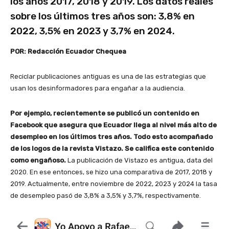
los años 2017, 2018 y 2019. Los datos reales
sobre los últimos tres años son: 3,8% en
2022, 3,5% en 2023 y 3,7% en 2024.
POR: Redacción Ecuador Chequea
Reciclar publicaciones antiguas es una de las estrategias que
usan los desinformadores para engañar a la audiencia.
Por ejemplo, recientemente se publicó un contenido en
Facebook que asegura que Ecuador llega al nivel más alto de
desempleo en los últimos tres años. Todo esto acompañado
de los logos de la revista Vistazo. Se califica este contenido
como engañoso.
La publicación de Vistazo es antigua, data del
2020. En ese entonces, se hizo una comparativa de 2017, 2018 y
2019. Actualmente, entre noviembre de 2022, 2023 y 2024 la tasa
de desempleo pasó de 3,8% a 3,5% y 3,7%, respectivamente.