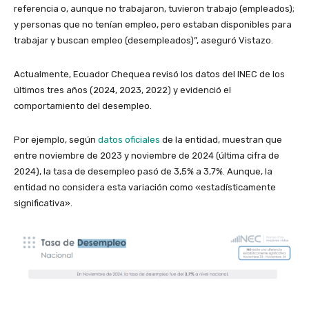
referencia o, aunque no trabajaron, tuvieron trabajo (empleados);
y personas que no tenían empleo, pero estaban disponibles para
trabajar y buscan empleo (desempleados)”, aseguró Vistazo.
Actualmente, Ecuador Chequea revisó los datos del INEC de los
últimos tres años (2024, 2023, 2022) y evidenció el
comportamiento del desempleo.
Por ejemplo, según
datos oficiales
de la entidad, muestran que
entre noviembre de 2023 y noviembre de 2024 (última cifra de
2024), la tasa de desempleo pasó de 3,5% a 3,7%. Aunque, la
entidad no considera esta variación como «estadísticamente
significativa».