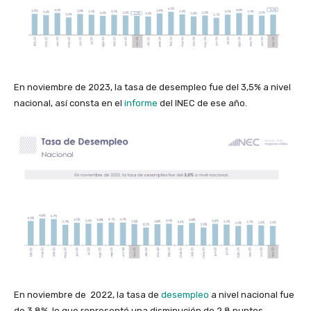
En noviembre de 2023, la tasa de desempleo fue del 3,5% a nivel
nacional, así consta en el
informe
del INEC de ese año.
En noviembre de 2022, la tasa de
desempleo
a nivel nacional fue
de 3,8%, lo que representó una disminución de 2,8 puntos