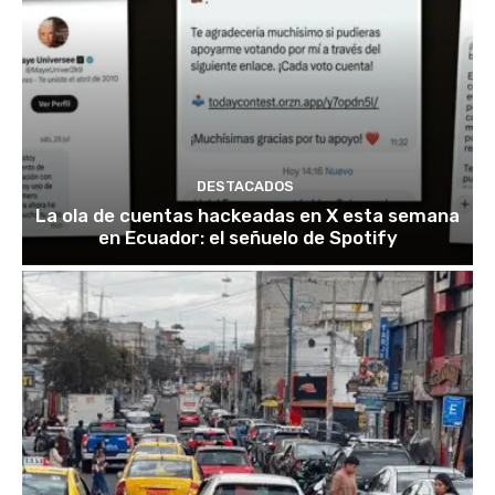
DESTACADOS
La ola de cuentas hackeadas en X esta semana
en Ecuador: el señuelo de Spotify