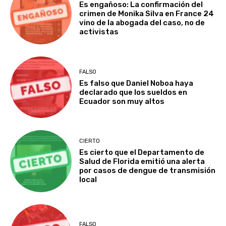
Es engañoso: La confirmación del
crimen de Monika Silva en France 24
vino de la abogada del caso, no de
activistas
FALSO
Es falso que Daniel Noboa haya
declarado que los sueldos en
Ecuador son muy altos
CIERTO
Es cierto que el Departamento de
Salud de Florida emitió una alerta
por casos de dengue de transmisión
local
FALSO