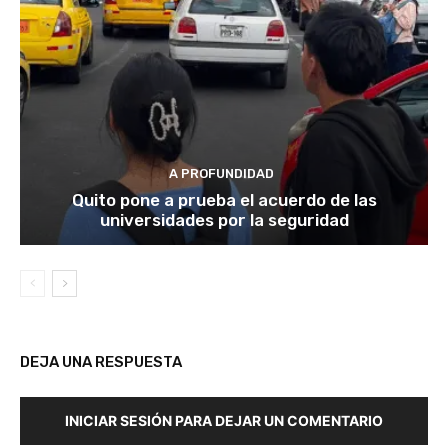
A PROFUNDIDAD
Quito pone a prueba el acuerdo de las
universidades por la seguridad
DEJA UNA RESPUESTA
INICIAR SESIÓN PARA DEJAR UN COMENTARIO