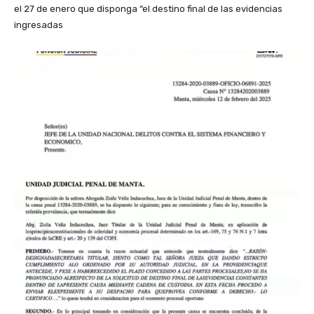
el 27 de enero que disponga “el destino final de las evidencias
ingresadas