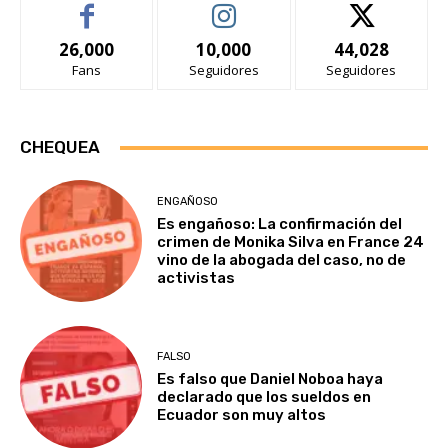
26,000
10,000
44,028
Fans
Seguidores
Seguidores
CHEQUEA
ENGAÑOSO
Es engañoso: La confirmación del
crimen de Monika Silva en France 24
vino de la abogada del caso, no de
activistas
FALSO
Es falso que Daniel Noboa haya
declarado que los sueldos en
Ecuador son muy altos