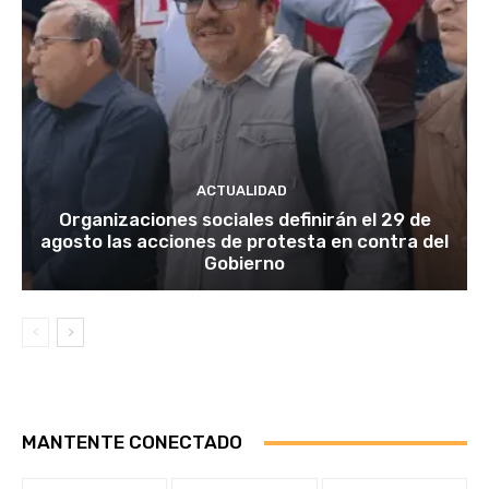
ACTUALIDAD
Organizaciones sociales definirán el 29 de
agosto las acciones de protesta en contra del
Gobierno
MANTENTE CONECTADO