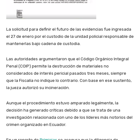
La solicitud para definir el futuro de las evidencias fue ingresada
el 27 de enero por el custodio de la unidad policial responsable de
mantenerlas bajo cadena de custodia.
Las autoridades argumentaron que el Código Orgánico Integral
Penal (COIP) permite la destrucción de materiales no
considerados de interés pericial pasados tres meses, siempre
que la Fiscalía no indique lo contrario. Con base en ese sustento,
la jueza autorizó su incineración.
Aunque el procedimiento estuvo amparado legalmente, la
decisión ha generado críticas debido a que se trata de una
investigación relacionada con uno de los líderes más notorios del
crimen organizado en Ecuador.
En un reporte de
Primicias
se asegura que la diligencia de