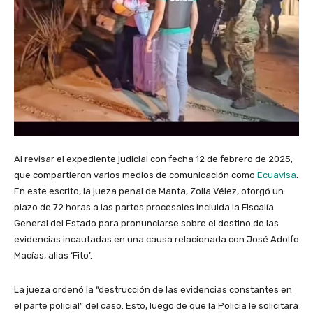
Al revisar el expediente judicial con fecha 12 de febrero de 2025,
que compartieron varios medios de comunicación como
Ecuavisa
.
En este escrito, la jueza penal de Manta, Zoila Vélez, otorgó un
plazo de 72 horas a las partes procesales incluida la Fiscalía
General del Estado para pronunciarse sobre el destino de las
evidencias incautadas en una causa relacionada con José Adolfo
Macías, alias ‘Fito’.
La jueza ordenó la “destrucción de las evidencias constantes en
el parte policial” del caso. Esto, luego de que la Policía le solicitará