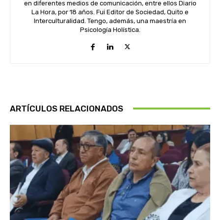
en diferentes medios de comunicación, entre ellos Diario
La Hora, por 18 años. Fui Editor de Sociedad, Quito e
Interculturalidad. Tengo, además, una maestría en
Psicología Holística.
ARTÍCULOS RELACIONADOS