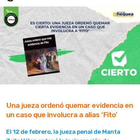
Una jueza ordenó quemar evidencia en
un caso que involucra a alias ‘Fito’
El 12 de febrero, la jueza penal de Manta