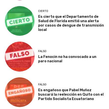
CIERTO
Es cierto que el Departamento de
Salud de Florida emitió una alerta
por casos de dengue de transmisión
local
FALSO
La Fenocin no ha convocado a un
paro nacional
FALSO
Es engañoso que Pabel Muñoz
buscará la reelección en Quito con el
Partido Socialista Ecuatoriano