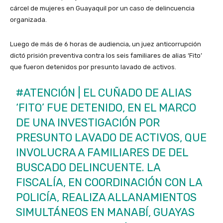
cárcel de mujeres en Guayaquil por un caso de delincuencia
organizada.
Luego de más de 6 horas de audiencia, un juez anticorrupción
dictó prisión preventiva contra los seis familiares de alias ‘Fito’
que fueron detenidos por presunto lavado de activos.
#ATENCIÓN
| EL CUÑADO DE ALIAS
‘FITO’ FUE DETENIDO, EN EL MARCO
DE UNA INVESTIGACIÓN POR
PRESUNTO LAVADO DE ACTIVOS, QUE
INVOLUCRA A FAMILIARES DE DEL
BUSCADO DELINCUENTE. LA
FISCALÍA, EN COORDINACIÓN CON LA
POLICÍA, REALIZA ALLANAMIENTOS
SIMULTÁNEOS EN MANABÍ, GUAYAS