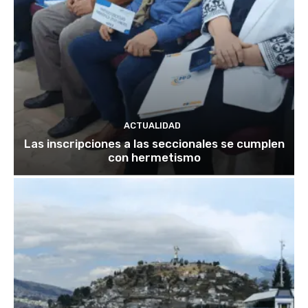
ACTUALIDAD
Las inscripciones a las seccionales se cumplen
con hermetismo