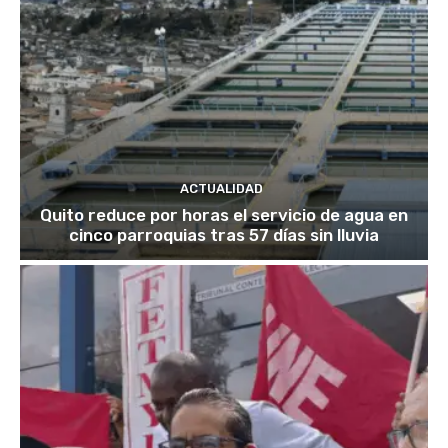
ACTUALIDAD
Quito reduce por horas el servicio de agua en
cinco parroquias tras 57 días sin lluvia