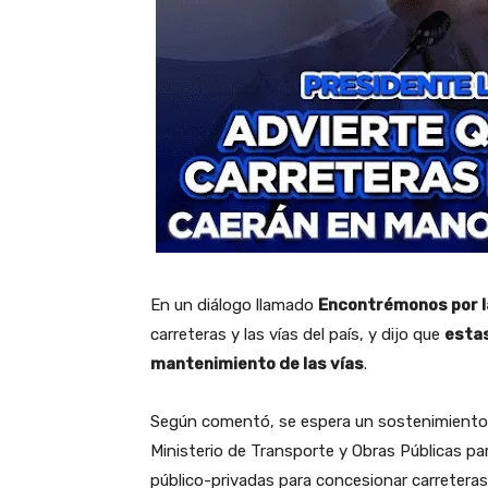
En un diálogo llamado
Encontrémonos por l
carreteras y las vías del país, y dijo que
estas
mantenimiento de las vías
.
Según comentó, se espera un sostenimiento d
Ministerio de Transporte y Obras Públicas pa
público-privadas para concesionar carreteras”