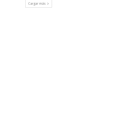
Cargar más