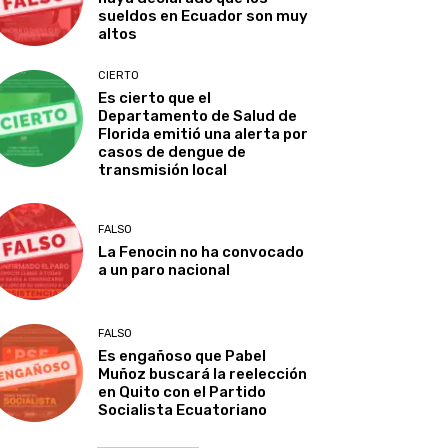
sueldos en Ecuador son muy
altos
CIERTO
Es cierto que el
Departamento de Salud de
Florida emitió una alerta por
casos de dengue de
transmisión local
FALSO
La Fenocin no ha convocado
a un paro nacional
FALSO
Es engañoso que Pabel
Muñoz buscará la reelección
en Quito con el Partido
Socialista Ecuatoriano