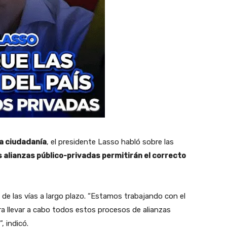
a ciudadanía
, el presidente Lasso habló sobre las
 alianzas público-privadas permitirán el correcto
e las vías a largo plazo. “Estamos trabajando con el
ra llevar a cabo todos estos procesos de alianzas
, indicó.